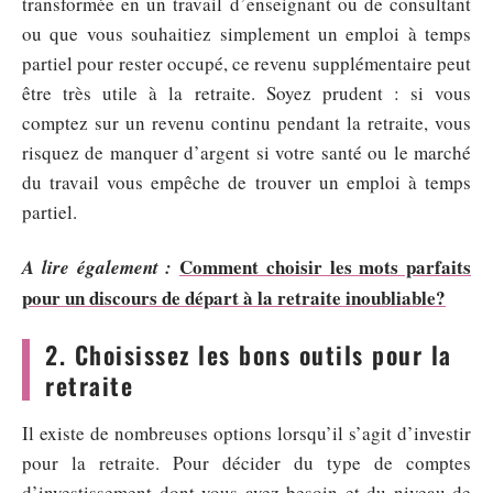
transformée en un travail d’enseignant ou de consultant
ou que vous souhaitiez simplement un emploi à temps
partiel pour rester occupé, ce revenu supplémentaire peut
être très utile à la retraite. Soyez prudent : si vous
comptez sur un revenu continu pendant la retraite, vous
risquez de manquer d’argent si votre santé ou le marché
du travail vous empêche de trouver un emploi à temps
partiel.
Comment choisir les mots parfaits
A lire également :
pour un discours de départ à la retraite inoubliable?
2. Choisissez les bons outils pour la
retraite
Il existe de nombreuses options lorsqu’il s’agit d’investir
pour la retraite. Pour décider du type de comptes
d’investissement dont vous avez besoin et du niveau de