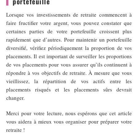
portefeuille
Lorsque vos investissements de retraite commencent à
faire fructifier votre argent, vous pouvez constater que
certaines parties de votre portefeuille croissent plus
rapidement que d’autres. Pour maintenir un portefeuille
diversifié, vérifiez périodiquement la proportion de vos
placements. Il est important de surveiller les proportions
de vos placements pour vous assurer qu’ils continuent à
répondre à vos objectifs de retraite. À mesure que vous
vieillissez, la répartition de vos actifs entre les
placements risqués et les placements sûrs devrait
changer.
Merci pour votre lecture, nous espérons que cet article
vous aidera à mieux vous organiser pour préparer votre
retraite !