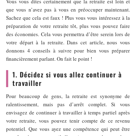
Vous vous dites certainement que la retraite est loin et
que vous n’avez pas à vous en préoccuper maintenant.
Sachez que cela est faux ! Plus vous vous intéressez à la
préparation de votre retraite tôt, plus vous pouvez faire
des économies. Cela vous permettra d’être serein lors de
votre départ à la retraite. Dans cet article, nous vous
donnons 4 conseils à suivre pour bien vous préparer
financièrement parlant. On fait le point !
1. Décidez si vous allez continuer à
travailler
Pour beaucoup de gens, la retraite est synonyme de
ralentissement, mais pas d’arrêt complet. Si vous
envisagez de continuer à travailler à temps partiel après
votre retraite, vous pouvez tenir compte de ce revenu
potentiel. Que vous ayez une compétence qui peut être