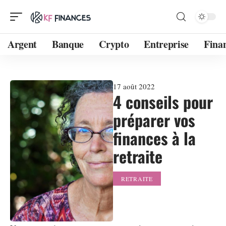
Argent
Banque
Crypto
Entreprise
Fina
17 août 2022
4 conseils pour
préparer vos
finances à la
retraite
RETRAITE