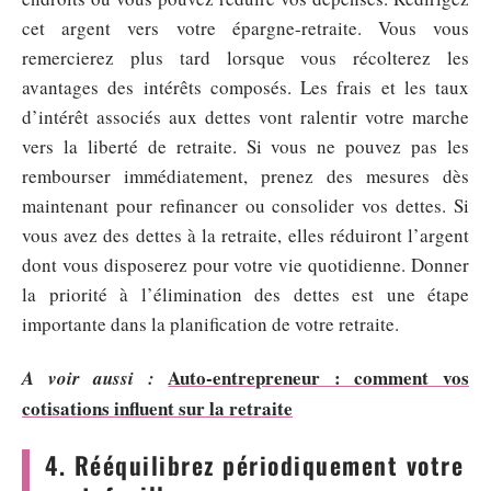
cet argent vers votre épargne-retraite. Vous vous
remercierez plus tard lorsque vous récolterez les
avantages des intérêts composés. Les frais et les taux
d’intérêt associés aux dettes vont ralentir votre marche
vers la liberté de retraite. Si vous ne pouvez pas les
rembourser immédiatement, prenez des mesures dès
maintenant pour refinancer ou consolider vos dettes. Si
vous avez des dettes à la retraite, elles réduiront l’argent
dont vous disposerez pour votre vie quotidienne. Donner
la priorité à l’élimination des dettes est une étape
importante dans la planification de votre retraite.
Auto-entrepreneur : comment vos
A voir aussi :
cotisations influent sur la retraite
4. Rééquilibrez périodiquement votre