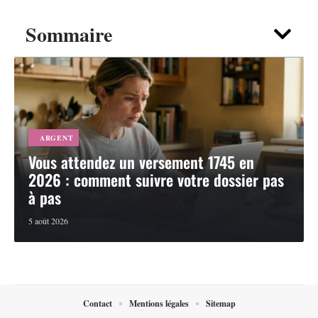
Sommaire
ARGENT
Vous attendez un versement 1745 en
2026 : comment suivre votre dossier pas
à pas
5 août 2026
Contact
Mentions légales
Sitemap