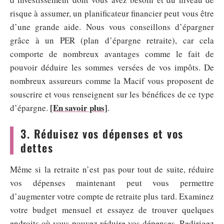
risque à assumer, un planificateur financier peut vous être
d’une grande aide. Nous vous conseillons d’épargner
grâce à un PER (plan d’épargne retraite), car cela
comporte de nombreux avantages comme le fait de
pouvoir déduire les sommes versées de vos impôts. De
nombreux assureurs comme la Macif vous proposent de
souscrire et vous renseignent sur les bénéfices de ce type
[En savoir plus]
d’épargne.
.
3. Réduisez vos dépenses et vos
dettes
Même si la retraite n’est pas pour tout de suite, réduire
vos dépenses maintenant peut vous permettre
d’augmenter votre compte de retraite plus tard. Examinez
votre budget mensuel et essayez de trouver quelques
endroits où vous pouvez réduire vos dépenses. Redirigez