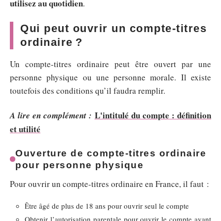
utilisez au quotidien
.
Qui peut ouvrir un compte-titres
ordinaire ?
Un compte-titres ordinaire peut être ouvert par une
personne physique ou une personne morale. Il existe
toutefois des conditions qu’il faudra remplir.
L'intitulé du compte : définition
A lire en complément :
et utilité
Ouverture de compte-titres ordinaire
pour personne physique
Pour ouvrir un compte-titres ordinaire en France, il faut :
Être âgé de plus de 18 ans pour ouvrir seul le compte
Obtenir l’autorisation parentale pour ouvrir le compte avant