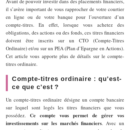
Avant de pouvoir investir dans des placements financiers,
il s’avère important de vous rapprocher de votre courtier
en ligne ou de votre banque pour l’ouverture d’un
compte-titres. En effet, lorsque vous achetez des
obligations, des actions ou des fonds, ces titres financiers
doivent être inscrits sur un CTO (Compte-Titres
Ordinaire) et/ou sur un PEA (Plan d’Epargne en Actions).
Cet article vous apporte plus de détails sur le compte-
titres ordinaire.
Compte-titres ordinaire : qu’est-
ce que c’est ?
Un compte-titres ordinaire désigne un compte bancaire
sur lequel sont logés les titres financiers que vous
Ce compte vous permet de gérer vos
possédez.
investissements sur les marchés financiers
. Avec un