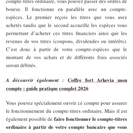
compte-titres ordinaire, vous pouvez passer des ordres de
bourse. Il fonctionne en parallèle avec un compte-
espèces. Le premier reçois les titres que vous avez
achetés tandis que le second accueille les espèces vous
permettant d’acheter ces titres financiers ainsi que les
revenus de vos titres (coupons, dividendes ou intérêts).
C’est donc à partir de votre compte-espèces que le
montant de vos achats et de différents frais associés
seront débités.
Coffre fort Arkevia mon
A découvrir également :
compte : guide pratique complet 2026
Vous pouvez spécialement ouvrir ce compte pour assurer
le fonctionnement du compte-titres ordinaire. Mais il est
faire fonctionner le compte-titres
également possible de
ordinaire à partir de votre compte bancaire que vous