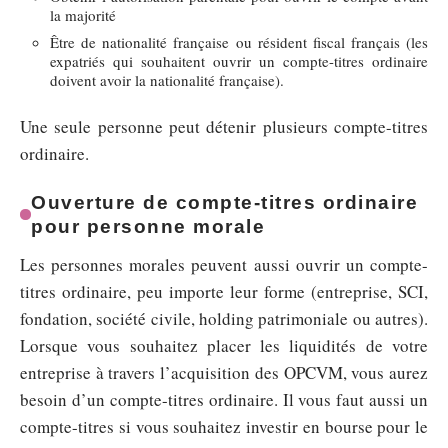
la majorité
Être de nationalité française ou résident fiscal français (les
expatriés qui souhaitent ouvrir un compte-titres ordinaire
doivent avoir la nationalité française).
Une seule personne peut détenir plusieurs compte-titres
ordinaire.
Ouverture de compte-titres ordinaire
pour personne morale
Les personnes morales peuvent aussi ouvrir un compte-
titres ordinaire, peu importe leur forme (entreprise, SCI,
fondation, société civile, holding patrimoniale ou autres).
Lorsque vous souhaitez placer les liquidités de votre
entreprise à travers l’acquisition des OPCVM, vous aurez
besoin d’un compte-titres ordinaire. Il vous faut aussi un
compte-titres si vous souhaitez investir en bourse pour le