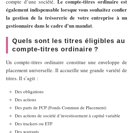
Le compte-titres ordinaire est
compte d’une société.
également indispensable lorsque vous souhaitez confier
la gestion de la trésorerie de votre entreprise à un
gestionnaire dans le cadre d’un mandat
.
Quels sont les titres éligibles au
compte-titres ordinaire ?
Un compte-titres ordinaire constitue une enveloppe de
placement universelle. Il accueille une grande variété de
titres. Il s’agit :
Des obligations
Des actions
Des parts de FCP (Fonds Commun de Placement)
Des actions de société d’investissement à capital variable
Des trackers ou ETF
Des warrants