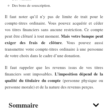
Des bons de souscription.
Il faut noter qu’il n’y pas de limite de trait pour le
compte-titres ordinaire. Vous pouvez acquérir et céder
vos titres financiers sans aucune restriction. Ce compte
Mais votre banque peut
peut être clôturé à tout moment.
exiger des frais de clôture
. Vous pouvez aussi
transmettre votre compte-titres ordinaire à une personne
de votre choix dans le cadre d’une donation.
Il faut rappeler que les revenus issus de vos titres
L’imposition dépend de la
financiers sont imposables.
qualité du titulaire du compte
(personne physique ou
personne morale) et de la nature des revenus perçus.
Sommaire