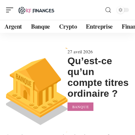
Argent
Banque
Crypto
Entreprise
Fina
27 avril 2026
Qu’est-ce
qu’un
compte titres
ordinaire ?
BANQUE