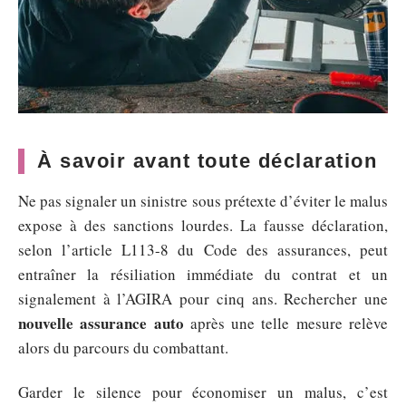
À savoir avant toute déclaration
Ne pas signaler un sinistre sous prétexte d’éviter le malus
expose à des sanctions lourdes. La fausse déclaration,
selon l’article L113-8 du Code des assurances, peut
entraîner la résiliation immédiate du contrat et un
signalement à l’AGIRA pour cinq ans. Rechercher une
nouvelle assurance auto
après une telle mesure relève
alors du parcours du combattant.
Garder le silence pour économiser un malus, c’est