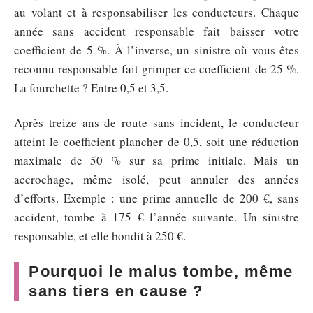
au volant et à responsabiliser les conducteurs. Chaque
année sans accident responsable fait baisser votre
coefficient de 5 %. À l’inverse, un sinistre où vous êtes
reconnu responsable fait grimper ce coefficient de 25 %.
La fourchette ? Entre 0,5 et 3,5.
Après treize ans de route sans incident, le conducteur
atteint le coefficient plancher de 0,5, soit une réduction
maximale de 50 % sur sa prime initiale. Mais un
accrochage, même isolé, peut annuler des années
d’efforts. Exemple : une prime annuelle de 200 €, sans
accident, tombe à 175 € l’année suivante. Un sinistre
responsable, et elle bondit à 250 €.
Pourquoi le malus tombe, même
sans tiers en cause ?