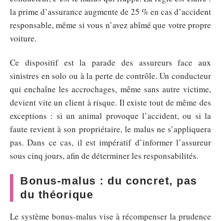
la prime d’assurance augmente de 25 % en cas d’accident
responsable, même si vous n’avez abîmé que votre propre
voiture.
Ce dispositif est la parade des assureurs face aux
sinistres en solo ou à la perte de contrôle. Un conducteur
qui enchaîne les accrochages, même sans autre victime,
devient vite un client à risque. Il existe tout de même des
exceptions : si un animal provoque l’accident, ou si la
faute revient à son propriétaire, le malus ne s’appliquera
pas. Dans ce cas, il est impératif d’informer l’assureur
sous cinq jours, afin de déterminer les responsabilités.
Bonus-malus : du concret, pas
du théorique
Le système bonus-malus vise à récompenser la prudence