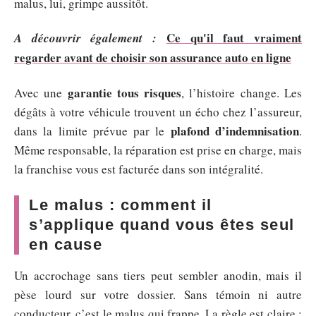
malus, lui, grimpe aussitôt.
Ce qu'il faut vraiment
A découvrir également :
regarder avant de choisir son assurance auto en ligne
garantie tous risques
Avec une
, l’histoire change. Les
dégâts à votre véhicule trouvent un écho chez l’assureur,
plafond d’indemnisation
dans la limite prévue par le
.
Même responsable, la réparation est prise en charge, mais
la franchise vous est facturée dans son intégralité.
Le malus : comment il
s’applique quand vous êtes seul
en cause
Un accrochage sans tiers peut sembler anodin, mais il
pèse lourd sur votre dossier. Sans témoin ni autre
conducteur, c’est le malus qui frappe. La règle est claire :