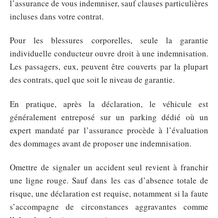
l’assurance de vous indemniser, sauf clauses particulières
incluses dans votre contrat.
Pour les blessures corporelles, seule la garantie
individuelle conducteur ouvre droit à une indemnisation.
Les passagers, eux, peuvent être couverts par la plupart
des contrats, quel que soit le niveau de garantie.
En pratique, après la déclaration, le véhicule est
généralement entreposé sur un parking dédié où un
expert mandaté par l’assurance procède à l’évaluation
des dommages avant de proposer une indemnisation.
Omettre de signaler un accident seul revient à franchir
une ligne rouge. Sauf dans les cas d’absence totale de
risque, une déclaration est requise, notamment si la faute
s’accompagne de circonstances aggravantes comme