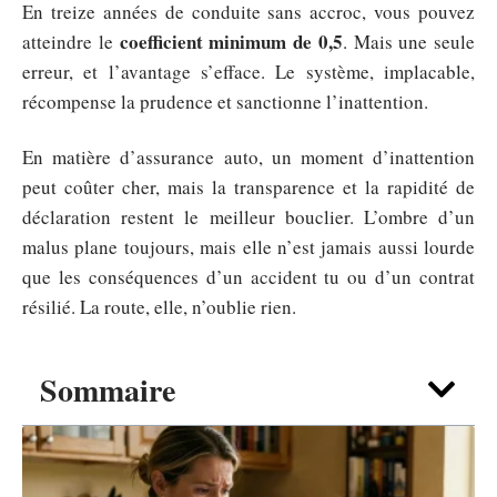
En treize années de conduite sans accroc, vous pouvez
coefficient minimum de 0,5
atteindre le
. Mais une seule
erreur, et l’avantage s’efface. Le système, implacable,
récompense la prudence et sanctionne l’inattention.
En matière d’assurance auto, un moment d’inattention
peut coûter cher, mais la transparence et la rapidité de
déclaration restent le meilleur bouclier. L’ombre d’un
malus plane toujours, mais elle n’est jamais aussi lourde
que les conséquences d’un accident tu ou d’un contrat
résilié. La route, elle, n’oublie rien.
Sommaire