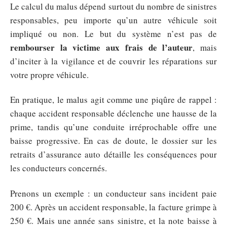
Le calcul du malus dépend surtout du nombre de sinistres
responsables, peu importe qu’un autre véhicule soit
impliqué ou non. Le but du système n’est pas de
rembourser la victime aux frais de l’auteur
, mais
d’inciter à la vigilance et de couvrir les réparations sur
votre propre véhicule.
En pratique, le malus agit comme une piqûre de rappel :
chaque accident responsable déclenche une hausse de la
prime, tandis qu’une conduite irréprochable offre une
baisse progressive. En cas de doute, le dossier sur les
retraits d’assurance auto détaille les conséquences pour
les conducteurs concernés.
Prenons un exemple : un conducteur sans incident paie
200 €. Après un accident responsable, la facture grimpe à
250 €. Mais une année sans sinistre, et la note baisse à