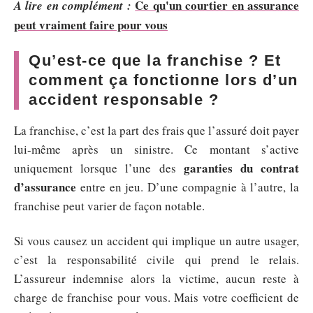
Ce qu'un courtier en assurance
A lire en complément :
peut vraiment faire pour vous
Qu’est-ce que la franchise ? Et
comment ça fonctionne lors d’un
accident responsable ?
La franchise, c’est la part des frais que l’assuré doit payer
lui-même après un sinistre. Ce montant s’active
garanties du contrat
uniquement lorsque l’une des
d’assurance
entre en jeu. D’une compagnie à l’autre, la
franchise peut varier de façon notable.
Si vous causez un accident qui implique un autre usager,
c’est la responsabilité civile qui prend le relais.
L’assureur indemnise alors la victime, aucun reste à
charge de franchise pour vous. Mais votre coefficient de