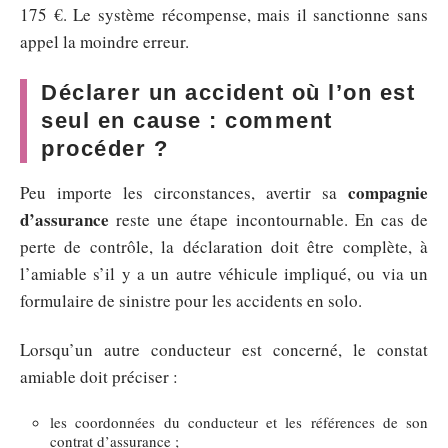
175 €. Le système récompense, mais il sanctionne sans
appel la moindre erreur.
Déclarer un accident où l’on est
seul en cause : comment
procéder ?
compagnie
Peu importe les circonstances, avertir sa
d’assurance
reste une étape incontournable. En cas de
perte de contrôle, la déclaration doit être complète, à
l’amiable s’il y a un autre véhicule impliqué, ou via un
formulaire de sinistre pour les accidents en solo.
Lorsqu’un autre conducteur est concerné, le constat
amiable doit préciser :
les coordonnées du conducteur et les références de son
contrat d’assurance ;