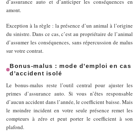
d’assurance auto et d’anticiper les conséquences en
amont.
Exception à la règle : la présence d’un animal à l’origine
du sinistre. Dans ce cas, c’est au propriétaire de l’animal
d’assumer les conséquences, sans répercussion de malus
sur votre contrat.
Bonus-malus : mode d’emploi en cas
d’accident isolé
Le bonus-malus reste l’outil central pour ajuster les
primes d’assurance auto. Si vous n’êtes responsable
d’aucun accident dans l’année, le coefficient baisse. Mais
le moindre incident en votre seule présence remet les
compteurs à zéro et peut porter le coefficient à son
plafond.