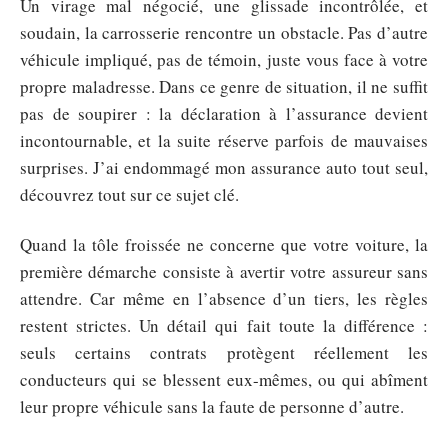
Un virage mal négocié, une glissade incontrôlée, et
soudain, la carrosserie rencontre un obstacle. Pas d’autre
véhicule impliqué, pas de témoin, juste vous face à votre
propre maladresse. Dans ce genre de situation, il ne suffit
pas de soupirer : la déclaration à l’assurance devient
incontournable, et la suite réserve parfois de mauvaises
surprises. J’ai endommagé mon assurance auto tout seul,
découvrez tout sur ce sujet clé.
Quand la tôle froissée ne concerne que votre voiture, la
première démarche consiste à avertir votre assureur sans
attendre. Car même en l’absence d’un tiers, les règles
restent strictes. Un détail qui fait toute la différence :
seuls certains contrats protègent réellement les
conducteurs qui se blessent eux-mêmes, ou qui abîment
leur propre véhicule sans la faute de personne d’autre.