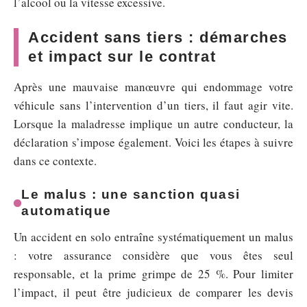
l’alcool ou la vitesse excessive.
Accident sans tiers : démarches
et impact sur le contrat
Après une mauvaise manœuvre qui endommage votre
véhicule sans l’intervention d’un tiers, il faut agir vite.
Lorsque la maladresse implique un autre conducteur, la
déclaration s’impose également. Voici les étapes à suivre
dans ce contexte.
Le malus : une sanction quasi
automatique
Un accident en solo entraîne systématiquement un malus
: votre assurance considère que vous êtes seul
responsable, et la prime grimpe de 25 %. Pour limiter
l’impact, il peut être judicieux de comparer les devis