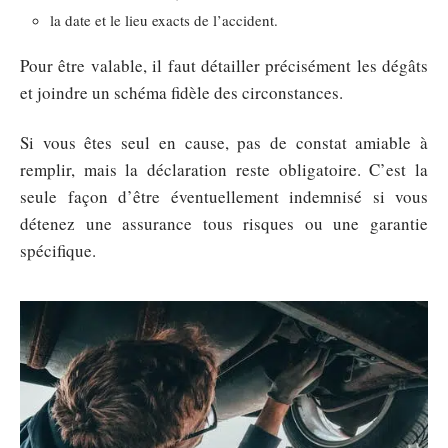
la date et le lieu exacts de l’accident.
Pour être valable, il faut détailler précisément les dégâts
et joindre un schéma fidèle des circonstances.
Si vous êtes seul en cause, pas de constat amiable à
remplir, mais la déclaration reste obligatoire. C’est la
seule façon d’être éventuellement indemnisé si vous
détenez une assurance tous risques ou une garantie
spécifique.