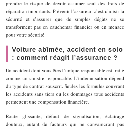
prendre le risque de devoir assumer seul des frais de
réparation importants. Prévenir l’assureur, c’est choisir la
sécurité et s’assurer que de simples dégâts ne se
transforment pas en cauchemar financier ou en menace
pour votre sécurité.
Voiture abîmée, accident en solo
: comment réagit l’assurance ?
Un accident dont vous êtes l’unique responsable est traité
comme un sinistre responsable. L’indemnisation dépend
du type de contrat souscrit. Seules les formules couvrant
les accidents sans tiers ou les dommages tous accidents
permettent une compensation financière.
Route glissante, défaut de signalisation, éclairage
douteux, autant de facteurs qui ne convaincront pas