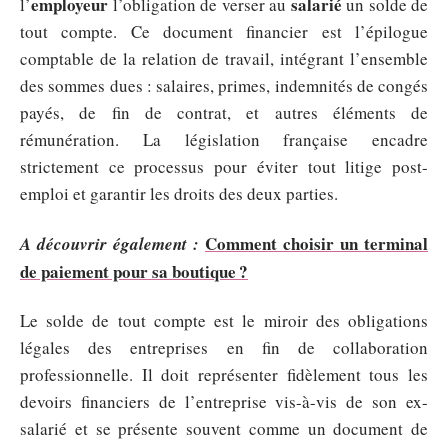
employeur
salarié
l’
l’obligation de verser au
un solde de
tout compte. Ce document financier est l’épilogue
comptable de la relation de travail, intégrant l’ensemble
des sommes dues : salaires, primes, indemnités de congés
payés, de fin de contrat, et autres éléments de
rémunération. La législation française encadre
strictement ce processus pour éviter tout litige post-
emploi et garantir les droits des deux parties.
Comment choisir un terminal
A découvrir également :
de paiement pour sa boutique ?
Le solde de tout compte est le miroir des obligations
légales des entreprises en fin de collaboration
professionnelle. Il doit représenter fidèlement tous les
devoirs financiers de l’entreprise vis-à-vis de son ex-
salarié et se présente souvent comme un document de