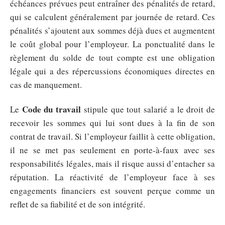
échéances prévues peut entraîner des pénalités de retard,
qui se calculent généralement par journée de retard. Ces
pénalités s’ajoutent aux sommes déjà dues et augmentent
le coût global pour l’employeur. La ponctualité dans le
règlement du solde de tout compte est une obligation
légale qui a des répercussions économiques directes en
cas de manquement.
Code du travail
Le
stipule que tout salarié a le droit de
recevoir les sommes qui lui sont dues à la fin de son
contrat de travail. Si l’employeur faillit à cette obligation,
il ne se met pas seulement en porte-à-faux avec ses
responsabilités légales, mais il risque aussi d’entacher sa
réputation. La réactivité de l’employeur face à ses
engagements financiers est souvent perçue comme un
reflet de sa fiabilité et de son intégrité.