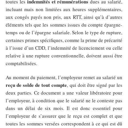
indemnités et rémunérations
toutes les
dues au salarié,
incluant mais non limitées aux heures supplémentaires,
aux congés payés non pris, aux RTT, ainsi qu’à d’autres
éléments tels que les sommes issues du compte épargne-
temps ou de l’épargne salariale. Selon le type de rupture,
certaines primes spécifiques, comme la prime de précarité
à l’issue d’un CDD, l’indemnité de licenciement ou celle
relative à une rupture conventionnelle, doivent aussi être
comptabilisées.
Au moment du paiement, l’employeur remet au salarié un
reçu de solde de tout compte
, qui doit être signé par les
deux parties. Ce document a une valeur libératoire pour
l’employeur, à condition que le salarié ne le conteste pas
dans un délai de six mois. Il est donc essentiel pour
l’employeur de s’assurer que le reçu est complet et que
toutes les sommes versées correspondent à ce qui est dû