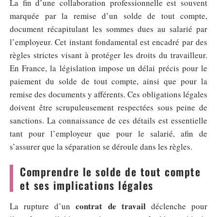
La fin d’une collaboration professionnelle est souvent
marquée par la remise d’un solde de tout compte,
document récapitulant les sommes dues au salarié par
l’employeur. Cet instant fondamental est encadré par des
règles strictes visant à protéger les droits du travailleur.
En France, la législation impose un délai précis pour le
paiement du solde de tout compte, ainsi que pour la
remise des documents y afférents. Ces obligations légales
doivent être scrupuleusement respectées sous peine de
sanctions. La connaissance de ces détails est essentielle
tant pour l’employeur que pour le salarié, afin de
s’assurer que la séparation se déroule dans les règles.
Comprendre le solde de tout compte
et ses implications légales
contrat de travail
La rupture d’un
déclenche pour