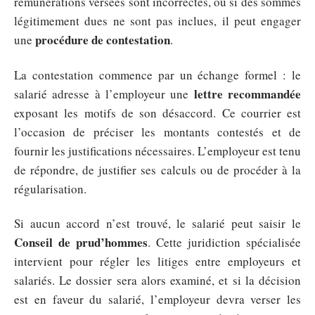
rémunérations versées sont incorrectes, ou si des sommes
légitimement dues ne sont pas inclues, il peut engager
procédure de contestation
une
.
La contestation commence par un échange formel : le
lettre recommandée
salarié adresse à l’employeur une
exposant les motifs de son désaccord. Ce courrier est
l’occasion de préciser les montants contestés et de
fournir les justifications nécessaires. L’employeur est tenu
de répondre, de justifier ses calculs ou de procéder à la
régularisation.
Si aucun accord n’est trouvé, le salarié peut saisir le
Conseil de prud’hommes
. Cette juridiction spécialisée
intervient pour régler les litiges entre employeurs et
salariés. Le dossier sera alors examiné, et si la décision
est en faveur du salarié, l’employeur devra verser les