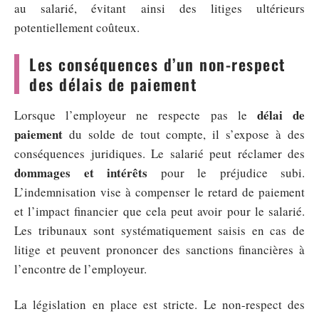
au salarié, évitant ainsi des litiges ultérieurs
potentiellement coûteux.
Les conséquences d’un non-respect
des délais de paiement
délai de
Lorsque l’employeur ne respecte pas le
paiement
du solde de tout compte, il s’expose à des
conséquences juridiques. Le salarié peut réclamer des
dommages et intérêts
pour le préjudice subi.
L’indemnisation vise à compenser le retard de paiement
et l’impact financier que cela peut avoir pour le salarié.
Les tribunaux sont systématiquement saisis en cas de
litige et peuvent prononcer des sanctions financières à
l’encontre de l’employeur.
La législation en place est stricte. Le non-respect des