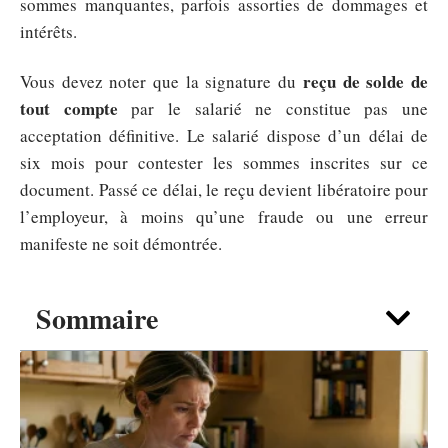
sommes manquantes, parfois assorties de dommages et
intérêts.
reçu de solde de
Vous devez noter que la signature du
tout compte
par le salarié ne constitue pas une
acceptation définitive. Le salarié dispose d’un délai de
six mois pour contester les sommes inscrites sur ce
document. Passé ce délai, le reçu devient libératoire pour
l’employeur, à moins qu’une fraude ou une erreur
manifeste ne soit démontrée.
Sommaire