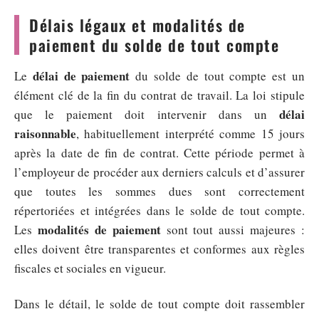
Délais légaux et modalités de
paiement du solde de tout compte
délai de paiement
Le
du solde de tout compte est un
élément clé de la fin du contrat de travail. La loi stipule
délai
que le paiement doit intervenir dans un
raisonnable
, habituellement interprété comme 15 jours
après la date de fin de contrat. Cette période permet à
l’employeur de procéder aux derniers calculs et d’assurer
que toutes les sommes dues sont correctement
répertoriées et intégrées dans le solde de tout compte.
modalités de paiement
Les
sont tout aussi majeures :
elles doivent être transparentes et conformes aux règles
fiscales et sociales en vigueur.
Dans le détail, le solde de tout compte doit rassembler