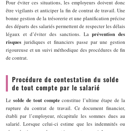
Pour éviter ces situations, les employeurs doivent donc
être vigilants et anticiper la fin de contrat de travail. Une
bonne gestion de la trésorerie et une planification précise
des départs des salariés permettent de respecter les délais
prévention des
légaux et d’éviter des sanctions. La
risques
juridiques et financiers passe par une gestion
rigoureuse et un suivi méthodique des procédures de fin
de contrat.
Procédure de contestation du solde
de tout compte par le salarié
solde de tout compte
Le
constitue l’ultime étape de la
rupture du contrat de travail. Ce document financier,
établi par l’employeur, récapitule les sommes dues au
salarié. Lorsque celui-ci estime que les indemnités ou