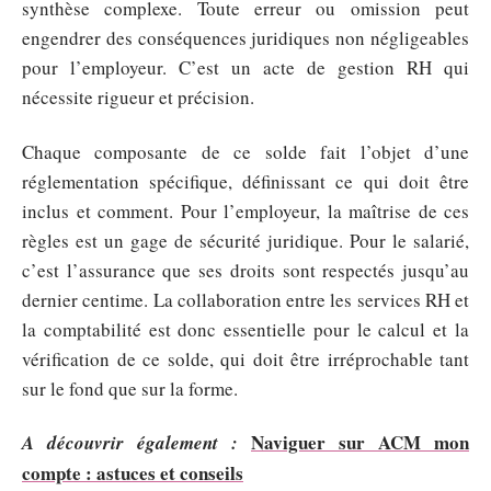
synthèse complexe. Toute erreur ou omission peut
engendrer des conséquences juridiques non négligeables
pour l’employeur. C’est un acte de gestion RH qui
nécessite rigueur et précision.
Chaque composante de ce solde fait l’objet d’une
réglementation spécifique, définissant ce qui doit être
inclus et comment. Pour l’employeur, la maîtrise de ces
règles est un gage de sécurité juridique. Pour le salarié,
c’est l’assurance que ses droits sont respectés jusqu’au
dernier centime. La collaboration entre les services RH et
la comptabilité est donc essentielle pour le calcul et la
vérification de ce solde, qui doit être irréprochable tant
sur le fond que sur la forme.
Naviguer sur ACM mon
A découvrir également :
compte : astuces et conseils