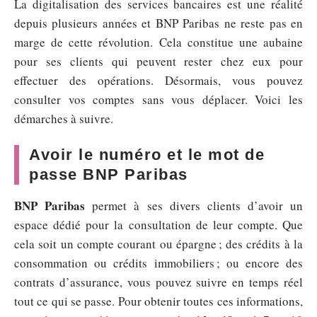
La digitalisation des services bancaires est une réalité
depuis plusieurs années et BNP Paribas ne reste pas en
marge de cette révolution. Cela constitue une aubaine
pour ses clients qui peuvent rester chez eux pour
effectuer des opérations. Désormais, vous pouvez
consulter vos comptes sans vous déplacer. Voici les
démarches à suivre.
Avoir le numéro et le mot de
passe BNP Paribas
BNP Paribas
permet à ses divers clients d’avoir un
espace dédié pour la consultation de leur compte. Que
cela soit un compte courant ou épargne ; des crédits à la
consommation ou crédits immobiliers ; ou encore des
contrats d’assurance, vous pouvez suivre en temps réel
tout ce qui se passe. Pour obtenir toutes ces informations,