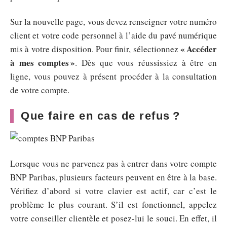
Sur la nouvelle page, vous devez renseigner votre numéro
client et votre code personnel à l’aide du pavé numérique
« Accéder
mis à votre disposition. Pour finir, sélectionnez
à mes comptes »
. Dès que vous réussissiez à être en
ligne, vous pouvez à présent procéder à la consultation
de votre compte.
Que faire en cas de refus ?
Lorsque vous ne parvenez pas à entrer dans votre compte
BNP Paribas, plusieurs facteurs peuvent en être à la base.
Vérifiez d’abord si votre clavier est actif, car c’est le
problème le plus courant. S’il est fonctionnel, appelez
votre conseiller clientèle et posez-lui le souci. En effet, il