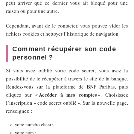
peut arriver que ce dernier vous ait bloqué pour une
raison ou pour une autre.
Cependant, avant de le contacter, vous pouvez vider les
fichiers cookies et nettoyer l’historique de navigation.
Comment récupérer son code
personnel ?
Si vous avez oublié votre code secret, vous avez la
possibilité de le récupérer à travers le site de la banque.
Rendez-vous sur la plateforme de BNP Paribas, puis
« Accéder à mes comptes »
cliquez sur
. Choisissez
l’inscription « code secret oublié ». Sur la nouvelle page,
renseignez :
votre numéro client ;
votre nom ;