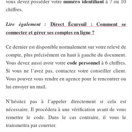
numéro identifiant
vous devez posséder votre
à 7 ou 10
chiffres.
Direct Écureuil : Comment se
Lire également :
connecter et gérer ses comptes en ligne ?
Ce dernier est disponible normalement sur votre relevé de
compte, plus précisément en haut à gauche du document.
code personnel
Vous devez aussi avoir votre
à 6 chiffres.
Si vous ne l’avez pas, contactez votre conseiller client.
Vous pouvez vous rendre en agence pour le rencontrer ou
lui envoyer un mail.
N’hésitez pas à l’appeler directement si cela est
nécessaire. Il procédera à une vérification avant de vous
remettre le code. Dans le cas contraire, il vous le
transmettra par courrier.