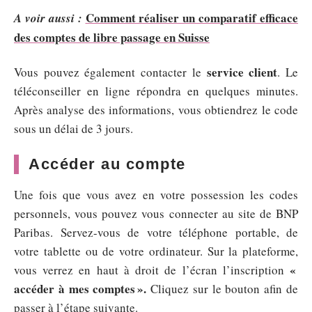
Comment réaliser un comparatif efficace
A voir aussi :
des comptes de libre passage en Suisse
service client
Vous pouvez également contacter le
. Le
téléconseiller en ligne répondra en quelques minutes.
Après analyse des informations, vous obtiendrez le code
sous un délai de 3 jours.
Accéder au compte
Une fois que vous avez en votre possession les codes
personnels, vous pouvez vous connecter au site de BNP
Paribas. Servez-vous de votre téléphone portable, de
votre tablette ou de votre ordinateur. Sur la plateforme,
«
vous verrez en haut à droit de l’écran l’inscription
accéder à mes comptes
».
Cliquez sur le bouton afin de
passer à l’étape suivante.