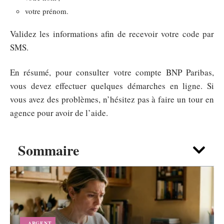
votre prénom.
Validez les informations afin de recevoir votre code par
SMS.
En résumé, pour consulter votre compte BNP Paribas,
vous devez effectuer quelques démarches en ligne. Si
vous avez des problèmes, n’hésitez pas à faire un tour en
agence pour avoir de l’aide.
Sommaire
ARGENT