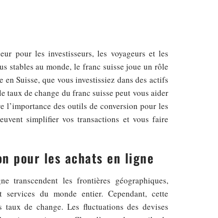
ur pour les investisseurs, les voyageurs et les
s stables au monde, le franc suisse joue un rôle
 en Suisse, que vous investissiez dans des actifs
le taux de change du franc suisse peut vous aider
re l’importance des outils de conversion pour les
uvent simplifier vos transactions et vous faire
on pour les achats en ligne
e transcendent les frontières géographiques,
 services du monde entier. Cependant, cette
 taux de change. Les fluctuations des devises