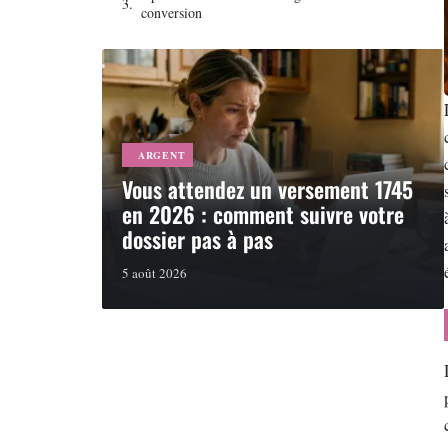
conversion
ARGENT
Vous attendez un versement 1745
en 2026 : comment suivre votre
dossier pas à pas
5 août 2026