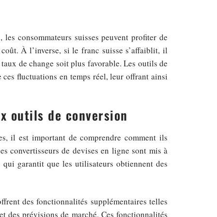
ro, les consommateurs suisses peuvent profiter de
t. À l’inverse, si le franc suisse s’affaiblit, il
 taux de change soit plus favorable. Les outils de
es fluctuations en temps réel, leur offrant ainsi
x outils de conversion
ses, il est important de comprendre comment ils
des convertisseurs de devises en ligne sont mis à
 qui garantit que les utilisateurs obtiennent des
ffrent des fonctionnalités supplémentaires telles
et des prévisions de marché. Ces fonctionnalités