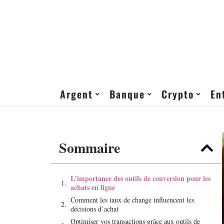
Argent
Banque
Crypto
En
Sommaire
L’importance des outils de conversion pour les
achats en ligne
Comment les taux de change influencent les
décisions d’achat
Optimiser vos transactions grâce aux outils de