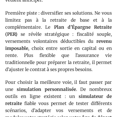
veulent anticiper.
Première piste : diversifier ses solutions. Ne vous
limitez pas à la retraite de base et à la
complémentaire. Le
Plan d’Épargne Retraite
(PER)
se révèle stratégique : fiscalité souple,
versements volontaires déductibles du
revenu
imposable
, choix entre sortie en capital ou en
rente. Plus flexible que l’assurance vie
traditionnelle pour préparer la retraite, il permet
d’ajuster le contrat à ses propres besoins.
Pour choisir la meilleure voie, il faut passer par
une
simulation personnalisée
. De nombreux
outils en ligne existent : un
simulateur de
retraite
fiable vous permet de tester différents
scénarios, d’adapter vos versements et de