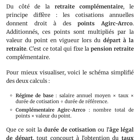
Du côté de la
retraite complémentaire
, le
principe diffère : les cotisations annuelles
donnent droit à des
points Agirc-Arrco
.
Additionnés, ces points sont multipliés par la
valeur du point en vigueur lors du
départ à la
retraite
. C’est ce total qui fixe la
pension retraite
complémentaire.
Pour mieux visualiser, voici le schéma simplifié
des deux calculs :
Régime de base
: salaire annuel moyen × taux ×
durée de cotisation ÷ durée de référence.
Complémentaire Agirc-Arrco
: nombre total de
points × valeur du point.
Que ce soit la
durée de cotisation
ou l’
âge légal
de départ
, tout concourt à l’obtention du
taux