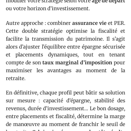
moduler votre stratégie selon votre
âge de départ
ou votre horizon d’investissement.
Autre approche : combiner
assurance vie
et PER.
Cette double stratégie optimise la fiscalité et
facilite la transmission du patrimoine. Il s’agit
alors d’ajuster l’équilibre entre épargne sécurisée
et placements dynamiques, tout en tenant
compte de son
taux marginal d’imposition
pour
maximiser les avantages au moment de la
retraite.
En définitive, chaque profil peut bâtir sa solution
sur mesure : capacité d’épargne, stabilité des
revenus, durée d’investissement… Le bon dosage,
entre placements et fiscalité, détermine la marge
de manœuvre au moment de franchir le seuil de