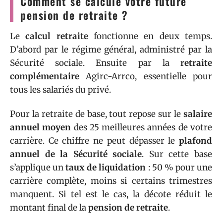
Comment se calcule votre future
pension de retraite ?
Le
calcul retraite
fonctionne en deux temps.
D’abord par le régime général, administré par la
Sécurité sociale. Ensuite par la
retraite
complémentaire
Agirc-Arrco, essentielle pour
tous les salariés du privé.
Pour la retraite de base, tout repose sur le
salaire
annuel moyen
des 25 meilleures années de votre
carrière. Ce chiffre ne peut dépasser le
plafond
annuel de la Sécurité sociale
. Sur cette base
s’applique un
taux de liquidation
: 50 % pour une
carrière complète, moins si certains trimestres
manquent. Si tel est le cas, la décote réduit le
montant final de la
pension de retraite
.