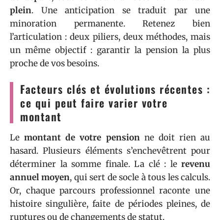
plein
. Une anticipation se traduit par une
minoration permanente. Retenez bien
l’articulation : deux piliers, deux méthodes, mais
un même objectif : garantir la pension la plus
proche de vos besoins.
Facteurs clés et évolutions récentes :
ce qui peut faire varier votre
montant
Le
montant de votre pension
ne doit rien au
hasard. Plusieurs éléments s’enchevêtrent pour
déterminer la somme finale. La clé : le
revenu
annuel moyen
, qui sert de socle à tous les calculs.
Or, chaque parcours professionnel raconte une
histoire singulière, faite de périodes pleines, de
ruptures ou de changements de statut.