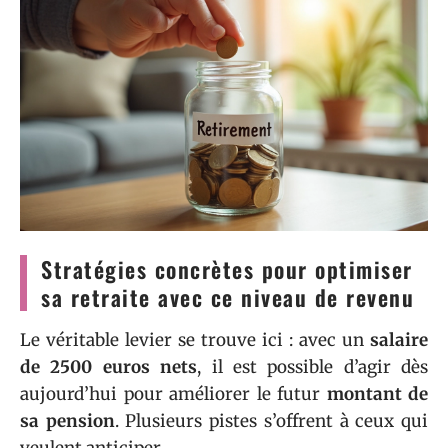
Stratégies concrètes pour optimiser
sa retraite avec ce niveau de revenu
Le véritable levier se trouve ici : avec un
salaire
de 2500 euros nets
, il est possible d’agir dès
aujourd’hui pour améliorer le futur
montant de
sa pension
. Plusieurs pistes s’offrent à ceux qui