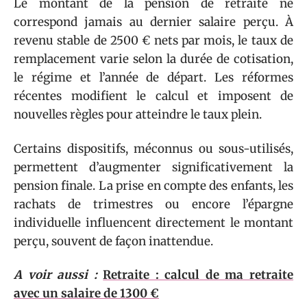
Le montant de la pension de retraite ne
correspond jamais au dernier salaire perçu. À
revenu stable de 2500 € nets par mois, le taux de
remplacement varie selon la durée de cotisation,
le régime et l’année de départ. Les réformes
récentes modifient le calcul et imposent de
nouvelles règles pour atteindre le taux plein.
Certains dispositifs, méconnus ou sous-utilisés,
permettent d’augmenter significativement la
pension finale. La prise en compte des enfants, les
rachats de trimestres ou encore l’épargne
individuelle influencent directement le montant
perçu, souvent de façon inattendue.
A voir aussi :
Retraite : calcul de ma retraite
avec un salaire de 1300 €