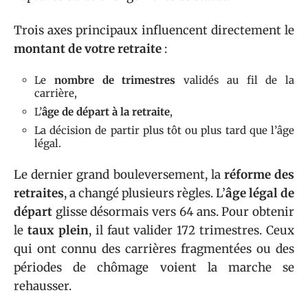
Trois axes principaux influencent directement le
montant de votre retraite
:
Le
nombre de trimestres
validés au fil de la
carrière,
L’
âge de départ à la retraite
,
La décision de partir plus tôt ou plus tard que l’âge
légal.
Le dernier grand bouleversement, la
réforme des
retraites
, a changé plusieurs règles. L’
âge légal de
départ
glisse désormais vers 64 ans. Pour obtenir
le
taux plein
, il faut valider 172 trimestres. Ceux
qui ont connu des carrières fragmentées ou des
périodes de chômage voient la marche se
rehausser.