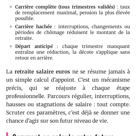
Carrière complète (tous trimestres validés)
: taux
de remplacement maximal, pension la plus élevée
possible.
Carrière hachée
: interruptions, changements ou
périodes de chômage réduisent le montant de la
retraite.
Départ anticipé
: chaque trimestre manquant
entraîne une réduction, la décote s’applique sans
retour en arrière.
La
retraite salaire euros
ne se résume jamais à
un simple calcul d’appoint. C’est un mécanisme
précis, qui se réajuste à chaque étape
professionnelle. Parcours régulier, interruptions,
hausses ou stagnations de salaire : tout compte.
Scruter ces paramètres, c’est déjà se donner une
chance d’agir sur son futur niveau de vie.