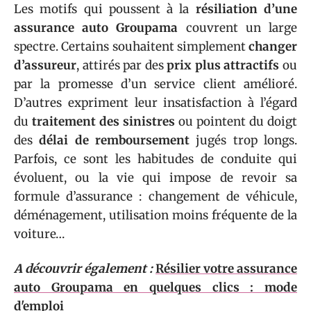
Les motifs qui poussent à la
résiliation d’une
assurance auto Groupama
couvrent un large
spectre. Certains souhaitent simplement
changer
d’assureur
, attirés par des
prix plus attractifs
ou
par la promesse d’un service client amélioré.
D’autres expriment leur insatisfaction à l’égard
du
traitement des sinistres
ou pointent du doigt
des
délai de remboursement
jugés trop longs.
Parfois, ce sont les habitudes de conduite qui
évoluent, ou la vie qui impose de revoir sa
formule d’assurance : changement de véhicule,
déménagement, utilisation moins fréquente de la
voiture…
A découvrir également :
Résilier votre assurance
auto Groupama en quelques clics : mode
d'emploi