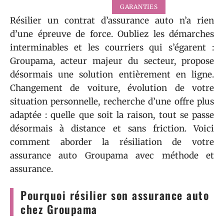
GARANTIES
Résilier un contrat d’assurance auto n’a rien
d’une épreuve de force. Oubliez les démarches
interminables et les courriers qui s’égarent :
Groupama, acteur majeur du secteur, propose
désormais une solution entièrement en ligne.
Changement de voiture, évolution de votre
situation personnelle, recherche d’une offre plus
adaptée : quelle que soit la raison, tout se passe
désormais à distance et sans friction. Voici
comment aborder la résiliation de votre
assurance auto Groupama avec méthode et
assurance.
Pourquoi résilier son assurance auto
chez Groupama