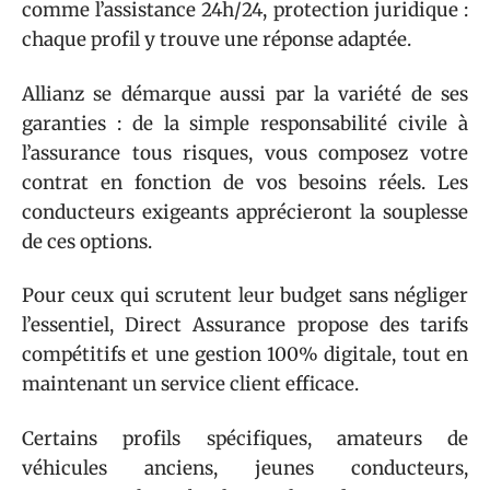
comme l’assistance 24h/24, protection juridique :
chaque profil y trouve une réponse adaptée.
Allianz se démarque aussi par la variété de ses
garanties : de la simple responsabilité civile à
l’assurance tous risques, vous composez votre
contrat en fonction de vos besoins réels. Les
conducteurs exigeants apprécieront la souplesse
de ces options.
Pour ceux qui scrutent leur budget sans négliger
l’essentiel, Direct Assurance propose des tarifs
compétitifs et une gestion 100% digitale, tout en
maintenant un service client efficace.
Certains profils spécifiques, amateurs de
véhicules anciens, jeunes conducteurs,