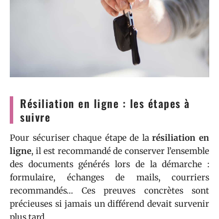
Résiliation en ligne : les étapes à
suivre
Pour sécuriser chaque étape de la
résiliation en
ligne
, il est recommandé de conserver l’ensemble
des documents générés lors de la démarche :
formulaire, échanges de mails, courriers
recommandés… Ces preuves concrètes sont
précieuses si jamais un différend devait survenir
plus tard.