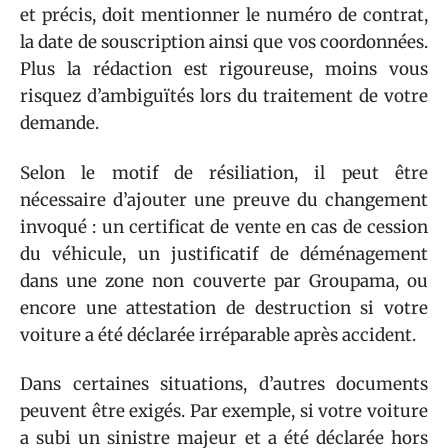
et précis, doit mentionner le numéro de contrat,
la date de souscription ainsi que vos coordonnées.
Plus la rédaction est rigoureuse, moins vous
risquez d’ambiguïtés lors du traitement de votre
demande.
Selon le motif de résiliation, il peut être
nécessaire d’ajouter une preuve du changement
invoqué : un certificat de vente en cas de cession
du véhicule, un justificatif de déménagement
dans une zone non couverte par Groupama, ou
encore une attestation de destruction si votre
voiture a été déclarée irréparable après accident.
Dans certaines situations, d’autres documents
peuvent être exigés. Par exemple, si votre voiture
a subi un sinistre majeur et a été déclarée hors