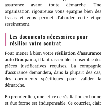
assurance avant toute démarche. Une
organisation rigoureuse vous épargne bien des
tracas et vous permet d’aborder cette étape
sereinement.
Les documents nécessaires pour
résilier votre contrat
Pour mener à bien votre
résiliation d’assurance
auto Groupama
, il faut rassembler l’ensemble des
pièces justificatives requises. La compagnie
d’assurance demandera, dans la plupart des cas,
des documents spécifiques pour valider la
démarche.
En premier lieu, une lettre de résiliation en bonne
et due forme est indispensable. Ce courrier, clair