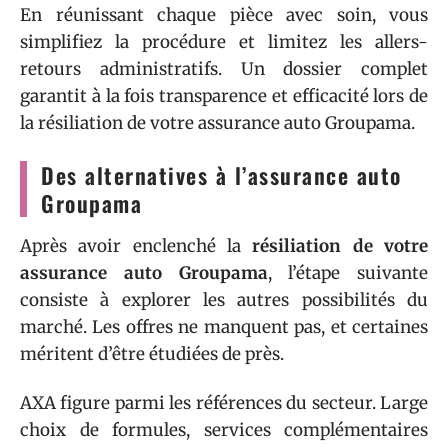
En réunissant chaque pièce avec soin, vous
simplifiez la procédure et limitez les allers-
retours administratifs. Un dossier complet
garantit à la fois transparence et efficacité lors de
la résiliation de votre assurance auto Groupama.
Des alternatives à l’assurance auto
Groupama
Après avoir enclenché la
résiliation de votre
assurance auto Groupama
, l’étape suivante
consiste à explorer les autres possibilités du
marché. Les offres ne manquent pas, et certaines
méritent d’être étudiées de près.
AXA figure parmi les références du secteur. Large
choix de formules, services complémentaires