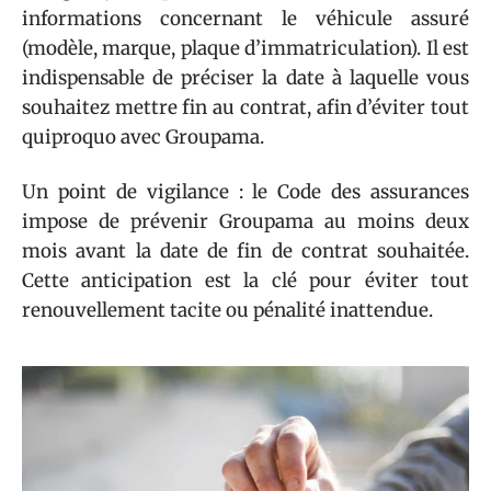
informations concernant le véhicule assuré
(modèle, marque, plaque d’immatriculation). Il est
indispensable de préciser la date à laquelle vous
souhaitez mettre fin au contrat, afin d’éviter tout
quiproquo avec Groupama.
Un point de vigilance : le Code des assurances
impose de prévenir Groupama au moins deux
mois avant la date de fin de contrat souhaitée.
Cette anticipation est la clé pour éviter tout
renouvellement tacite ou pénalité inattendue.