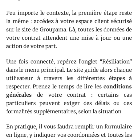
Peu importe le contexte, la première étape reste
la même : accédez à votre espace client sécurisé
sur le site de Groupama. Là, toutes les données de
votre contrat attendent une mise à jour ou une
action de votre part.
Une fois connecté, repérez l’onglet “Résiliation”
dans le menu principal. Le site guide alors chaque
utilisateur à travers les différentes étapes à
respecter. Prenez le temps de lire les
conditions
générales
de votre contrat : certains cas
particuliers peuvent exiger des délais ou des
formalités supplémentaires, selon la situation.
En pratique, il vous faudra remplir un formulaire
en ligne, y indiquer vos coordonnées et toutes les