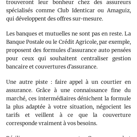
trouveront leur bonheur chez des assureurs
spécialisés comme Club Identicar ou Amaguiz,
qui développent des offres sur-mesure.
Les banques et mutuelles ne sont pas en reste. La
Banque Postale ou le Crédit Agricole, par exemple,
proposent des formules d’assurance auto pensées
pour ceux qui souhaitent centraliser gestion
bancaire et couvertures d’assurance.
Une autre piste : faire appel à un courtier en
assurance. Grâce à une connaissance fine du
marché, ces intermédiaires dénichent la formule
la plus adaptée à votre situation, négocient les
tarifs et veillent à ce que la couverture
corresponde vraiment à vos besoins.