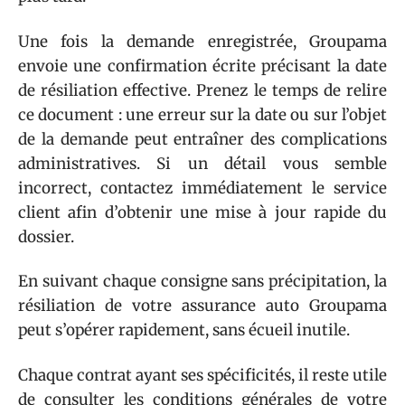
Une fois la demande enregistrée, Groupama
envoie une confirmation écrite précisant la date
de résiliation effective. Prenez le temps de relire
ce document : une erreur sur la date ou sur l’objet
de la demande peut entraîner des complications
administratives. Si un détail vous semble
incorrect, contactez immédiatement le service
client afin d’obtenir une mise à jour rapide du
dossier.
En suivant chaque consigne sans précipitation, la
résiliation de votre assurance auto Groupama
peut s’opérer rapidement, sans écueil inutile.
Chaque contrat ayant ses spécificités, il reste utile
de consulter les conditions générales de votre