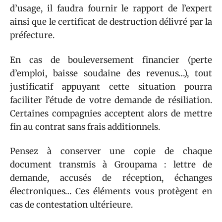
d’usage, il faudra fournir le rapport de l’expert
ainsi que le certificat de destruction délivré par la
préfecture.
En cas de bouleversement financier (perte
d’emploi, baisse soudaine des revenus…), tout
justificatif appuyant cette situation pourra
faciliter l’étude de votre demande de résiliation.
Certaines compagnies acceptent alors de mettre
fin au contrat sans frais additionnels.
Pensez à conserver une copie de chaque
document transmis à Groupama : lettre de
demande, accusés de réception, échanges
électroniques… Ces éléments vous protègent en
cas de contestation ultérieure.