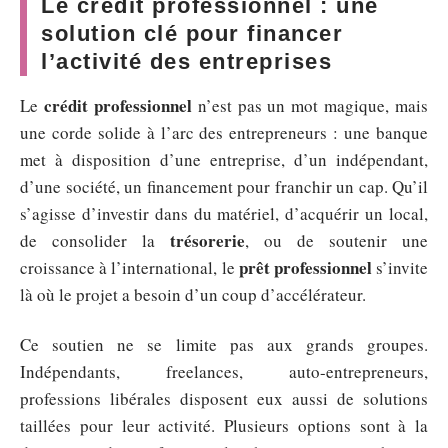
Le crédit professionnel : une
solution clé pour financer
l’activité des entreprises
crédit professionnel
Le
n’est pas un mot magique, mais
une corde solide à l’arc des entrepreneurs : une banque
met à disposition d’une entreprise, d’un indépendant,
d’une société, un financement pour franchir un cap. Qu’il
s’agisse d’investir dans du matériel, d’acquérir un local,
trésorerie
de consolider la
, ou de soutenir une
prêt professionnel
croissance à l’international, le
s’invite
là où le projet a besoin d’un coup d’accélérateur.
Ce soutien ne se limite pas aux grands groupes.
Indépendants, freelances, auto-entrepreneurs,
professions libérales disposent eux aussi de solutions
taillées pour leur activité. Plusieurs options sont à la