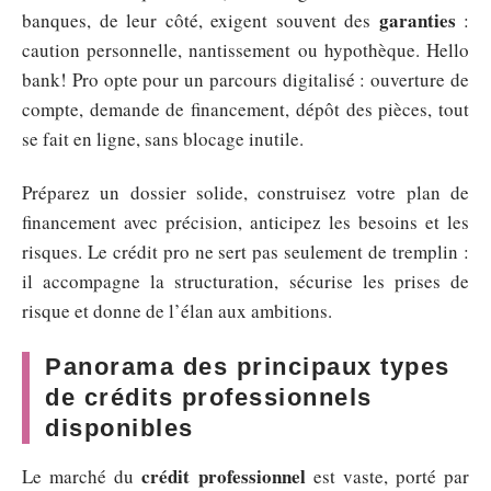
garanties
banques, de leur côté, exigent souvent des
:
caution personnelle, nantissement ou hypothèque. Hello
bank! Pro opte pour un parcours digitalisé : ouverture de
compte, demande de financement, dépôt des pièces, tout
se fait en ligne, sans blocage inutile.
Préparez un dossier solide, construisez votre plan de
financement avec précision, anticipez les besoins et les
risques. Le crédit pro ne sert pas seulement de tremplin :
il accompagne la structuration, sécurise les prises de
risque et donne de l’élan aux ambitions.
Panorama des principaux types
de crédits professionnels
disponibles
crédit professionnel
Le marché du
est vaste, porté par