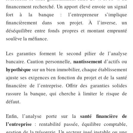
financement recherché. Un apport élevé envoie un signal
fort à la banque : l’entrepreneur s’implique
financièrement dans son projet. À l’inverse, un
déséquilibre entre fonds propres et montant emprunté
soulève la méfiance.
Les garanties forment le second pilier de l’analyse
nantissement
bancaire. Caution personnelle,
d’actifs ou
hypothèque
sur un bien immobilier, chaque établissement
ajuste ses exigences en fonction du projet et de la santé
financière de l’entreprise. Offrir des garanties solides
rassure la banque, qui cherche à limiter le risque de
défaut.
santé financière de
Enfin, l’analyse porte sur la
l’entreprise
: rentabilité passée, équilibre comptable,
gestion de la trésorerie. Un secteur jugé instable ou une