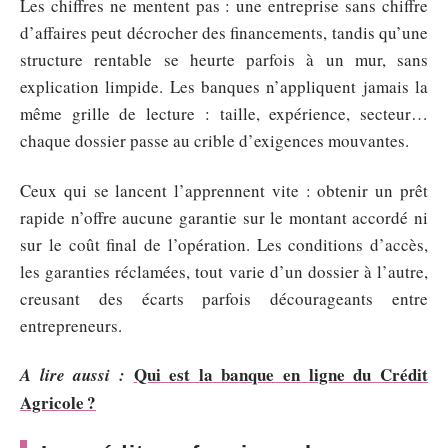
Les chiffres ne mentent pas : une entreprise sans chiffre
d’affaires peut décrocher des financements, tandis qu’une
structure rentable se heurte parfois à un mur, sans
explication limpide. Les banques n’appliquent jamais la
même grille de lecture : taille, expérience, secteur…
chaque dossier passe au crible d’exigences mouvantes.
Ceux qui se lancent l’apprennent vite : obtenir un prêt
rapide n’offre aucune garantie sur le montant accordé ni
sur le coût final de l’opération. Les conditions d’accès,
les garanties réclamées, tout varie d’un dossier à l’autre,
creusant des écarts parfois décourageants entre
entrepreneurs.
Qui est la banque en ligne du Crédit
A lire aussi :
Agricole ?