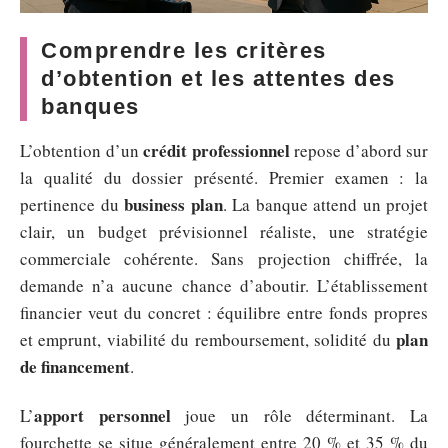
Comprendre les critères
d’obtention et les attentes des
banques
crédit professionnel
L’obtention d’un
repose d’abord sur
la qualité du dossier présenté. Premier examen : la
business plan
pertinence du
. La banque attend un projet
clair, un budget prévisionnel réaliste, une stratégie
commerciale cohérente. Sans projection chiffrée, la
demande n’a aucune chance d’aboutir. L’établissement
financier veut du concret : équilibre entre fonds propres
plan
et emprunt, viabilité du remboursement, solidité du
de financement
.
apport personnel
L’
joue un rôle déterminant. La
fourchette se situe généralement entre 20 % et 35 % du