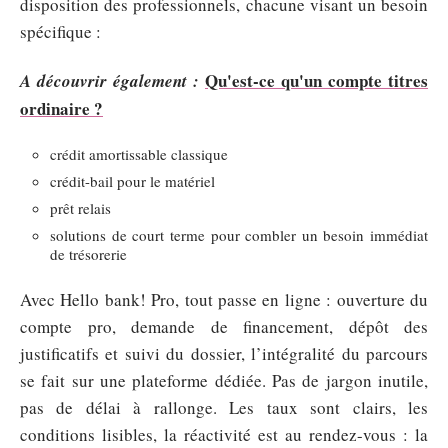
disposition des professionnels, chacune visant un besoin
spécifique :
Qu'est-ce qu'un compte titres
A découvrir également :
ordinaire ?
crédit amortissable classique
crédit-bail pour le matériel
prêt relais
solutions de court terme pour combler un besoin immédiat
de trésorerie
Avec Hello bank! Pro, tout passe en ligne : ouverture du
compte pro, demande de financement, dépôt des
justificatifs et suivi du dossier, l’intégralité du parcours
se fait sur une plateforme dédiée. Pas de jargon inutile,
pas de délai à rallonge. Les taux sont clairs, les
conditions lisibles, la réactivité est au rendez-vous : la