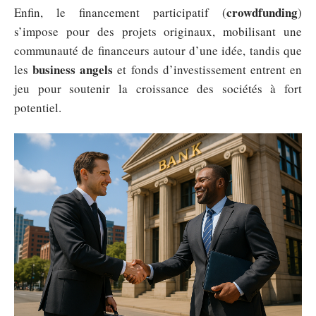
crowdfunding
Enfin, le financement participatif (
)
s’impose pour des projets originaux, mobilisant une
communauté de financeurs autour d’une idée, tandis que
business angels
les
et fonds d’investissement entrent en
jeu pour soutenir la croissance des sociétés à fort
potentiel.