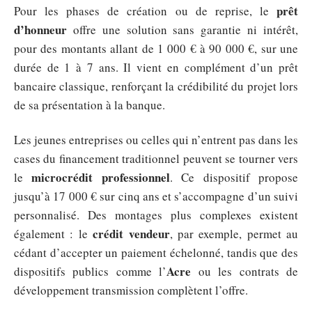
prêt
Pour les phases de création ou de reprise, le
d’honneur
offre une solution sans garantie ni intérêt,
pour des montants allant de 1 000 € à 90 000 €, sur une
durée de 1 à 7 ans. Il vient en complément d’un prêt
bancaire classique, renforçant la crédibilité du projet lors
de sa présentation à la banque.
Les jeunes entreprises ou celles qui n’entrent pas dans les
cases du financement traditionnel peuvent se tourner vers
microcrédit professionnel
le
. Ce dispositif propose
jusqu’à 17 000 € sur cinq ans et s’accompagne d’un suivi
personnalisé. Des montages plus complexes existent
crédit vendeur
également : le
, par exemple, permet au
cédant d’accepter un paiement échelonné, tandis que des
Acre
dispositifs publics comme l’
ou les contrats de
développement transmission complètent l’offre.