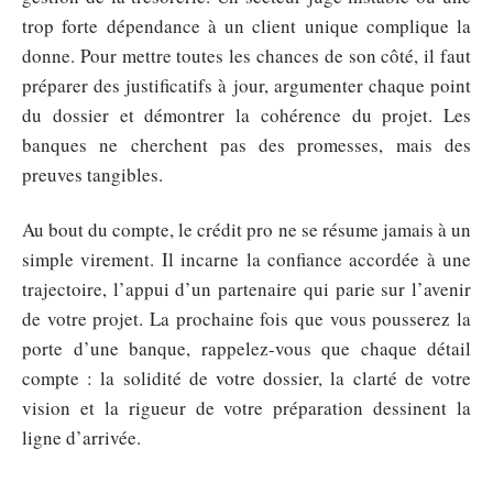
trop forte dépendance à un client unique complique la
donne. Pour mettre toutes les chances de son côté, il faut
préparer des justificatifs à jour, argumenter chaque point
du dossier et démontrer la cohérence du projet. Les
banques ne cherchent pas des promesses, mais des
preuves tangibles.
Au bout du compte, le crédit pro ne se résume jamais à un
simple virement. Il incarne la confiance accordée à une
trajectoire, l’appui d’un partenaire qui parie sur l’avenir
de votre projet. La prochaine fois que vous pousserez la
porte d’une banque, rappelez-vous que chaque détail
compte : la solidité de votre dossier, la clarté de votre
vision et la rigueur de votre préparation dessinent la
ligne d’arrivée.