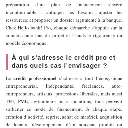
préparation d’un plan de financement s’avère
incontournable : anticiper les besoins, ajuster les
ressources, et proposer un dossier argumenté à la banque.
Chez Hello bank! Pro, chaque démarche s’appuie sur la
connaissance fine du projet et l’analyse rigoureuse du
modèle économique.
À qui s’adresse le crédit pro et
dans quels cas l’envisager ?
crédit professionnel
Le
s’adresse à tout l’écosystème
entrepreneurial. Indépendants, freelances, auto-
entrepreneurs, artisans, professions libérales, mais aussi
TPE, PME, agriculteurs ou associations, tous peuvent
solliciter ce mode de financement. À chaque étape,
création d’activité, reprise, achat de matériel, acquisition
de locaux, développement d’un nouveau produit ou