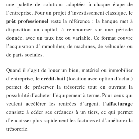
une palette de solutions adaptées à chaque étape de
l’entreprise. Pour un projet d’investissement classique, le
prêt professionnel
reste la référence : la banque met à
disposition un capital, à rembourser sur une période
donnée, avec un taux fixe ou variable. Ce format couvre
l’acquisition d’immobilier, de machines, de véhicules ou
de parts sociales.
Quand il s’agit de louer un bien, matériel ou immobilier
crédit-bail
d’entreprise, le
(location avec option d’achat)
permet de préserver la trésorerie tout en ouvrant la
possibilité d’acheter l’équipement à terme. Pour ceux qui
affacturage
veulent accélérer les rentrées d’argent, l’
consiste à céder ses créances à un tiers, ce qui permet
d’encaisser plus rapidement les factures et d’améliorer la
trésorerie.