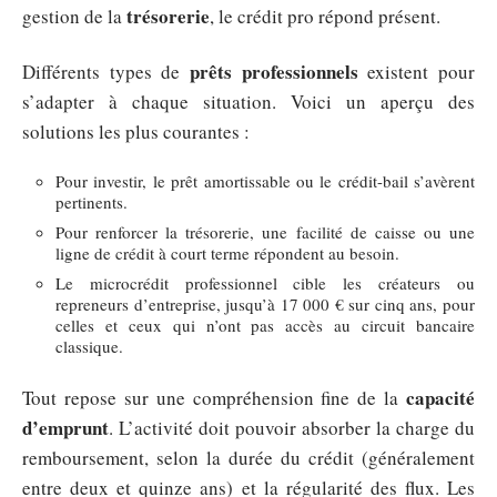
trésorerie
gestion de la
, le crédit pro répond présent.
prêts professionnels
Différents types de
existent pour
s’adapter à chaque situation. Voici un aperçu des
solutions les plus courantes :
Pour investir, le prêt amortissable ou le crédit-bail s’avèrent
pertinents.
Pour renforcer la trésorerie, une facilité de caisse ou une
ligne de crédit à court terme répondent au besoin.
Le microcrédit professionnel cible les créateurs ou
repreneurs d’entreprise, jusqu’à 17 000 € sur cinq ans, pour
celles et ceux qui n’ont pas accès au circuit bancaire
classique.
capacité
Tout repose sur une compréhension fine de la
d’emprunt
. L’activité doit pouvoir absorber la charge du
remboursement, selon la durée du crédit (généralement
entre deux et quinze ans) et la régularité des flux. Les