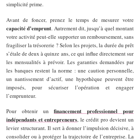
simplicité prime.
Avant de foncer, prenez le temps de mesurer votre
capacité d’emprunt
. Autrement dit, jusqu’à quel montant
votre activité peut-elle supporter un remboursement, sans
fragiliser la trésorerie ? Selon les projets, la durée du prêt
s’étale de deux à quinze ans, ce qui influe directement sur
les mensualités à prévoir. Les garanties demandées par
les banques restent la norme : une caution personnelle,
un nantissement d’actif, une hypothèque peuvent être
imposés, pour sécuriser l’opération et engager
l’emprunteur.
financement professionnel pour
Pour obtenir un
indépendants et entrepreneurs
, le crédit pro devient un
levier structurant. Il sert à donner l’impulsion décisive, à
consolider ou à protéger la trajectoire de l’entreprise. La