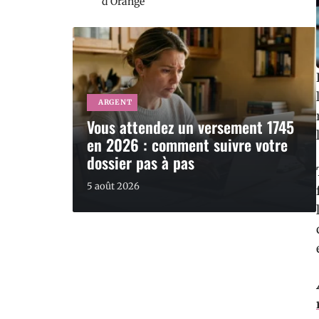
d’Orange
ARGENT
Vous attendez un versement 1745
en 2026 : comment suivre votre
dossier pas à pas
5 août 2026