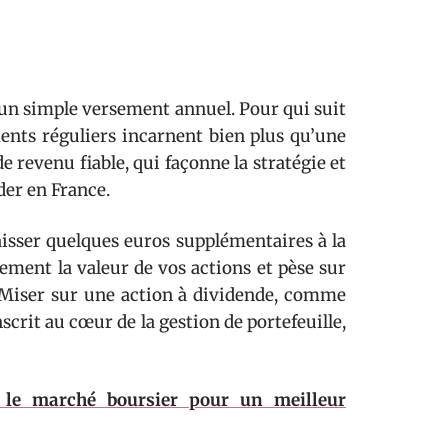
’un simple versement annuel. Pour qui suit
ments réguliers incarnent bien plus qu’une
 revenu fiable, qui façonne la stratégie et
der en France.
aisser quelques euros supplémentaires à la
ement la valeur de vos actions et pèse sur
. Miser sur une action à dividende, comme
scrit au cœur de la gestion de portefeuille,
le marché boursier pour un meilleur