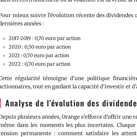
Pour mieux suivre l’évolution récente des dividendes 
dernières années :
2017-2019 : 0,70 euro par action
2020 : 0,50 euro par action
2021 : 0,70 euro par action
2022 : 0,70 euro par action
Cette régularité témoigne d’une politique financièr
actionnaires, tout en gardant la capacité d’investir et d’
Analyse de l’évolution des dividend
Depuis plusieurs années, Orange s’efforce d’offrir une 
même dans les moments les plus incertains. Chaque 
tension permanente : comment satisfaire les atten