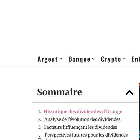
Argent
Banque
Crypto
En
Sommaire
Historique des dividendes d’Orange
Analyse de l’évolution des dividendes
Facteurs influençant les dividendes
Perspectives futures pour les dividendes