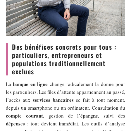
Des bénéfices concrets pour tous :
particuliers, entrepreneurs et
populations traditionnellement
exclues
banque en ligne
La
change radicalement la donne pour
les particuliers. Les files d’attente appartiennent au passé,
services bancaires
l’accès aux
se fait à tout moment,
depuis un smartphone ou un ordinateur. Consultation du
compte courant
épargne
, gestion de l’
, suivi des
dépenses
: tout devient immédiat. Les outils d’analyse