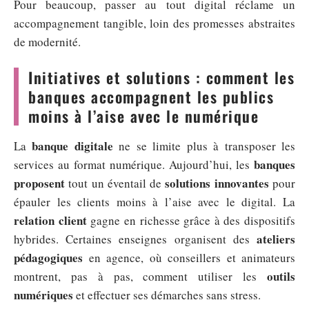
Pour beaucoup, passer au tout digital réclame un
accompagnement tangible, loin des promesses abstraites
de modernité.
Initiatives et solutions : comment les
banques accompagnent les publics
moins à l’aise avec le numérique
banque digitale
La
ne se limite plus à transposer les
banques
services au format numérique. Aujourd’hui, les
proposent
solutions innovantes
tout un éventail de
pour
épauler les clients moins à l’aise avec le digital. La
relation client
gagne en richesse grâce à des dispositifs
ateliers
hybrides. Certaines enseignes organisent des
pédagogiques
en agence, où conseillers et animateurs
outils
montrent, pas à pas, comment utiliser les
numériques
et effectuer ses démarches sans stress.