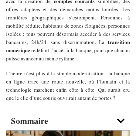
comptes courants
avec la création de
simplifiée, des
offres adaptées et des démarches moins lourdes. Les
frontières géographiques s’estompent. Personnes à
mobilité réduite, habitants de zones éloignées, personnes
isolées : tous peuvent désormais accéder à des services
transition
bancaires, 24h/24, sans discrimination. La
numérique
redéfinit l’accès à la banque, pour que chacun
puisse avancer au même rythme.
L’heure n’est plus à la simple modernisation : la banque
en ligne trace une route nouvelle, où l’humain et la
technologie marchent enfin côte à côte. Qui aurait cru
que le clic d’une souris ouvrirait autant de portes ?
Sommaire