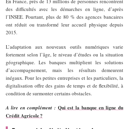
En France, près de 13 millions de personnes rencontrent
des difficultés avec les démarches en ligne, d’après
l’INSEE. Pourtant, plus de 80 % des agences bancaires
ont réduit ou transformé leur accueil physique depuis
2015.
L’adaptation aux nouveaux outils numériques varie
fortement selon l’âge, le niveau d’études ou la situation
géographique. Les banques multiplient les solutions
d’accompagnement, mais les résultats demeurent
inégaux. Pour les petites entreprises et les particuliers, la
digitalisation offre des gains de temps et de flexibilité, à
condition de surmonter certains obstacles.
Qui est la banque en ligne du
A lire en complément :
Crédit Agricole ?