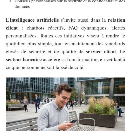
Conseils personnalisés sur la sécurité et la confidentialité des
données
intelligence artificielle
relation
L’
s’invite aussi dans la
client
: chatbots réactifs, FAQ dynamiques, alertes
personnalisées. Toutes ces initiatives visent à rendre le
quotidien plus simple, tout en maintenant des standards
service client
élevés de sécurité et de qualité de
. Le
secteur bancaire
accélère sa transformation, en veillant à
ce que personne ne soit laissé de côté.