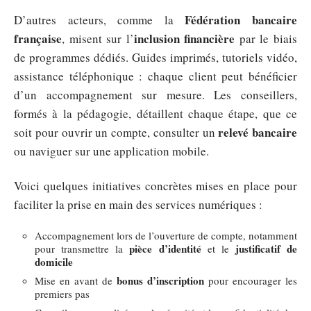
Fédération bancaire
D’autres acteurs, comme la
française
inclusion financière
, misent sur l’
par le biais
de programmes dédiés. Guides imprimés, tutoriels vidéo,
assistance téléphonique : chaque client peut bénéficier
d’un accompagnement sur mesure. Les conseillers,
formés à la pédagogie, détaillent chaque étape, que ce
relevé bancaire
soit pour ouvrir un compte, consulter un
ou naviguer sur une application mobile.
Voici quelques initiatives concrètes mises en place pour
faciliter la prise en main des services numériques :
Accompagnement lors de l’ouverture de compte, notamment
pièce d’identité
justificatif de
pour transmettre la
et le
domicile
bonus d’inscription
Mise en avant de
pour encourager les
premiers pas