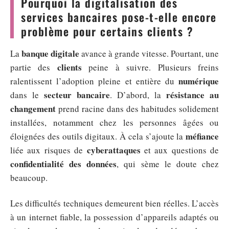
Pourquoi la digitalisation des
services bancaires pose-t-elle encore
problème pour certains clients ?
banque digitale
La
avance à grande vitesse. Pourtant, une
clients
partie des
peine à suivre. Plusieurs freins
numérique
ralentissent l’adoption pleine et entière du
secteur bancaire
résistance au
dans le
. D’abord, la
changement
prend racine dans des habitudes solidement
installées, notamment chez les personnes âgées ou
méfiance
éloignées des outils digitaux. À cela s’ajoute la
cyberattaques
liée aux risques de
et aux questions de
confidentialité des données
, qui sème le doute chez
beaucoup.
Les difficultés techniques demeurent bien réelles. L’accès
à un internet fiable, la possession d’appareils adaptés ou