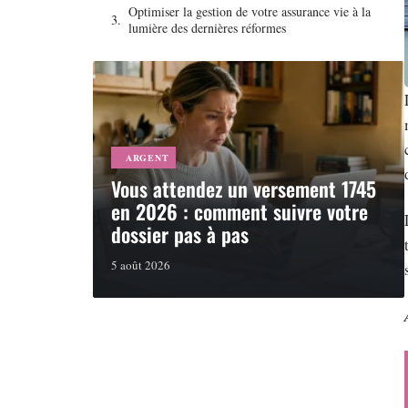
Optimiser la gestion de votre assurance vie à la
lumière des dernières réformes
ARGENT
Vous attendez un versement 1745
en 2026 : comment suivre votre
dossier pas à pas
5 août 2026