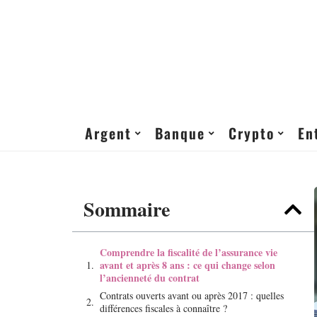
Argent
Banque
Crypto
En
Sommaire
Comprendre la fiscalité de l’assurance vie
avant et après 8 ans : ce qui change selon
l’ancienneté du contrat
Contrats ouverts avant ou après 2017 : quelles
différences fiscales à connaître ?