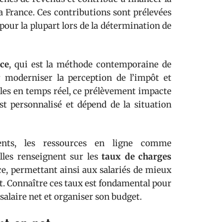
la France. Ces contributions sont prélevées
pour la plupart lors de la détermination de
ce
, qui est la méthode contemporaine de
r moderniser la perception de l’impôt et
les en temps réel, ce prélèvement impacte
st personnalisé et dépend de la situation
nts, les ressources en ligne comme
Elles renseignent sur les
taux de charges
ce, permettant ainsi aux salariés de mieux
ut. Connaître ces taux est fondamental pour
alaire net et organiser son budget.