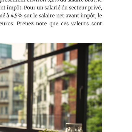
nt impôt. Pour un salarié du secteur privé,
 à 4,5% sur le salaire net avant impôt, le
 euros. Prenez note que ces valeurs sont