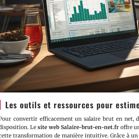
Les outils et ressources pour estime
Pour convertir efficacement un salaire brut en net, d
disposition. Le
site web Salaire-brut-en-net.fr
offre u
cette transformation de manière intuitive. Grâce à un s