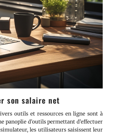
r son salaire net
ivers outils et ressources en ligne sont à
ne panoplie d’outils permettant d’effectuer
imulateur, les utilisateurs saisissent leur