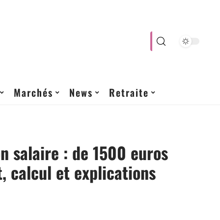
Marchés
News
Retraite
n salaire : de 1500 euros
, calcul et explications