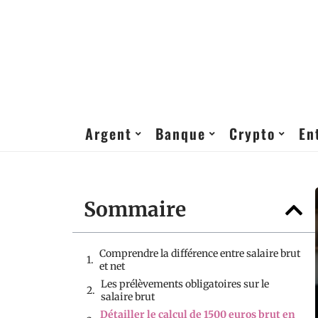
Argent
Banque
Crypto
En
Sommaire
Comprendre la différence entre salaire brut
et net
Les prélèvements obligatoires sur le
salaire brut
Détailler le calcul de 1500 euros brut en