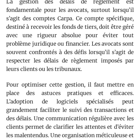
La gestion des délais de règlement est
fondamentale pour les avocats, surtout lorsqu’il
s’agit des comptes Carpa. Ce compte spécifique,
destiné à recevoir les fonds de tiers, doit être géré
avec une rigueur absolue pour éviter tout
problème juridique ou financier. Les avocats sont
souvent confrontés à des défis lorsqu’il s’agit de
respecter les délais de règlement imposés par
leurs clients ou les tribunaux.
Pour optimiser cette gestion, il faut mettre en
place des astuces pratiques et efficaces.
L’adoption de logiciels spécialisés peut
grandement faciliter le suivi des transactions et
des délais. Une communication régulière avec les
clients permet de clarifier les attentes et d’éviter
les malentendus. Une organisation méticuleuse et