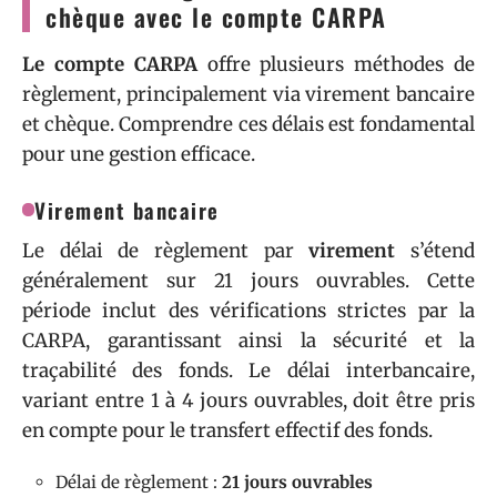
chèque avec le compte CARPA
Le compte CARPA
offre plusieurs méthodes de
règlement, principalement via virement bancaire
et chèque. Comprendre ces délais est fondamental
pour une gestion efficace.
Virement bancaire
Le délai de règlement par
virement
s’étend
généralement sur 21 jours ouvrables. Cette
période inclut des vérifications strictes par la
CARPA, garantissant ainsi la sécurité et la
traçabilité des fonds. Le délai interbancaire,
variant entre 1 à 4 jours ouvrables, doit être pris
en compte pour le transfert effectif des fonds.
Délai de règlement :
21 jours ouvrables