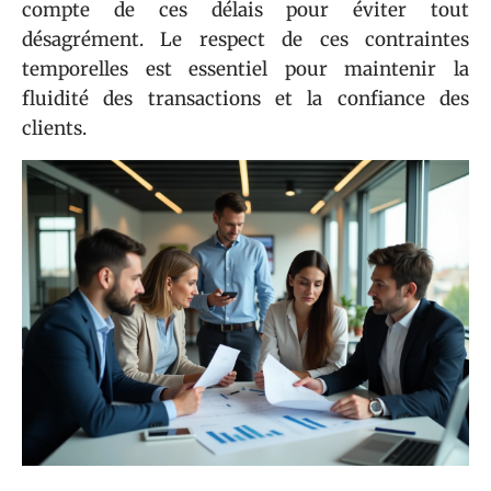
compte de ces délais pour éviter tout
désagrément. Le respect de ces contraintes
temporelles est essentiel pour maintenir la
fluidité des transactions et la confiance des
clients.