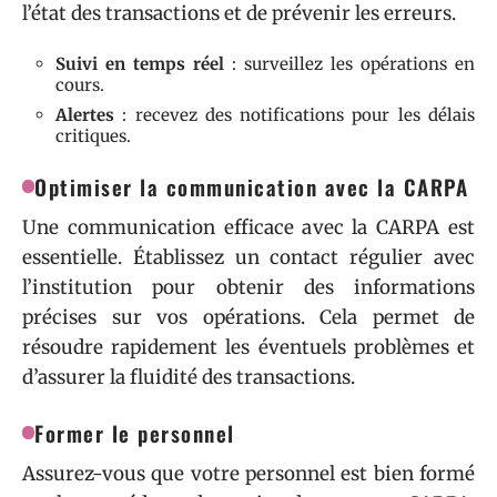
l’état des transactions et de prévenir les erreurs.
Suivi en temps réel
: surveillez les opérations en
cours.
Alertes
: recevez des notifications pour les délais
critiques.
Optimiser la communication avec la CARPA
Une communication efficace avec la CARPA est
essentielle. Établissez un contact régulier avec
l’institution pour obtenir des informations
précises sur vos opérations. Cela permet de
résoudre rapidement les éventuels problèmes et
d’assurer la fluidité des transactions.
Former le personnel
Assurez-vous que votre personnel est bien formé