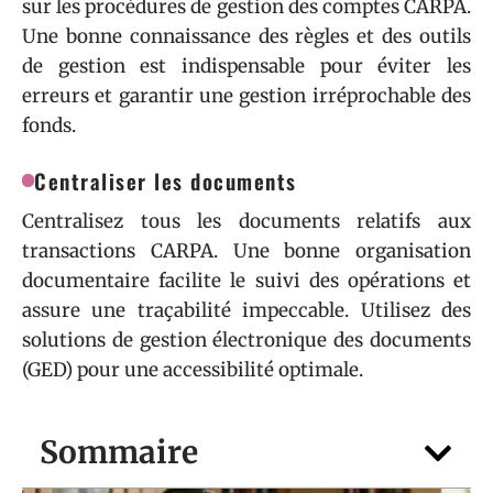
sur les procédures de gestion des comptes CARPA.
Une bonne connaissance des règles et des outils
de gestion est indispensable pour éviter les
erreurs et garantir une gestion irréprochable des
fonds.
Centraliser les documents
Centralisez tous les documents relatifs aux
transactions CARPA. Une bonne organisation
documentaire facilite le suivi des opérations et
assure une traçabilité impeccable. Utilisez des
solutions de gestion électronique des documents
(GED) pour une accessibilité optimale.
Sommaire