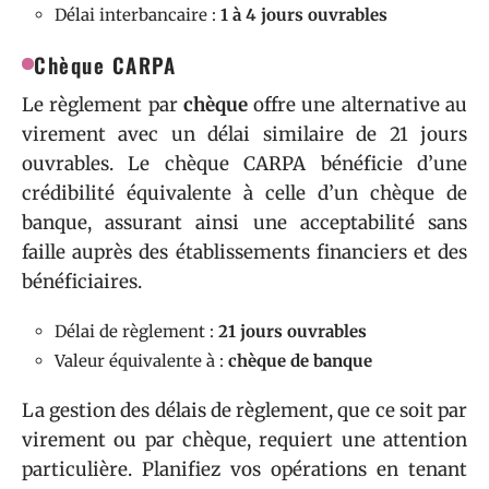
Délai interbancaire :
1 à 4 jours ouvrables
Chèque CARPA
Le règlement par
chèque
offre une alternative au
virement avec un délai similaire de 21 jours
ouvrables. Le chèque CARPA bénéficie d’une
crédibilité équivalente à celle d’un chèque de
banque, assurant ainsi une acceptabilité sans
faille auprès des établissements financiers et des
bénéficiaires.
Délai de règlement :
21 jours ouvrables
Valeur équivalente à :
chèque de banque
La gestion des délais de règlement, que ce soit par
virement ou par chèque, requiert une attention
particulière. Planifiez vos opérations en tenant