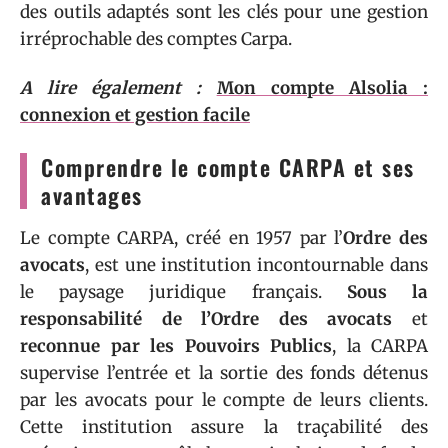
des outils adaptés sont les clés pour une gestion
irréprochable des comptes Carpa.
A lire également :
Mon compte Alsolia :
connexion et gestion facile
Comprendre le compte CARPA et ses
avantages
Le compte CARPA, créé en 1957 par l’
Ordre des
avocats
, est une institution incontournable dans
le paysage juridique français.
Sous la
responsabilité de l’Ordre des avocats
et
reconnue par les Pouvoirs Publics
, la CARPA
supervise l’entrée et la sortie des fonds détenus
par les avocats pour le compte de leurs clients.
Cette institution assure la traçabilité des