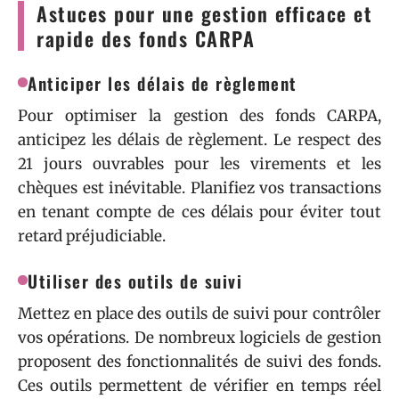
Astuces pour une gestion efficace et
rapide des fonds CARPA
Anticiper les délais de règlement
Pour optimiser la gestion des fonds CARPA,
anticipez les délais de règlement. Le respect des
21 jours ouvrables pour les virements et les
chèques est inévitable. Planifiez vos transactions
en tenant compte de ces délais pour éviter tout
retard préjudiciable.
Utiliser des outils de suivi
Mettez en place des outils de suivi pour contrôler
vos opérations. De nombreux logiciels de gestion
proposent des fonctionnalités de suivi des fonds.
Ces outils permettent de vérifier en temps réel