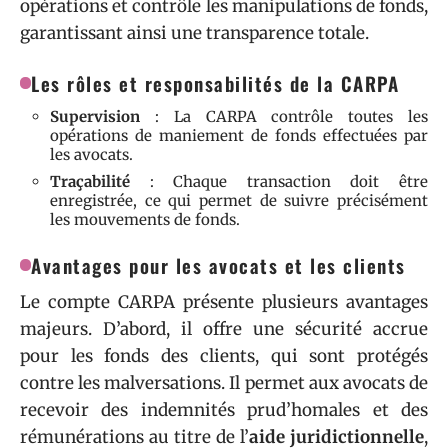
opérations et contrôle les manipulations de fonds,
garantissant ainsi une transparence totale.
Les rôles et responsabilités de la CARPA
Supervision
: La CARPA contrôle toutes les
opérations de maniement de fonds effectuées par
les avocats.
Traçabilité
: Chaque transaction doit être
enregistrée, ce qui permet de suivre précisément
les mouvements de fonds.
Avantages pour les avocats et les clients
Le compte CARPA présente plusieurs avantages
majeurs. D’abord, il offre une sécurité accrue
pour les fonds des clients, qui sont protégés
contre les malversations. Il permet aux avocats de
recevoir des indemnités prud’homales et des
rémunérations au titre de l’
aide juridictionnelle
,