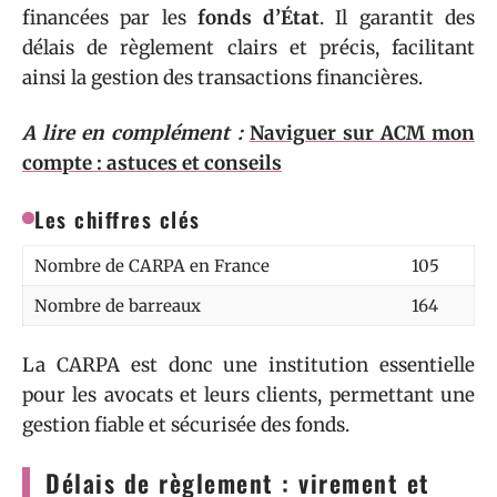
financées par les
fonds d’État
. Il garantit des
délais de règlement clairs et précis, facilitant
ainsi la gestion des transactions financières.
A lire en complément :
Naviguer sur ACM mon
compte : astuces et conseils
Les chiffres clés
Nombre de CARPA en France
105
Nombre de barreaux
164
La CARPA est donc une institution essentielle
pour les avocats et leurs clients, permettant une
gestion fiable et sécurisée des fonds.
Délais de règlement : virement et