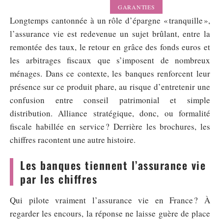
GARANTIES
Longtemps cantonnée à un rôle d’épargne « tranquille »,
l’assurance vie est redevenue un sujet brûlant, entre la
remontée des taux, le retour en grâce des fonds euros et
les arbitrages fiscaux que s’imposent de nombreux
ménages. Dans ce contexte, les banques renforcent leur
présence sur ce produit phare, au risque d’entretenir une
confusion entre conseil patrimonial et simple
distribution. Alliance stratégique, donc, ou formalité
fiscale habillée en service ? Derrière les brochures, les
chiffres racontent une autre histoire.
Les banques tiennent l’assurance vie
par les chiffres
Qui pilote vraiment l’assurance vie en France ? À
regarder les encours, la réponse ne laisse guère de place