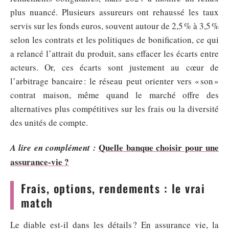
plus nuancé. Plusieurs assureurs ont rehaussé les taux
servis sur les fonds euros, souvent autour de 2,5 % à 3,5 %
selon les contrats et les politiques de bonification, ce qui
a relancé l’attrait du produit, sans effacer les écarts entre
acteurs. Or, ces écarts sont justement au cœur de
l’arbitrage bancaire : le réseau peut orienter vers « son »
contrat maison, même quand le marché offre des
alternatives plus compétitives sur les frais ou la diversité
des unités de compte.
Quelle banque choisir pour une
A lire en complément :
assurance-vie ?
Frais, options, rendements : le vrai
match
Le diable est-il dans les détails ? En assurance vie, la