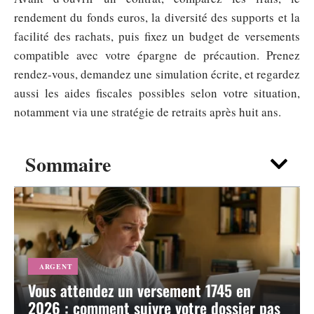
rendement du fonds euros, la diversité des supports et la
facilité des rachats, puis fixez un budget de versements
compatible avec votre épargne de précaution. Prenez
rendez-vous, demandez une simulation écrite, et regardez
aussi les aides fiscales possibles selon votre situation,
notamment via une stratégie de retraits après huit ans.
Sommaire
ARGENT
Vous attendez un versement 1745 en
2026 : comment suivre votre dossier pas