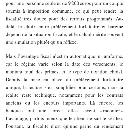
pour une personne seule et de 9 200 euros pour un couple
soumis à imposition commune, ce qui peut rendre la
fiscalité très douce pour des retraits programmés. Au-
delà, le choix entre prélèvement forfaitaire et barème
dépend de la situation fiscale, et le calcul mérite souvent
une simulation plutôt qu’un réflexe.
Mais l’avantage fiscal n’est ni automatique, ni uniforme,
car le régime varie selon la date des versements, le
montant total des primes, et le type de taxation choisi.
Depuis la mise en place du prélèvement forfaitaire
unique, la lecture s’est simplifiée pour certains, mais la
réalité reste technique, notamment pour les contrats
anciens ou les encours importants. Là encore, les
banques ont une force : elles savent « raconter »
l’avantage, parfois mieux que le client ne sait le vérifier.
Pourtant, la fiscalité n’est qu’une partie du rendement