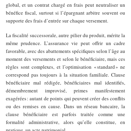
global, et un contrat chargé en frais peut neutraliser un
bénéfice fiscal, surtout si l’épargnant arbitre souvent ou
supporte des frais d’entrée sur chaque versement.
La fiscalité successorale, autre pilier du produit, mérite la
même prudence. L’assurance vie peut offrir un cadre
favorable, avec des abattements spécifiques selon l’âge au
moment des versements et selon le bénéficiaire, mais ces
règles sont complexes, et l’optimisation « standard » ne
correspond pas toujours à la situation familiale. Clause
bénéficiaire mal rédigée, bénéficiaires mal identifiés,
démembrement improvisé, primes manifestement
exagérées : autant de points qui peuvent créer des conflits
ou des remises en cause. Dans un réseau bancaire, la
clause bénéficiaire est parfois traitée comme une
formalité administrative, alors qu’elle constitue, en
pratique, un acte patrimonial.