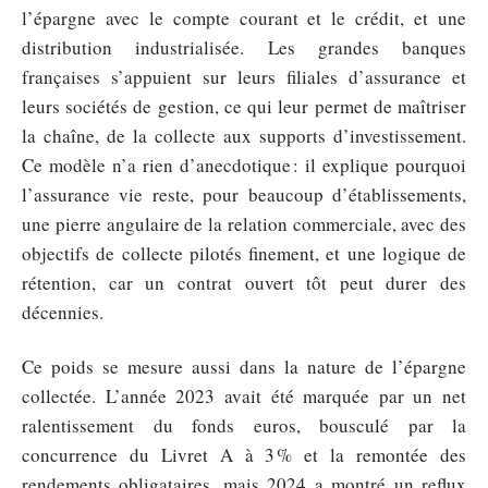
l’épargne avec le compte courant et le crédit, et une
distribution industrialisée. Les grandes banques
françaises s’appuient sur leurs filiales d’assurance et
leurs sociétés de gestion, ce qui leur permet de maîtriser
la chaîne, de la collecte aux supports d’investissement.
Ce modèle n’a rien d’anecdotique : il explique pourquoi
l’assurance vie reste, pour beaucoup d’établissements,
une pierre angulaire de la relation commerciale, avec des
objectifs de collecte pilotés finement, et une logique de
rétention, car un contrat ouvert tôt peut durer des
décennies.
Ce poids se mesure aussi dans la nature de l’épargne
collectée. L’année 2023 avait été marquée par un net
ralentissement du fonds euros, bousculé par la
concurrence du Livret A à 3 % et la remontée des
rendements obligataires, mais 2024 a montré un reflux