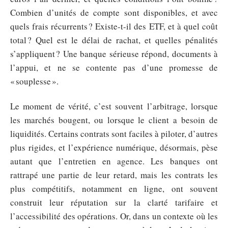
Combien d’unités de compte sont disponibles, et avec
quels frais récurrents ? Existe-t-il des ETF, et à quel coût
total ? Quel est le délai de rachat, et quelles pénalités
s’appliquent ? Une banque sérieuse répond, documents à
l’appui, et ne se contente pas d’une promesse de
« souplesse ».
Le moment de vérité, c’est souvent l’arbitrage, lorsque
les marchés bougent, ou lorsque le client a besoin de
liquidités. Certains contrats sont faciles à piloter, d’autres
plus rigides, et l’expérience numérique, désormais, pèse
autant que l’entretien en agence. Les banques ont
rattrapé une partie de leur retard, mais les contrats les
plus compétitifs, notamment en ligne, ont souvent
construit leur réputation sur la clarté tarifaire et
l’accessibilité des opérations. Or, dans un contexte où les