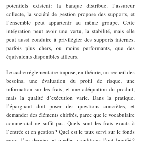
potentiels existent : la banque distribue, l’assureur
collecte, la société de gestion propose des supports, et
l’ensemble peut appartenir au même groupe. Cette
intégration peut avoir une vertu, la stabilité, mais elle
peut aussi conduire à privilégier des supports internes,
parfois plus chers, ou moins performants, que des
équivalents disponibles ailleurs.
Le cadre réglementaire impose, en théorie, un recueil des
besoins, une évaluation du profil de risque, une
information sur les frais, et une adéquation du produit,
mais la qualité d’exécution varie. Dans la pratique,
l’épargnant doit poser des questions concrètes, et
demander des éléments chiffrés, parce que le vocabulaire
commercial ne suffit pas. Quels sont les frais exacts à
l’entrée et en gestion ? Quel est le taux servi sur le fonds
euros l’an dernier, et quelles conditions l’ont bonifié ?