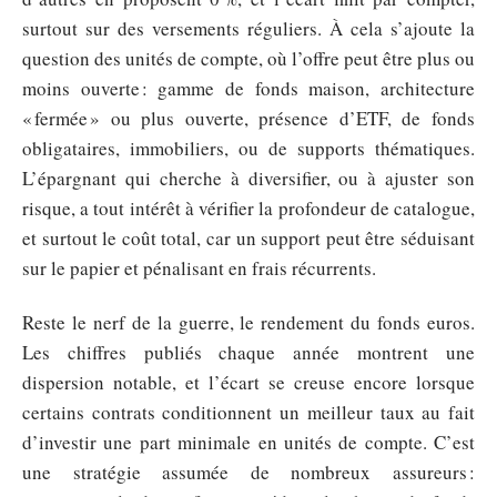
surtout sur des versements réguliers. À cela s’ajoute la
question des unités de compte, où l’offre peut être plus ou
moins ouverte : gamme de fonds maison, architecture
« fermée » ou plus ouverte, présence d’ETF, de fonds
obligataires, immobiliers, ou de supports thématiques.
L’épargnant qui cherche à diversifier, ou à ajuster son
risque, a tout intérêt à vérifier la profondeur de catalogue,
et surtout le coût total, car un support peut être séduisant
sur le papier et pénalisant en frais récurrents.
Reste le nerf de la guerre, le rendement du fonds euros.
Les chiffres publiés chaque année montrent une
dispersion notable, et l’écart se creuse encore lorsque
certains contrats conditionnent un meilleur taux au fait
d’investir une part minimale en unités de compte. C’est
une stratégie assumée de nombreux assureurs :