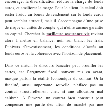
encourager la diversification, réduire la charge du fonds
euros, et améliorer la marge. Pour le client, le calcul doit
rester froid : un bonus de rendement sur le fonds euros
peut sembler attractif, mais il s’accompagne d’une prise
de risque en unités de compte, qui n’offre aucune garantie
meilleure assurance vie
en capital. Chercher la
revient
alors à mettre en balance, noir sur blanc, les frais,
l’univers d’investissement, les conditions d’accès au
fonds euros, et la cohérence avec l’horizon de placement.
Dans ce match, le discours bancaire peut brouiller les
cartes, car l’argument fiscal, souvent mis en avant,
masque parfois la réalité économique du contrat. Or la
fiscalité, aussi importante soit-elle, n’efface pas un
contrat structurellement cher, ni une allocation mal
calibrée. À l’inverse, un contrat bien construit peut
compenser une partie des aléas de marché par une