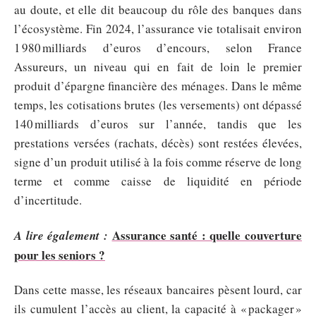
au doute, et elle dit beaucoup du rôle des banques dans
l’écosystème. Fin 2024, l’assurance vie totalisait environ
1 980 milliards d’euros d’encours, selon France
Assureurs, un niveau qui en fait de loin le premier
produit d’épargne financière des ménages. Dans le même
temps, les cotisations brutes (les versements) ont dépassé
140 milliards d’euros sur l’année, tandis que les
prestations versées (rachats, décès) sont restées élevées,
signe d’un produit utilisé à la fois comme réserve de long
terme et comme caisse de liquidité en période
d’incertitude.
Assurance santé : quelle couverture
A lire également :
pour les seniors ?
Dans cette masse, les réseaux bancaires pèsent lourd, car
ils cumulent l’accès au client, la capacité à « packager »