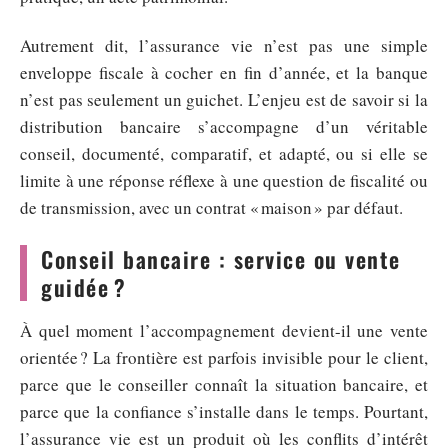
Autrement dit, l’assurance vie n’est pas une simple
enveloppe fiscale à cocher en fin d’année, et la banque
n’est pas seulement un guichet. L’enjeu est de savoir si la
distribution bancaire s’accompagne d’un véritable
conseil, documenté, comparatif, et adapté, ou si elle se
limite à une réponse réflexe à une question de fiscalité ou
de transmission, avec un contrat « maison » par défaut.
Conseil bancaire : service ou vente
guidée ?
À quel moment l’accompagnement devient-il une vente
orientée ? La frontière est parfois invisible pour le client,
parce que le conseiller connaît la situation bancaire, et
parce que la confiance s’installe dans le temps. Pourtant,
l’assurance vie est un produit où les conflits d’intérêt