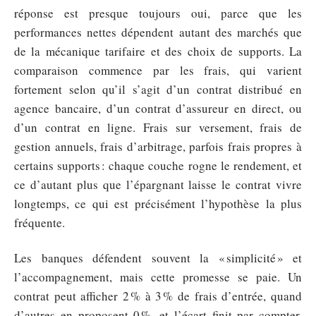
réponse est presque toujours oui, parce que les
performances nettes dépendent autant des marchés que
de la mécanique tarifaire et des choix de supports. La
comparaison commence par les frais, qui varient
fortement selon qu’il s’agit d’un contrat distribué en
agence bancaire, d’un contrat d’assureur en direct, ou
d’un contrat en ligne. Frais sur versement, frais de
gestion annuels, frais d’arbitrage, parfois frais propres à
certains supports : chaque couche rogne le rendement, et
ce d’autant plus que l’épargnant laisse le contrat vivre
longtemps, ce qui est précisément l’hypothèse la plus
fréquente.
Les banques défendent souvent la « simplicité » et
l’accompagnement, mais cette promesse se paie. Un
contrat peut afficher 2 % à 3 % de frais d’entrée, quand
d’autres en proposent 0 %, et l’écart finit par compter,