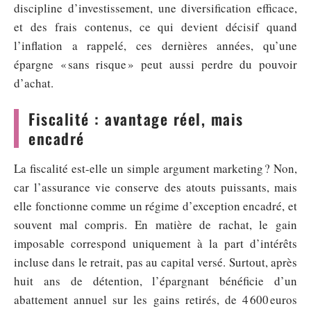
discipline d’investissement, une diversification efficace,
et des frais contenus, ce qui devient décisif quand
l’inflation a rappelé, ces dernières années, qu’une
épargne « sans risque » peut aussi perdre du pouvoir
d’achat.
Fiscalité : avantage réel, mais
encadré
La fiscalité est-elle un simple argument marketing ? Non,
car l’assurance vie conserve des atouts puissants, mais
elle fonctionne comme un régime d’exception encadré, et
souvent mal compris. En matière de rachat, le gain
imposable correspond uniquement à la part d’intérêts
incluse dans le retrait, pas au capital versé. Surtout, après
huit ans de détention, l’épargnant bénéficie d’un
abattement annuel sur les gains retirés, de 4 600 euros