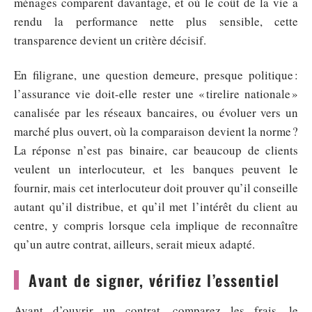
ménages comparent davantage, et où le coût de la vie a
rendu la performance nette plus sensible, cette
transparence devient un critère décisif.
En filigrane, une question demeure, presque politique :
l’assurance vie doit-elle rester une « tirelire nationale »
canalisée par les réseaux bancaires, ou évoluer vers un
marché plus ouvert, où la comparaison devient la norme ?
La réponse n’est pas binaire, car beaucoup de clients
veulent un interlocuteur, et les banques peuvent le
fournir, mais cet interlocuteur doit prouver qu’il conseille
autant qu’il distribue, et qu’il met l’intérêt du client au
centre, y compris lorsque cela implique de reconnaître
qu’un autre contrat, ailleurs, serait mieux adapté.
Avant de signer, vérifiez l’essentiel
Avant d’ouvrir un contrat, comparez les frais, le