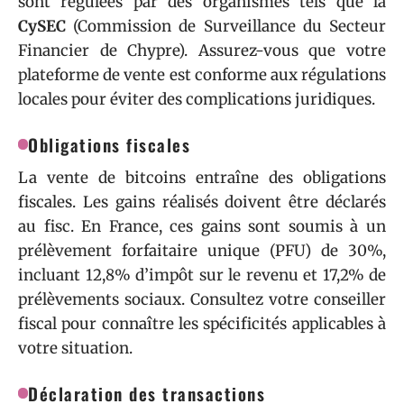
sont régulées par des organismes tels que la
CySEC
(Commission de Surveillance du Secteur
Financier de Chypre). Assurez-vous que votre
plateforme de vente est conforme aux régulations
locales pour éviter des complications juridiques.
Obligations fiscales
La vente de bitcoins entraîne des obligations
fiscales. Les gains réalisés doivent être déclarés
au fisc. En France, ces gains sont soumis à un
prélèvement forfaitaire unique (PFU) de 30%,
incluant 12,8% d’impôt sur le revenu et 17,2% de
prélèvements sociaux. Consultez votre conseiller
fiscal pour connaître les spécificités applicables à
votre situation.
Déclaration des transactions