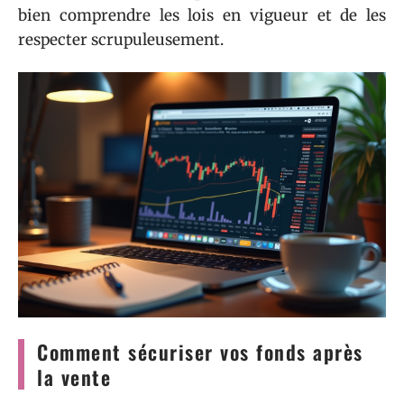
bien comprendre les lois en vigueur et de les
respecter scrupuleusement.
Comment sécuriser vos fonds après
la vente