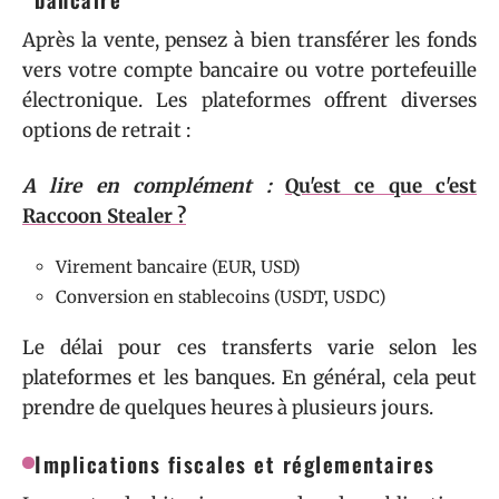
Après la vente, pensez à bien transférer les fonds
vers votre compte bancaire ou votre portefeuille
électronique. Les plateformes offrent diverses
options de retrait :
A lire en complément :
Qu'est ce que c'est
Raccoon Stealer ?
Virement bancaire (EUR, USD)
Conversion en stablecoins (USDT, USDC)
Le délai pour ces transferts varie selon les
plateformes et les banques. En général, cela peut
prendre de quelques heures à plusieurs jours.
Implications fiscales et réglementaires