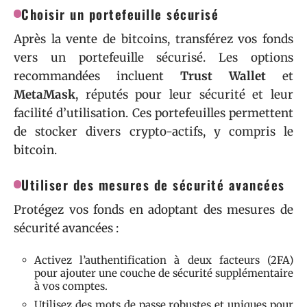
Choisir un portefeuille sécurisé
Après la vente de bitcoins, transférez vos fonds
vers un portefeuille sécurisé. Les options
recommandées incluent
Trust Wallet
et
MetaMask
, réputés pour leur sécurité et leur
facilité d’utilisation. Ces portefeuilles permettent
de stocker divers crypto-actifs, y compris le
bitcoin.
Utiliser des mesures de sécurité avancées
Protégez vos fonds en adoptant des mesures de
sécurité avancées :
Activez l’authentification à deux facteurs (2FA)
pour ajouter une couche de sécurité supplémentaire
à vos comptes.
Utilisez des mots de passe robustes et uniques pour