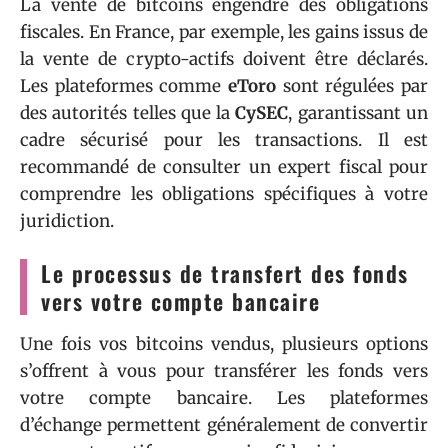
La vente de bitcoins engendre des obligations
fiscales. En France, par exemple, les gains issus de
la vente de crypto-actifs doivent être déclarés.
Les plateformes comme
eToro
sont régulées par
des autorités telles que la
CySEC
, garantissant un
cadre sécurisé pour les transactions. Il est
recommandé de consulter un expert fiscal pour
comprendre les obligations spécifiques à votre
juridiction.
Le processus de transfert des fonds
vers votre compte bancaire
Une fois vos bitcoins vendus, plusieurs options
s’offrent à vous pour transférer les fonds vers
votre compte bancaire. Les plateformes
d’échange permettent généralement de convertir