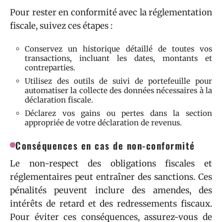
Pour rester en conformité avec la réglementation
fiscale, suivez ces étapes :
Conservez un historique détaillé de toutes vos
transactions, incluant les dates, montants et
contreparties.
Utilisez des outils de suivi de portefeuille pour
automatiser la collecte des données nécessaires à la
déclaration fiscale.
Déclarez vos gains ou pertes dans la section
appropriée de votre déclaration de revenus.
Conséquences en cas de non-conformité
Le non-respect des obligations fiscales et
réglementaires peut entraîner des sanctions. Ces
pénalités peuvent inclure des amendes, des
intérêts de retard et des redressements fiscaux.
Pour éviter ces conséquences, assurez-vous de