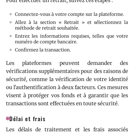
Pour effectuer un retrait, suivez ces étapes :
Connectez-vous à votre compte sur la plateforme.
Allez à la section « Retrait » et sélectionnez la
méthode de retrait souhaitée.
Entrez les informations requises, telles que votre
numéro de compte bancaire.
Confirmez la transaction.
Les plateformes peuvent demander des
vérifications supplémentaires pour des raisons de
sécurité, comme la vérification de votre identité
ou l’authentification à deux facteurs. Ces mesures
visent à protéger vos fonds et à garantir que les
transactions sont effectuées en toute sécurité.
Délai et frais
Les délais de traitement et les frais associés