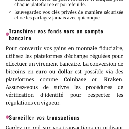
chaque plateforme et portefeuille.
Sauvegardez vos clés privées de manière sécurisée
et ne les partagez jamais avec quiconque.
Transférer vos fonds vers un compte
bancaire
Pour convertir vos gains en monnaie fiduciaire,
utilisez les plateformes d’échange régulées pour
effectuer un virement bancaire. La conversion de
bitcoins en
euro
ou
dollar
est possible via des
plateformes comme
Coinbase
ou
Kraken
.
Assurez-vous de suivre les procédures de
vérification d’identité pour respecter les
régulations en vigueur.
Surveiller vos transactions
Gardez un œil sur vos transactions en utilisant