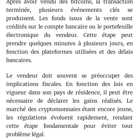
Après avoir vendu des bitcoins, la transaction
terminée, plusieurs événements clés se
produisent. Les fonds issus de la vente sont
crédités sur le compte bancaire ou le portefeuille
électronique du vendeur. Cette étape peut
prendre quelques minutes à plusieurs jours, en
fonction des plateformes utilisées et des délais
bancaires.
Le vendeur doit souvent se préoccuper des
implications fiscales. En fonction des lois en
vigueur dans son pays de résidence, il peut être
nécessaire de déclarer les gains réalisés. Le
marché des cryptomonnaies étant encore jeune,
les régulations évoluent rapidement, rendant
cette étape fondamentale pour éviter tout
problème légal.