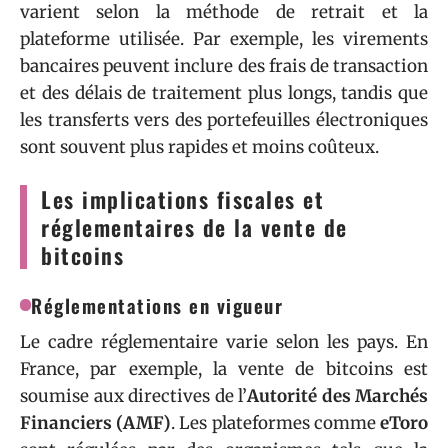
varient selon la méthode de retrait et la
plateforme utilisée. Par exemple, les virements
bancaires peuvent inclure des frais de transaction
et des délais de traitement plus longs, tandis que
les transferts vers des portefeuilles électroniques
sont souvent plus rapides et moins coûteux.
Les implications fiscales et
réglementaires de la vente de
bitcoins
Réglementations en vigueur
Le cadre réglementaire varie selon les pays. En
France, par exemple, la vente de bitcoins est
soumise aux directives de l’
Autorité des Marchés
Financiers (AMF)
. Les plateformes comme
eToro