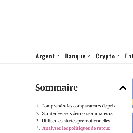
Argent
Banque
Crypto
En
Sommaire
Comprendre les comparateurs de prix
Scruter les avis des consommateurs
Utiliser les alertes promotionnelles
Analyser les politiques de retour