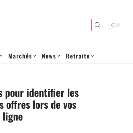
Marchés
News
Retraite
 pour identifier les
s offres lors de vos
 ligne