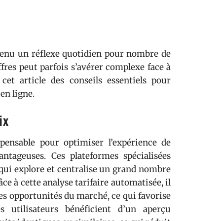
evenu un réflexe quotidien pour nombre de
res peut parfois s’avérer complexe face à
cet article des conseils essentiels pour
en ligne.
ix
spensable pour optimiser l’expérience de
antageuses. Ces plateformes spécialisées
qui explore et centralise un grand nombre
e à cette analyse tarifaire automatisée, il
res opportunités du marché, ce qui favorise
 utilisateurs bénéficient d’un aperçu