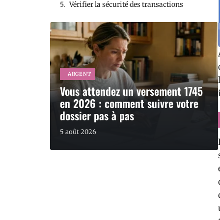
Vérifier la sécurité des transactions
ARGENT
Vous attendez un versement 1745
en 2026 : comment suivre votre
dossier pas à pas
5 août 2026