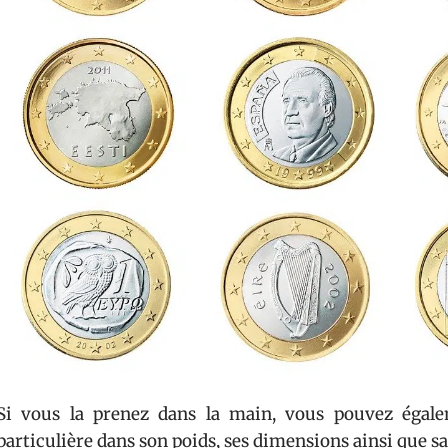
Si vous la prenez dans la main, vous pouvez égale
particulière dans son poids, ses dimensions ainsi que s