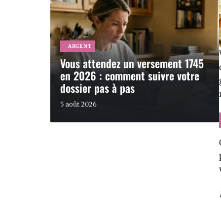
ARGENT
Vous attendez un versement 1745
en 2026 : comment suivre votre
dossier pas à pas
5 août 2026