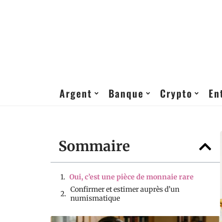
Argent
Banque
Crypto
En
Sommaire
Oui, c’est une pièce de monnaie rare
Confirmer et estimer auprès d’un
numismatique