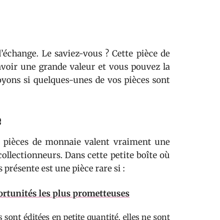
échange. Le saviez-vous ? Cette pièce de
voir une grande valeur et vous pouvez la
oyons si quelques-unes de vos pièces sont
e
s pièces de monnaie valent vraiment une
collectionneurs. Dans cette petite boîte où
présente est une pièce rare si :
ortunités les plus prometteuses
 sont éditées en petite quantité, elles ne sont