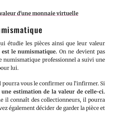
 valeur d'une monnaie virtuelle
numismatique
i étudie les pièces ainsi que leur valeur
e est le numismatique.
On ne devient pas
que numismatique professionnel a suivi une
our lui.
l pourra vous le confirmer ou l’infirmer. Si
une estimation de la valeur de celle-ci.
 il connaît des collectionneurs, il pourra
vez également décider de garder la pièce et