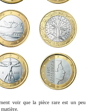
ment voir que la pièce rare est un peu
a matière.