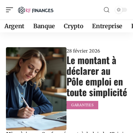
Argent
Banque
Crypto
Entreprise
28 février 2026
Le montant à
déclarer au
Pôle emploi en
toute simplicité
GARANTIES