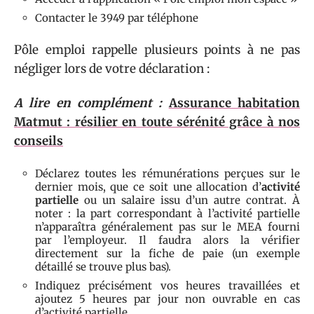
Contacter le 3949 par téléphone
Pôle emploi rappelle plusieurs points à ne pas
négliger lors de votre déclaration :
A lire en complément :
Assurance habitation
Matmut : résilier en toute sérénité grâce à nos
conseils
Déclarez toutes les rémunérations perçues sur le
dernier mois, que ce soit une allocation d’
activité
partielle
ou un salaire issu d’un autre contrat. À
noter : la part correspondant à l’activité partielle
n’apparaîtra généralement pas sur le MEA fourni
par l’employeur. Il faudra alors la vérifier
directement sur la fiche de paie (un exemple
détaillé se trouve plus bas).
Indiquez précisément vos heures travaillées et
ajoutez 5 heures par jour non ouvrable en cas
d’activité partielle.