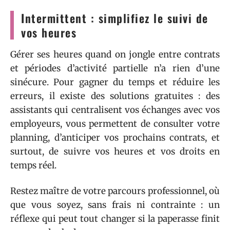
Intermittent : simplifiez le suivi de
vos heures
Gérer ses heures quand on jongle entre contrats
et périodes d’activité partielle n’a rien d’une
sinécure. Pour gagner du temps et réduire les
erreurs, il existe des solutions gratuites : des
assistants qui centralisent vos échanges avec vos
employeurs, vous permettent de consulter votre
planning, d’anticiper vos prochains contrats, et
surtout, de suivre vos heures et vos droits en
temps réel.
Restez maître de votre parcours professionnel, où
que vous soyez, sans frais ni contrainte : un
réflexe qui peut tout changer si la paperasse finit