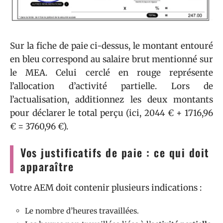
Sur la fiche de paie ci-dessus, le montant entouré
en bleu correspond au salaire brut mentionné sur
le MEA. Celui cerclé en rouge représente
l’allocation d’activité partielle. Lors de
l’actualisation, additionnez les deux montants
pour déclarer le total perçu (ici, 2044 € + 1716,96
€ = 3760,96 €).
Vos justificatifs de paie : ce qui doit
apparaître
Votre AEM doit contenir plusieurs indications :
Le nombre d’heures travaillées.