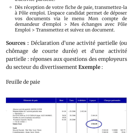
Dès réception de votre fiche de paie, transmettez-la
à Pôle emploi. L’espace candidat permet de déposer
vos documents via le menu Mon compte de
demandeur d’emploi > Mes échanges avec Pôle
Emploi > Transmettez et suivez un document.
Sources :
Déclaration d’une activité partielle (ou
chômage de courte durée) et d’une activité
partielle : réponses aux questions des employeurs
du secteur du divertissement
Exemple
:
Feuille de paie