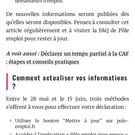
demandeurs d’emploi.
De nouvelles informations seront publiées dès
qu’elles seront disponibles. Pensez à consulter cet
article régulièrement et à visiter la FAQ de Pôle
emploi pour rester à jour.
A voir aussi :
Déclarer un temps partiel à la CAF
: étapes et conseils pratiques
Comment actualiser vos informations
?
Entre le 28 mai et le 15 juin, trois méthodes
s’offrent à vous pour effectuer votre déclaration :
Utiliser le bouton “Mettre à jour” sur pole-
emploi.fr
Accéder à l’application « Pôle emploi mon espace »