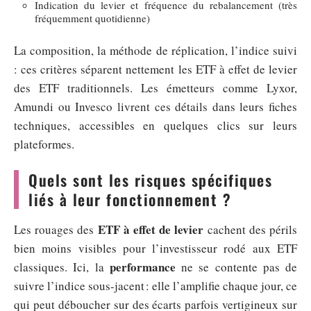
Indication du levier et fréquence du rebalancement (très
fréquemment quotidienne)
La composition, la méthode de réplication, l’indice suivi
: ces critères séparent nettement les ETF à effet de levier
des ETF traditionnels. Les émetteurs comme Lyxor,
Amundi ou Invesco livrent ces détails dans leurs fiches
techniques, accessibles en quelques clics sur leurs
plateformes.
Quels sont les risques spécifiques
liés à leur fonctionnement ?
ETF à effet de levier
Les rouages des
cachent des périls
bien moins visibles pour l’investisseur rodé aux ETF
performance
classiques. Ici, la
ne se contente pas de
suivre l’indice sous-jacent : elle l’amplifie chaque jour, ce
qui peut déboucher sur des écarts parfois vertigineux sur