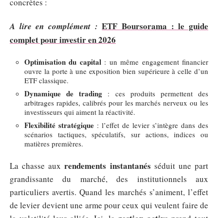
concrètes :
ETF Boursorama : le guide
A lire en complément :
complet pour investir en 2026
Optimisation du capital
: un même engagement financier
ouvre la porte à une exposition bien supérieure à celle d’un
ETF classique.
Dynamique de trading
: ces produits permettent des
arbitrages rapides, calibrés pour les marchés nerveux ou les
investisseurs qui aiment la réactivité.
Flexibilité stratégique
: l’effet de levier s’intègre dans des
scénarios tactiques, spéculatifs, sur actions, indices ou
matières premières.
rendements instantanés
La chasse aux
séduit une part
grandissante du marché, des institutionnels aux
particuliers avertis. Quand les marchés s’animent, l’effet
de levier devient une arme pour ceux qui veulent faire de