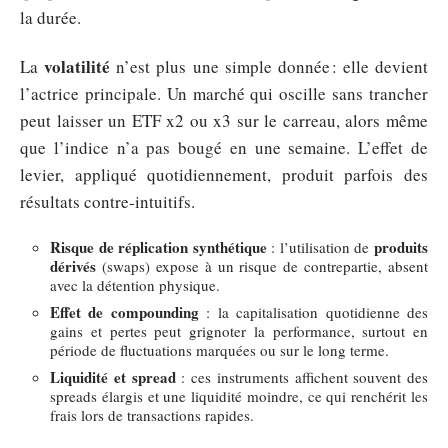
la durée.
volatilité
La
n’est plus une simple donnée : elle devient
l’actrice principale. Un marché qui oscille sans trancher
peut laisser un ETF x2 ou x3 sur le carreau, alors même
que l’indice n’a pas bougé en une semaine. L’effet de
levier, appliqué quotidiennement, produit parfois des
résultats contre-intuitifs.
Risque de réplication synthétique
produits
: l’utilisation de
dérivés
(swaps) expose à un risque de contrepartie, absent
avec la détention physique.
Effet de compounding
: la capitalisation quotidienne des
gains et pertes peut grignoter la performance, surtout en
période de fluctuations marquées ou sur le long terme.
Liquidité et spread
: ces instruments affichent souvent des
spreads élargis et une liquidité moindre, ce qui renchérit les
frais lors de transactions rapides.