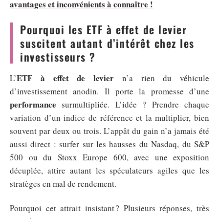
avantages et inconvénients à connaître !
Pourquoi les ETF à effet de levier
suscitent autant d’intérêt chez les
investisseurs ?
ETF à effet de levier
L’
n’a rien du véhicule
d’investissement anodin. Il porte la promesse d’une
performance
surmultipliée. L’idée ? Prendre chaque
variation d’un indice de référence et la multiplier, bien
souvent par deux ou trois. L’appât du gain n’a jamais été
aussi direct : surfer sur les hausses du Nasdaq, du S&P
500 ou du Stoxx Europe 600, avec une exposition
décuplée, attire autant les spéculateurs agiles que les
stratèges en mal de rendement.
Pourquoi cet attrait insistant ? Plusieurs réponses, très