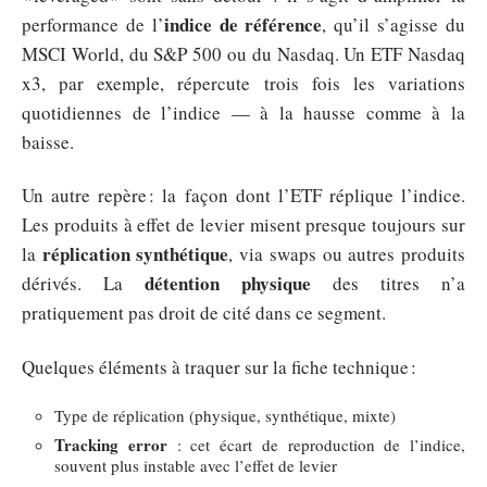
indice de référence
performance de l’
, qu’il s’agisse du
MSCI World, du S&P 500 ou du Nasdaq. Un ETF Nasdaq
x3, par exemple, répercute trois fois les variations
quotidiennes de l’indice — à la hausse comme à la
baisse.
Un autre repère : la façon dont l’ETF réplique l’indice.
Les produits à effet de levier misent presque toujours sur
réplication synthétique
la
, via swaps ou autres produits
détention physique
dérivés. La
des titres n’a
pratiquement pas droit de cité dans ce segment.
Quelques éléments à traquer sur la fiche technique :
Type de réplication (physique, synthétique, mixte)
Tracking error
: cet écart de reproduction de l’indice,
souvent plus instable avec l’effet de levier