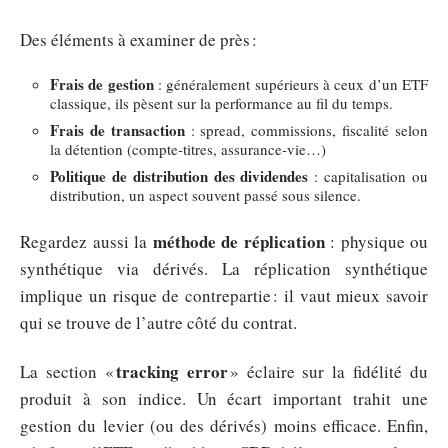
Des éléments à examiner de près :
Frais de gestion
: généralement supérieurs à ceux d’un ETF
classique, ils pèsent sur la performance au fil du temps.
Frais de transaction
: spread, commissions, fiscalité selon
la détention (compte-titres, assurance-vie…)
Politique de distribution des dividendes
: capitalisation ou
distribution, un aspect souvent passé sous silence.
méthode de réplication
Regardez aussi la
: physique ou
synthétique via dérivés. La réplication synthétique
implique un risque de contrepartie : il vaut mieux savoir
qui se trouve de l’autre côté du contrat.
tracking error
La section «
» éclaire sur la fidélité du
produit à son indice. Un écart important trahit une
gestion du levier (ou des dérivés) moins efficace. Enfin,