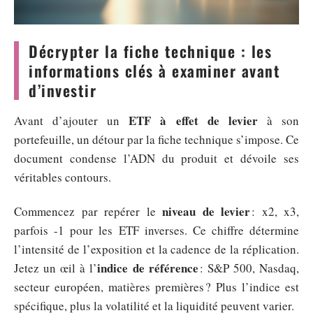
Décrypter la fiche technique : les
informations clés à examiner avant
d’investir
ETF à effet de levier
Avant d’ajouter un
à son
portefeuille, un détour par la fiche technique s’impose. Ce
document condense l’ADN du produit et dévoile ses
véritables contours.
niveau de levier
Commencez par repérer le
: x2, x3,
parfois -1 pour les ETF inverses. Ce chiffre détermine
l’intensité de l’exposition et la cadence de la réplication.
indice de référence
Jetez un œil à l’
: S&P 500, Nasdaq,
secteur européen, matières premières ? Plus l’indice est
spécifique, plus la volatilité et la liquidité peuvent varier.