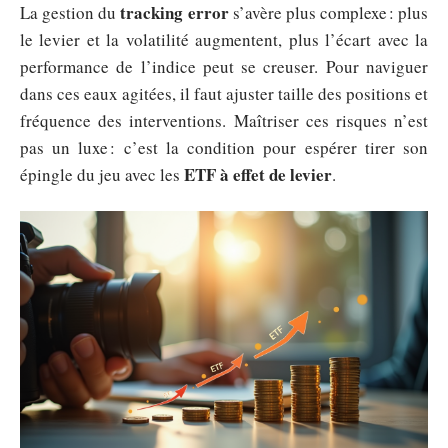
tracking error
La gestion du
s’avère plus complexe : plus
le levier et la volatilité augmentent, plus l’écart avec la
performance de l’indice peut se creuser. Pour naviguer
dans ces eaux agitées, il faut ajuster taille des positions et
fréquence des interventions. Maîtriser ces risques n’est
pas un luxe : c’est la condition pour espérer tirer son
ETF à effet de levier
épingle du jeu avec les
.