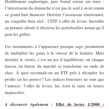
Doublement euphorique, puis brutal retour sur terre :
l’investisseur du dimanche n’est pas le seul à avoir connu
ce grand huit financier. Derrière l’ascenseur émotionnel,
un coupable bien réel : l’ETF à effet de levier. Invisible
au premier abord, il électrise les portefeuilles autant qu’il
peut les griller.
Ces instruments, à l’apparence presque sage, promettent
de multiplier les gains à la vitesse de la lumière. Mais
derrière le vernis, c’est un jeu d’équilibriste, où chaque
hausse ou baisse du marché se transforme en onde de
choc. À quoi reconnaît-on un ETF prêt à décupler les
profits (et les pertes) ? Les indices boursiers ne sont que
l’amorce : l’effet de levier, lui, écrit la suite en lettres
majuscules.
Effet de levier 1/2000 :
A découvrir également :