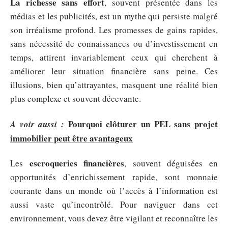
La richesse sans effort
, souvent présentée dans les
médias et les publicités, est un mythe qui persiste malgré
son irréalisme profond. Les promesses de gains rapides,
sans nécessité de connaissances ou d’investissement en
temps, attirent invariablement ceux qui cherchent à
améliorer leur situation financière sans peine. Ces
illusions, bien qu’attrayantes, masquent une réalité bien
plus complexe et souvent décevante.
Pourquoi clôturer un PEL sans projet
A voir aussi :
immobilier peut être avantageux
escroqueries financières
Les
, souvent déguisées en
opportunités d’enrichissement rapide, sont monnaie
courante dans un monde où l’accès à l’information est
aussi vaste qu’incontrôlé. Pour naviguer dans cet
environnement, vous devez être vigilant et reconnaître les