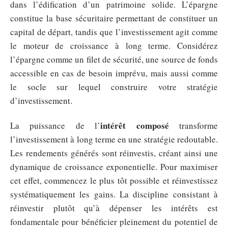
dans l’édification d’un patrimoine solide. L’épargne
constitue la base sécuritaire permettant de constituer un
capital de départ, tandis que l’investissement agit comme
le moteur de croissance à long terme. Considérez
l’épargne comme un filet de sécurité, une source de fonds
accessible en cas de besoin imprévu, mais aussi comme
le socle sur lequel construire votre stratégie
d’investissement.
intérêt composé
La puissance de l’
transforme
l’investissement à long terme en une stratégie redoutable.
Les rendements générés sont réinvestis, créant ainsi une
dynamique de croissance exponentielle. Pour maximiser
cet effet, commencez le plus tôt possible et réinvestissez
systématiquement les gains. La discipline consistant à
réinvestir plutôt qu’à dépenser les intérêts est
fondamentale pour bénéficier pleinement du potentiel de