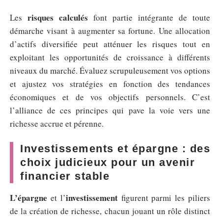
risques calculés
Les
font partie intégrante de toute
démarche visant à augmenter sa fortune. Une allocation
d’actifs diversifiée peut atténuer les risques tout en
exploitant les opportunités de croissance à différents
niveaux du marché. Évaluez scrupuleusement vos options
et ajustez vos stratégies en fonction des tendances
économiques et de vos objectifs personnels. C’est
l’alliance de ces principes qui pave la voie vers une
richesse accrue et pérenne.
Investissements et épargne : des
choix judicieux pour un avenir
financier stable
L’épargne
investissement
et l’
figurent parmi les piliers
de la création de richesse, chacun jouant un rôle distinct