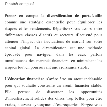
l’intérêt composé.
diversification de portefeuille
Prenez en compte la
comme une stratégie essentielle pour équilibrer les
risques et les rendements. Répartissez vos avoirs entre
différentes classes d’actifs et secteurs d’activité pour
atténuer l’impact des fluctuations de marché sur votre
capital global. La diversification est une méthode
éprouvée pour naviguer dans les eaux parfois
tumultueuses des marchés financiers, en minimisant les
risques tout en poursuivant une croissance stable.
éducation financière
L’
s’avère être un atout indéniable
pour qui souhaite construire un avenir financier stable.
Elle permet de discerner les opportunités
d’investissement solides des offres trop belles pour être
vraies, souvent synonymes d’escroqueries. Forgez-vous