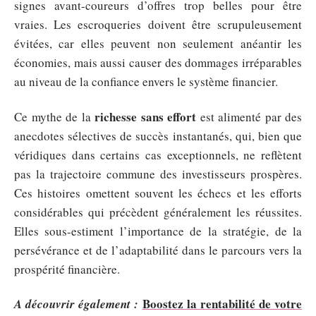
signes avant-coureurs d’offres trop belles pour être
vraies. Les escroqueries doivent être scrupuleusement
évitées, car elles peuvent non seulement anéantir les
économies, mais aussi causer des dommages irréparables
au niveau de la confiance envers le système financier.
richesse sans effort
Ce mythe de la
est alimenté par des
anecdotes sélectives de succès instantanés, qui, bien que
véridiques dans certains cas exceptionnels, ne reflètent
pas la trajectoire commune des investisseurs prospères.
Ces histoires omettent souvent les échecs et les efforts
considérables qui précèdent généralement les réussites.
Elles sous-estiment l’importance de la stratégie, de la
persévérance et de l’adaptabilité dans le parcours vers la
prospérité financière.
Boostez la rentabilité de votre
A découvrir également :