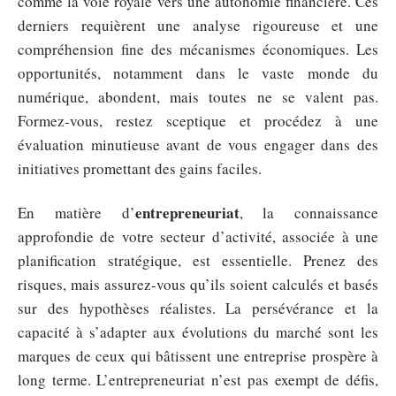
comme la voie royale vers une autonomie financière. Ces
derniers requièrent une analyse rigoureuse et une
compréhension fine des mécanismes économiques. Les
opportunités, notamment dans le vaste monde du
numérique, abondent, mais toutes ne se valent pas.
Formez-vous, restez sceptique et procédez à une
évaluation minutieuse avant de vous engager dans des
initiatives promettant des gains faciles.
entrepreneuriat
En matière d’
, la connaissance
approfondie de votre secteur d’activité, associée à une
planification stratégique, est essentielle. Prenez des
risques, mais assurez-vous qu’ils soient calculés et basés
sur des hypothèses réalistes. La persévérance et la
capacité à s’adapter aux évolutions du marché sont les
marques de ceux qui bâtissent une entreprise prospère à
long terme. L’entrepreneuriat n’est pas exempt de défis,