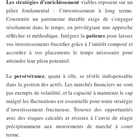
Les stratégies d’enrichissement
viables reposent sur un
pilier fondamental : l’investissement à long terme.
Construire un patrimoine durable exige de s’engager
résolument dans le temps, en privilégiant une approche
patience
réfléchie et méthodique. Intégrez la
pour laisser
vos investissements fructifier grâce à l’intérêt composé et
accordez à vos placements le temps nécessaire pour
atteindre leur plein potentiel.
persévérance
La
, quant à elle, se révèle indispensable
dans la gestion des actifs. Les marchés financiers ne sont
pas exempts de volatilité, et la capacité à maintenir le cap
malgré les fluctuations est essentielle pour toute stratégie
d’investissement fructueuse. Trouvez des opportunités
avec des risques calculés et résistez à l’envie de réagir
précipitamment aux mouvements de marché à court
terme.