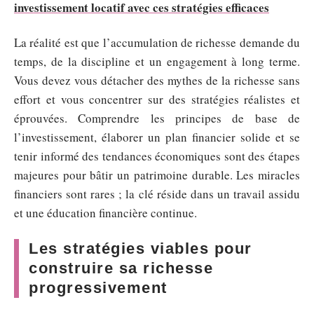
investissement locatif avec ces stratégies efficaces
La réalité est que l’accumulation de richesse demande du
temps, de la discipline et un engagement à long terme.
Vous devez vous détacher des mythes de la richesse sans
effort et vous concentrer sur des stratégies réalistes et
éprouvées. Comprendre les principes de base de
l’investissement, élaborer un plan financier solide et se
tenir informé des tendances économiques sont des étapes
majeures pour bâtir un patrimoine durable. Les miracles
financiers sont rares ; la clé réside dans un travail assidu
et une éducation financière continue.
Les stratégies viables pour
construire sa richesse
progressivement