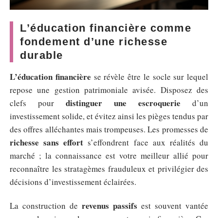
L’éducation financière comme
fondement d’une richesse
durable
L’éducation financière
se révèle être le socle sur lequel
repose une gestion patrimoniale avisée. Disposez des
distinguer une escroquerie
clefs pour
d’un
investissement solide, et évitez ainsi les pièges tendus par
des offres alléchantes mais trompeuses. Les promesses de
richesse sans effort
s’effondrent face aux réalités du
marché ; la connaissance est votre meilleur allié pour
reconnaître les stratagèmes frauduleux et privilégier des
décisions d’investissement éclairées.
revenus passifs
La construction de
est souvent vantée