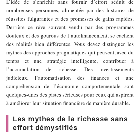
L’idée de s’enrichir sans fournir d’effort séduit de
nombreuses personnes, alimentée par des histoires de
réussites fulgurantes et des promesses de gains rapides.
Derrière ce rêve souvent vendu par des programmes
douteux et des gourous de l’autofinancement, se cachent
des réalités bien différentes. Vous devez distinguer les
mythes des approches pragmatiques qui peuvent, avec du
temps et une stratégie intelligente, contribuer à
l’accumulation de richesse. Des investissements
judicieux, l’automatisation des finances et une
compréhension de l’économie comportementale sont
quelques-unes des pistes sérieuses pour ceux qui aspirent
à améliorer leur situation financière de manière durable.
Les mythes de la richesse sans
effort démystifiés