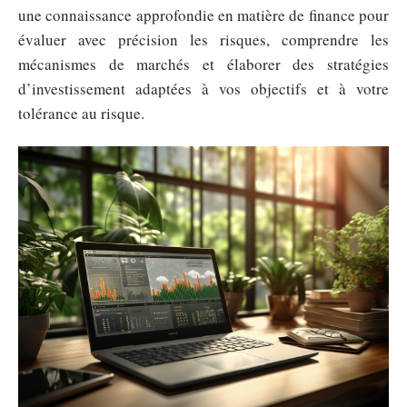
une connaissance approfondie en matière de finance pour
évaluer avec précision les risques, comprendre les
mécanismes de marchés et élaborer des stratégies
d’investissement adaptées à vos objectifs et à votre
tolérance au risque.