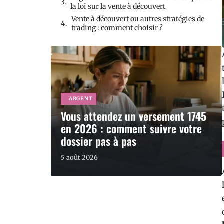
la loi sur la vente à découvert
Vente à découvert ou autres stratégies de
trading : comment choisir ?
ARGENT
Vous attendez un versement 1745
en 2026 : comment suivre votre
dossier pas à pas
5 août 2026