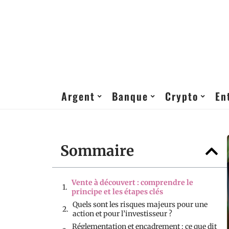
Argent
Banque
Crypto
En
Sommaire
Vente à découvert : comprendre le
principe et les étapes clés
Quels sont les risques majeurs pour une
action et pour l’investisseur ?
Réglementation et encadrement : ce que dit