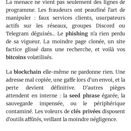
La menace ne vient pas seulement des lignes de
programme. Les fraudeurs ont peaufiné l’art de
manipuler : faux services clients, usurpateurs
actifs sur les réseaux, groupes Discord ou
Telegram déguisés… Le
phishing
n’a rien perdu
de sa vigueur. La moindre page clonée, un site
factice glissé dans une recherche, et voilà vos
bitcoins
volatilisés.
La
blockchain
elle-même ne pardonne rien. Une
adresse mal copiée, une gaffe lors d’un envoi, et la
perte devient définitive. D’autres pièges
attendent en interne : la
seed phrase
égarée, la
sauvegarde impensée, ou le périphérique
contaminé. Les voleurs de
clés privées
disposent
d’outils affûtés, veillant la moindre négligence.