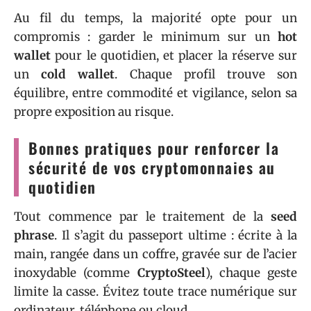
Au fil du temps, la majorité opte pour un
compromis : garder le minimum sur un
hot
wallet
pour le quotidien, et placer la réserve sur
un
cold wallet
. Chaque profil trouve son
équilibre, entre commodité et vigilance, selon sa
propre exposition au risque.
Bonnes pratiques pour renforcer la
sécurité de vos cryptomonnaies au
quotidien
Tout commence par le traitement de la
seed
phrase
. Il s’agit du passeport ultime : écrite à la
main, rangée dans un coffre, gravée sur de l’acier
inoxydable (comme
CryptoSteel
), chaque geste
limite la casse. Évitez toute trace numérique sur
ordinateur, téléphone ou cloud.