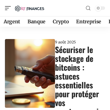
Argent
Banque
Crypto
Entreprise
9 août 2025
Sécuriser le
stockage de
bitcoins :
astuces
essentielles
pour protéger
vos