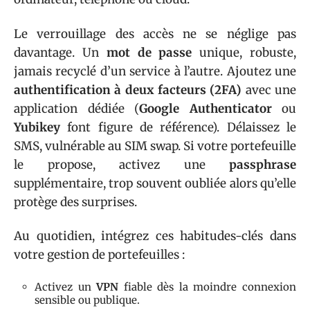
Le verrouillage des accès ne se néglige pas
davantage. Un
mot de passe
unique, robuste,
jamais recyclé d’un service à l’autre. Ajoutez une
authentification à deux facteurs (2FA)
avec une
application dédiée (
Google Authenticator
ou
Yubikey
font figure de référence). Délaissez le
SMS, vulnérable au SIM swap. Si votre portefeuille
le propose, activez une
passphrase
supplémentaire, trop souvent oubliée alors qu’elle
protège des surprises.
Au quotidien, intégrez ces habitudes-clés dans
votre gestion de portefeuilles :
Activez un
VPN
fiable dès la moindre connexion
sensible ou publique.