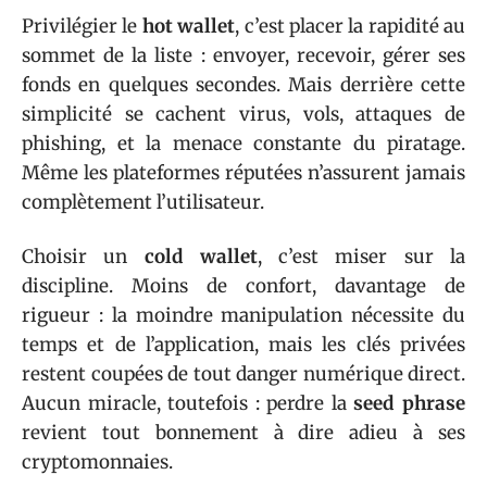
Privilégier le
hot wallet
, c’est placer la rapidité au
sommet de la liste : envoyer, recevoir, gérer ses
fonds en quelques secondes. Mais derrière cette
simplicité se cachent virus, vols, attaques de
phishing, et la menace constante du piratage.
Même les plateformes réputées n’assurent jamais
complètement l’utilisateur.
Choisir un
cold wallet
, c’est miser sur la
discipline. Moins de confort, davantage de
rigueur : la moindre manipulation nécessite du
temps et de l’application, mais les clés privées
restent coupées de tout danger numérique direct.
Aucun miracle, toutefois : perdre la
seed phrase
revient tout bonnement à dire adieu à ses
cryptomonnaies.