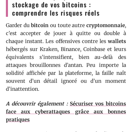
stockage de vos bitcoins :
comprendre les risques réels
Garder du
bitcoin
ou toute autre
cryptomonnaie
,
c’est accepter de jouer à quitte ou double à
chaque instant. Les offensives contre les
wallets
hébergés sur Kraken, Binance, Coinbase et leurs
équivalents s’intensifient, bien au-delà des
attaques brouillonnes d’antan. Peu importe la
solidité affichée par la plateforme, la faille naît
souvent d’un détail ignoré ou d’un moment
d’inattention.
A découvrir également :
Sécuriser vos bitcoins
face aux cyberattaques grâce aux bonnes
pratiques