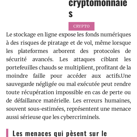
cryptomonnaie
s
CRYPTO
Le stockage en ligne expose les fonds numériques
à des risques de piratage et de vol, même lorsque
les plateformes arborent des protocoles de
sécurité avancés. Les attaques ciblant les
portefeuilles chauds se multiplient, profitant de la
moindre faille pour accéder aux actifs.Une
sauvegarde négligée ou mal exécutée peut rendre
toute récupération impossible en cas de perte ou
de défaillance matérielle. Les erreurs humaines,
souvent sous-estimées, représentent une menace
aussi sérieuse que les cybercriminels.
Les menaces qui pèsent sur le