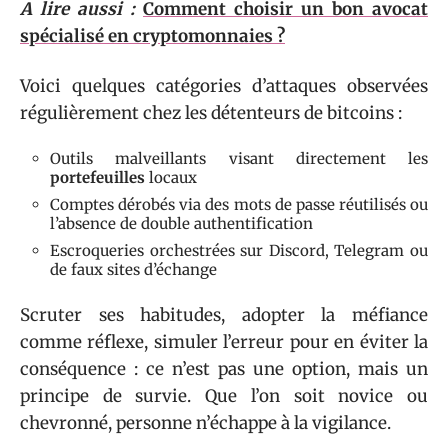
A lire aussi :
Comment choisir un bon avocat
spécialisé en cryptomonnaies ?
Voici quelques catégories d’attaques observées
régulièrement chez les détenteurs de bitcoins :
Outils malveillants visant directement les
portefeuilles
locaux
Comptes dérobés via des mots de passe réutilisés ou
l’absence de double authentification
Escroqueries orchestrées sur Discord, Telegram ou
de faux sites d’échange
Scruter ses habitudes, adopter la méfiance
comme réflexe, simuler l’erreur pour en éviter la
conséquence : ce n’est pas une option, mais un
principe de survie. Que l’on soit novice ou
chevronné, personne n’échappe à la vigilance.