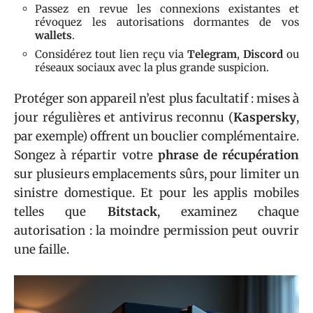
Passez en revue les connexions existantes et
révoquez les autorisations dormantes de vos
wallets
.
Considérez tout lien reçu via
Telegram
,
Discord
ou
réseaux sociaux avec la plus grande suspicion.
Protéger son appareil n’est plus facultatif : mises à
jour régulières et antivirus reconnu (
Kaspersky
,
par exemple) offrent un bouclier complémentaire.
Songez à répartir votre
phrase de récupération
sur plusieurs emplacements sûrs, pour limiter un
sinistre domestique. Et pour les applis mobiles
telles que
Bitstack
, examinez chaque
autorisation : la moindre permission peut ouvrir
une faille.