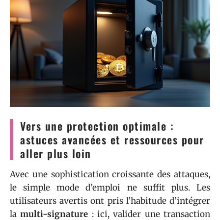
Vers une protection optimale :
astuces avancées et ressources pour
aller plus loin
Avec une sophistication croissante des attaques,
le simple mode d’emploi ne suffit plus. Les
utilisateurs avertis ont pris l’habitude d’intégrer
la
multi-signature
: ici, valider une transaction