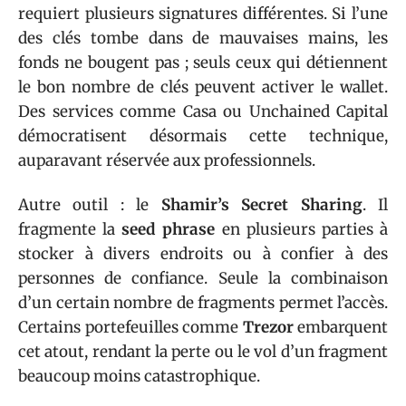
requiert plusieurs signatures différentes. Si l’une
des clés tombe dans de mauvaises mains, les
fonds ne bougent pas ; seuls ceux qui détiennent
le bon nombre de clés peuvent activer le wallet.
Des services comme Casa ou Unchained Capital
démocratisent désormais cette technique,
auparavant réservée aux professionnels.
Autre outil : le
Shamir’s Secret Sharing
. Il
fragmente la
seed phrase
en plusieurs parties à
stocker à divers endroits ou à confier à des
personnes de confiance. Seule la combinaison
d’un certain nombre de fragments permet l’accès.
Certains portefeuilles comme
Trezor
embarquent
cet atout, rendant la perte ou le vol d’un fragment
beaucoup moins catastrophique.