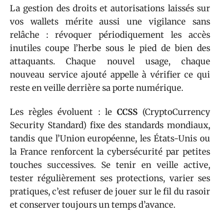
La gestion des droits et autorisations laissés sur
vos wallets mérite aussi une vigilance sans
relâche : révoquer périodiquement les accès
inutiles coupe l’herbe sous le pied de bien des
attaquants. Chaque nouvel usage, chaque
nouveau service ajouté appelle à vérifier ce qui
reste en veille derrière sa porte numérique.
Les règles évoluent : le
CCSS
(CryptoCurrency
Security Standard) fixe des standards mondiaux,
tandis que l’Union européenne, les États-Unis ou
la France renforcent la cybersécurité par petites
touches successives. Se tenir en veille active,
tester régulièrement ses protections, varier ses
pratiques, c’est refuser de jouer sur le fil du rasoir
et conserver toujours un temps d’avance.