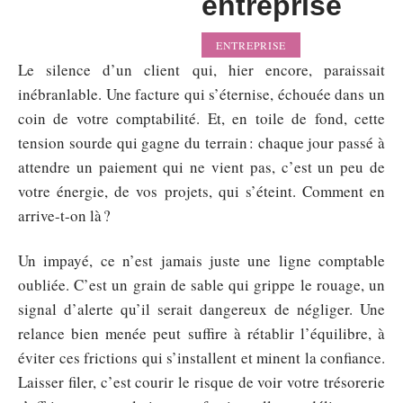
entreprise
ENTREPRISE
Le silence d’un client qui, hier encore, paraissait
inébranlable. Une facture qui s’éternise, échouée dans un
coin de votre comptabilité. Et, en toile de fond, cette
tension sourde qui gagne du terrain : chaque jour passé à
attendre un paiement qui ne vient pas, c’est un peu de
votre énergie, de vos projets, qui s’éteint. Comment en
arrive-t-on là ?
Un impayé, ce n’est jamais juste une ligne comptable
oubliée. C’est un grain de sable qui grippe le rouage, un
signal d’alerte qu’il serait dangereux de négliger. Une
relance bien menée peut suffire à rétablir l’équilibre, à
éviter ces frictions qui s’installent et minent la confiance.
Laisser filer, c’est courir le risque de voir votre trésorerie