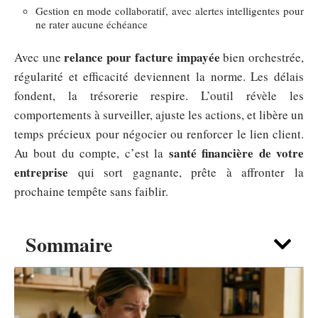
Gestion en mode collaboratif, avec alertes intelligentes pour
ne rater aucune échéance
relance pour facture impayée
Avec une
bien orchestrée,
régularité et efficacité deviennent la norme. Les délais
fondent, la trésorerie respire. L’outil révèle les
comportements à surveiller, ajuste les actions, et libère un
temps précieux pour négocier ou renforcer le lien client.
santé financière de votre
Au bout du compte, c’est la
entreprise
qui sort gagnante, prête à affronter la
prochaine tempête sans faiblir.
Sommaire