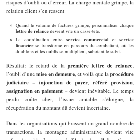
risques d’oubli ou d’erreur. La charge mentale grimpe, la
relation client s’en ressent.
Quand le volume de factures grimpe, personnaliser chaque
lettre de relance
devient vite un casse-tête.
service commercial
service
La coordination entre
et
financier
se transforme en parcours du combattant, où les
doublons et les oublis se multiplient, sabotant le suivi.
première lettre de relance
Résultat : le retard de la
,
mise en demeure
procédure
l’oubli d’une
, et voilà que la
judiciaire
injonction de payer
référé provision
–
,
,
assignation en paiement
– devient inévitable. Le temps
perdu coûte cher, l’issue amiable s’éloigne, la
récupération du montant dû devient incertaine.
Dans les organisations qui brassent un grand nombre de
transactions, la montagne administrative devient vite