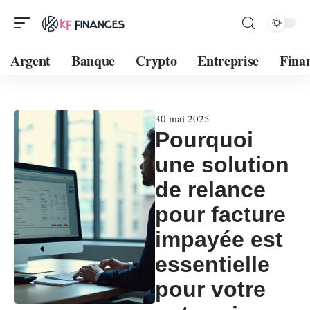
Argent
Banque
Crypto
Entreprise
Fina
30 mai 2025
Pourquoi
une solution
de relance
pour facture
impayée est
essentielle
pour votre