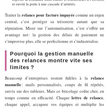
et ouvrir la porte à une cascade d’arriérés.
relance pour facture impayée
Traiter la
comme un enjeu
central, c’est protéger sa trésorerie autant que sa
réputation. Miser sur l’automatisation, c’est s’offrir un
avantage net : la gestion des délais de paiement ne
s’improvise plus, elle se perfectionne et s’industrialise.
Pourquoi la gestion manuelle
des relances montre vite ses
limites ?
relance
Beaucoup d’entreprises restent fidèles à la
manuelle
: mails personnalisés, coups de fil répétés,
suivis sur des tableurs. Mais ce bricolage coûte cher, en
lettre de relance
temps comme en efficacité. Chaque
,
chaque appel, accapare vos équipes et multiplie les