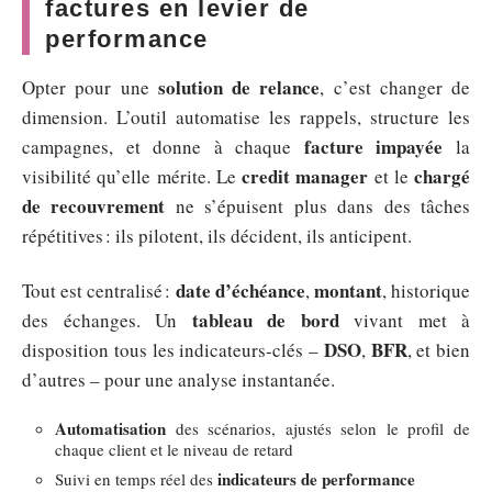
factures en levier de
performance
solution de relance
Opter pour une
, c’est changer de
dimension. L’outil automatise les rappels, structure les
facture impayée
campagnes, et donne à chaque
la
credit manager
chargé
visibilité qu’elle mérite. Le
et le
de recouvrement
ne s’épuisent plus dans des tâches
répétitives : ils pilotent, ils décident, ils anticipent.
date d’échéance
montant
Tout est centralisé :
,
, historique
tableau de bord
des échanges. Un
vivant met à
DSO
BFR
disposition tous les indicateurs-clés –
,
, et bien
d’autres – pour une analyse instantanée.
Automatisation
des scénarios, ajustés selon le profil de
chaque client et le niveau de retard
indicateurs de performance
Suivi en temps réel des