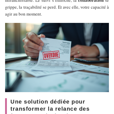
collaboration
infranchissable. Le suivi s’effiloche, la
se
grippe, la traçabilité se perd. Et avec elle, votre capacité à
agir au bon moment.
Une solution dédiée pour
transformer la relance des