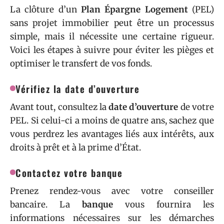
La clôture d’un
Plan Épargne Logement
(PEL)
sans projet immobilier peut être un processus
simple, mais il nécessite une certaine rigueur.
Voici les étapes à suivre pour éviter les pièges et
optimiser le transfert de vos fonds.
Vérifiez la date d’ouverture
Avant tout, consultez la
date d’ouverture
de votre
PEL. Si celui-ci a moins de quatre ans, sachez que
vous perdrez les avantages liés aux intérêts, aux
droits à prêt et à la prime d’État.
Contactez votre banque
Prenez rendez-vous avec votre conseiller
bancaire. La
banque
vous fournira les
informations nécessaires sur les démarches