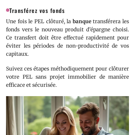
Transférez vos fonds
Une fois le PEL clôturé, la
banque
transférera les
fonds vers le nouveau produit d’épargne choisi.
Ce transfert doit être effectué rapidement pour
éviter les périodes de non-productivité de vos
capitaux.
Suivez ces étapes méthodiquement pour clôturer
votre PEL sans projet immobilier de manière
efficace et sécurisée.