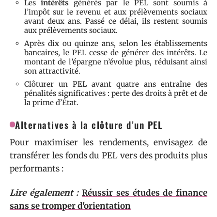
Les
intérêts
générés par le PEL sont soumis à
l’impôt sur le revenu et aux prélèvements sociaux
avant deux ans. Passé ce délai, ils restent soumis
aux prélèvements sociaux.
Après dix ou quinze ans, selon les établissements
bancaires, le PEL cesse de générer des intérêts. Le
montant de l’épargne n’évolue plus, réduisant ainsi
son attractivité.
Clôturer un PEL avant quatre ans entraîne des
pénalités significatives : perte des droits à prêt et de
la prime d’État.
Alternatives à la clôture d’un PEL
Pour maximiser les rendements, envisagez de
transférer les fonds du PEL vers des produits plus
performants :
Lire également :
Réussir ses études de finance
sans se tromper d'orientation