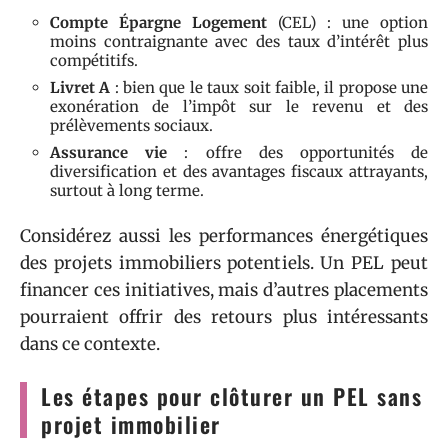
Compte Épargne Logement
(CEL) : une option
moins contraignante avec des taux d’intérêt plus
compétitifs.
Livret A
: bien que le taux soit faible, il propose une
exonération de l’impôt sur le revenu et des
prélèvements sociaux.
Assurance vie
: offre des opportunités de
diversification et des avantages fiscaux attrayants,
surtout à long terme.
Considérez aussi les performances énergétiques
des projets immobiliers potentiels. Un PEL peut
financer ces initiatives, mais d’autres placements
pourraient offrir des retours plus intéressants
dans ce contexte.
Les étapes pour clôturer un PEL sans
projet immobilier