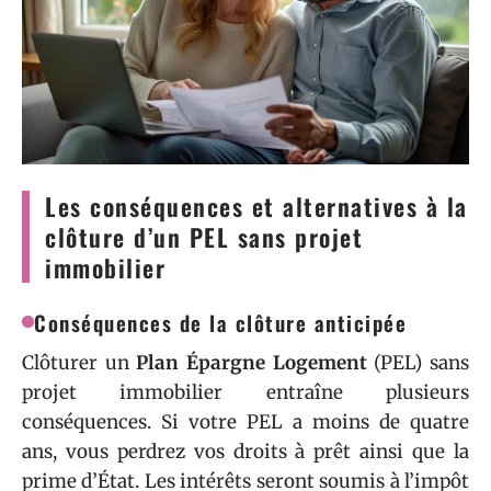
Les conséquences et alternatives à la
clôture d’un PEL sans projet
immobilier
Conséquences de la clôture anticipée
Clôturer un
Plan Épargne Logement
(PEL) sans
projet immobilier entraîne plusieurs
conséquences. Si votre PEL a moins de quatre
ans, vous perdrez vos droits à prêt ainsi que la
prime d’État. Les intérêts seront soumis à l’impôt