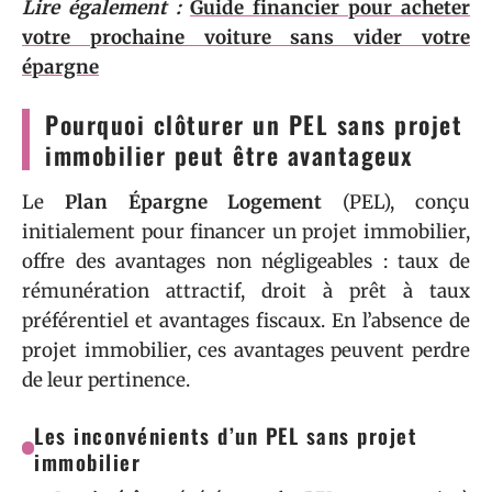
Lire également :
Guide financier pour acheter
votre prochaine voiture sans vider votre
épargne
Pourquoi clôturer un PEL sans projet
immobilier peut être avantageux
Le
Plan Épargne Logement
(PEL), conçu
initialement pour financer un projet immobilier,
offre des avantages non négligeables : taux de
rémunération attractif, droit à prêt à taux
préférentiel et avantages fiscaux. En l’absence de
projet immobilier, ces avantages peuvent perdre
de leur pertinence.
Les inconvénients d’un PEL sans projet
immobilier