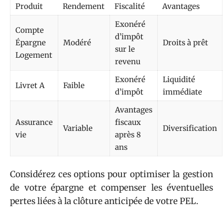
Produit
Rendement
Fiscalité
Avantages
Exonéré
Compte
d’impôt
Épargne
Modéré
Droits à prêt
sur le
Logement
revenu
Exonéré
Liquidité
Livret A
Faible
d’impôt
immédiate
Avantages
Assurance
fiscaux
Variable
Diversification
vie
après 8
ans
Considérez ces options pour optimiser la gestion
de votre épargne et compenser les éventuelles
pertes liées à la clôture anticipée de votre PEL.