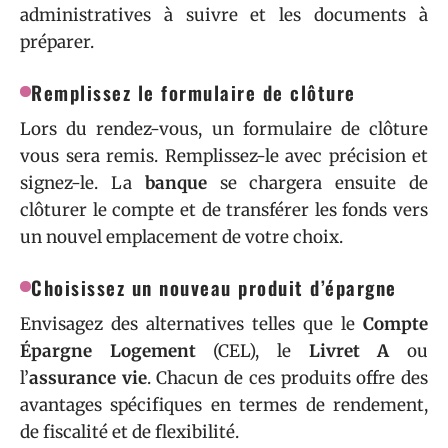
administratives à suivre et les documents à
préparer.
Remplissez le formulaire de clôture
Lors du rendez-vous, un formulaire de clôture
vous sera remis. Remplissez-le avec précision et
signez-le. La
banque
se chargera ensuite de
clôturer le compte et de transférer les fonds vers
un nouvel emplacement de votre choix.
Choisissez un nouveau produit d’épargne
Envisagez des alternatives telles que le
Compte
Épargne Logement
(CEL), le
Livret A
ou
l’
assurance vie
. Chacun de ces produits offre des
avantages spécifiques en termes de rendement,
de fiscalité et de flexibilité.