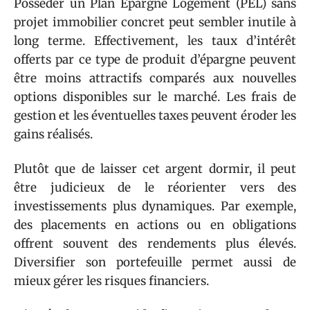
Posséder un Plan Épargne Logement (PEL) sans
projet immobilier concret peut sembler inutile à
long terme. Effectivement, les taux d’intérêt
offerts par ce type de produit d’épargne peuvent
être moins attractifs comparés aux nouvelles
options disponibles sur le marché. Les frais de
gestion et les éventuelles taxes peuvent éroder les
gains réalisés.
Plutôt que de laisser cet argent dormir, il peut
être judicieux de le réorienter vers des
investissements plus dynamiques. Par exemple,
des placements en actions ou en obligations
offrent souvent des rendements plus élevés.
Diversifier son portefeuille permet aussi de
mieux gérer les risques financiers.