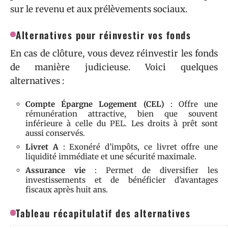
sur le revenu et aux prélèvements sociaux.
Alternatives pour réinvestir vos fonds
En cas de clôture, vous devez réinvestir les fonds
de manière judicieuse. Voici quelques
alternatives :
Compte Épargne Logement (CEL)
: Offre une
rémunération attractive, bien que souvent
inférieure à celle du PEL. Les droits à prêt sont
aussi conservés.
Livret A
: Exonéré d’impôts, ce livret offre une
liquidité immédiate et une sécurité maximale.
Assurance vie
: Permet de diversifier les
investissements et de bénéficier d’avantages
fiscaux après huit ans.
Tableau récapitulatif des alternatives