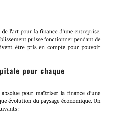
 de l’art pour la finance d’une entreprise.
tablissement puisse fonctionner pendant de
doivent être pris en compte pour pouvoir
apitale pour chaque
 absolue pour maîtriser la finance d’une
haque évolution du paysage économique. Un
uivants :