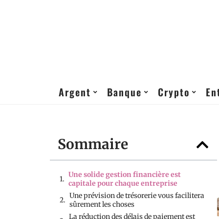
Argent
Banque
Crypto
En
Sommaire
Une solide gestion financière est
capitale pour chaque entreprise
Une prévision de trésorerie vous facilitera
sûrement les choses
La réduction des délais de paiement est