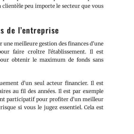
la clientèle peu importe le secteur que vous
s de l’entreprise
oir une meilleure gestion des finances d’une
ur faire croître l’établissement. Il est
s pour obtenir le maximum de fonds sans
ement d’un seul acteur financier. Il est
ires au fil des années. Il est par exemple
t participatif pour profiter d’un meilleur
risque si vous le jugez essentiel. Cela est