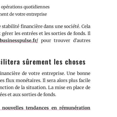
es opérations quotidiennes
ment de votre entreprise
 stabilité financière dans une société. Cela
gérer les entrées et les sorties de fonds. Il
/businesspulse.fr/
pour trouver d’autres
cilitera sûrement les choses
 financière de votre entreprise. Une bonne
es flux monétaires. Il sera alors plus facile
nction de la situation. La mise en place de
ées et aux sorties de fonds.
s nouvelles tendances en rémunération