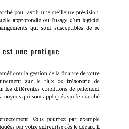
marché pour avoir une meilleure prévision.
elle approfondie ou l’usage d’un logiciel
changements qui sont susceptibles de se
 est une pratique
améliorer la gestion de la finance de votre
ainement sur le flux de trésorerie de
sur les différentes conditions de paiement
ais moyens qui sont appliqués sur le marché
correctement. Vous pourrez par exemple
uées par votre entreprise dès le départ. Il