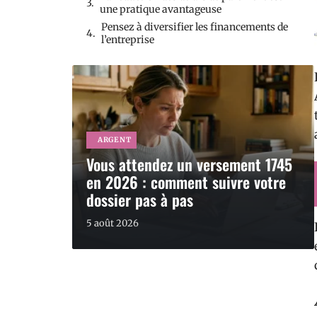
une pratique avantageuse
Pensez à diversifier les financements de
l’entreprise
ARGENT
Vous attendez un versement 1745
en 2026 : comment suivre votre
dossier pas à pas
5 août 2026