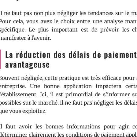
Il ne faut pas non plus négliger les tendances sur le 
Pour cela, vous avez le choix entre une analyse manu
spécifique. Le plus important est de prévoir les 
manifester à l’avenir.
La réduction des délais de paiement
avantageuse
Souvent négligée, cette pratique est très efficace pour 
entreprise. Une bonne application impactera cert
l’établissement. Ici, il est primordial de s’informer 
possibles sur le marché. Il ne faut pas négliger les dél
que vous exploitez.
Il faut avoir les bonnes informations pour agir 
déterminer clairement les conditions de paiement appliq