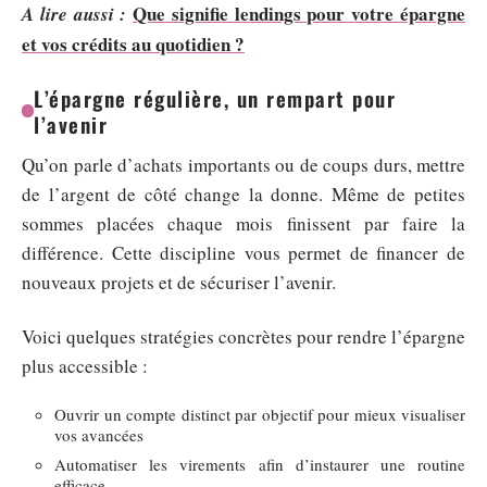
Que signifie lendings pour votre épargne
A lire aussi :
et vos crédits au quotidien ?
L’épargne régulière, un rempart pour
l’avenir
Qu’on parle d’achats importants ou de coups durs, mettre
de l’argent de côté change la donne. Même de petites
sommes placées chaque mois finissent par faire la
différence. Cette discipline vous permet de financer de
nouveaux projets et de sécuriser l’avenir.
Voici quelques stratégies concrètes pour rendre l’épargne
plus accessible :
Ouvrir un compte distinct par objectif pour mieux visualiser
vos avancées
Automatiser les virements afin d’instaurer une routine
efficace