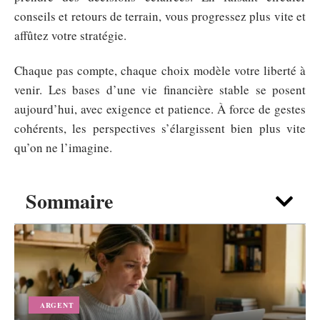
conseils et retours de terrain, vous progressez plus vite et
affûtez votre stratégie.
Chaque pas compte, chaque choix modèle votre liberté à
venir. Les bases d’une vie financière stable se posent
aujourd’hui, avec exigence et patience. À force de gestes
cohérents, les perspectives s’élargissent bien plus vite
qu’on ne l’imagine.
Sommaire
ARGENT