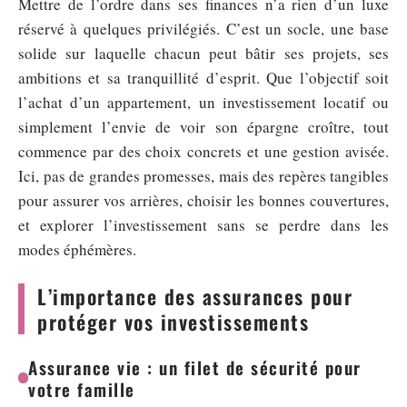
Mettre de l’ordre dans ses finances n’a rien d’un luxe
réservé à quelques privilégiés. C’est un socle, une base
solide sur laquelle chacun peut bâtir ses projets, ses
ambitions et sa tranquillité d’esprit. Que l’objectif soit
l’achat d’un appartement, un investissement locatif ou
simplement l’envie de voir son épargne croître, tout
commence par des choix concrets et une gestion avisée.
Ici, pas de grandes promesses, mais des repères tangibles
pour assurer vos arrières, choisir les bonnes couvertures,
et explorer l’investissement sans se perdre dans les
modes éphémères.
L’importance des assurances pour
protéger vos investissements
Assurance vie : un filet de sécurité pour
votre famille