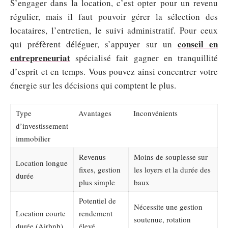
S’engager dans la location, c’est opter pour un revenu
régulier, mais il faut pouvoir gérer la sélection des
locataires, l’entretien, le suivi administratif. Pour ceux
conseil en
qui préfèrent déléguer, s’appuyer sur un
entrepreneuriat
spécialisé fait gagner en tranquillité
d’esprit et en temps. Vous pouvez ainsi concentrer votre
énergie sur les décisions qui comptent le plus.
Type
Avantages
Inconvénients
d’investissement
immobilier
Revenus
Moins de souplesse sur
Location longue
fixes, gestion
les loyers et la durée des
durée
plus simple
baux
Potentiel de
Nécessite une gestion
Location courte
rendement
soutenue, rotation
durée (Airbnb)
élevé,