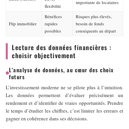
importante de locataires
flexibilité
Bénéfices
Risques plus élevés,
Flip immobilier
rapides
besoin de fonds
possibles
conséquents au départ
Lecture des données financières :
choisir objectivement
L’analyse de données, au cœur des choix
futurs
L’investissement moderne ne se pilote plus à l’intuition.
Les données permettent d’évaluer précisément un
rendement et d’identifier de vraies opportunités. Prendre
le temps d’étudier les chiffres, c’est limiter les erreurs et
gagner en cohérence dans ses décisions.