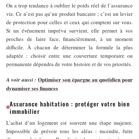
On a trop tendance à oublier le poids réel de l’assurance
vie. Ce n’est pas qu’un produit bancaire ; c’est un levier
de protection pour celles et ceux qui comptent sur vous.
Si un événement imprévu survient, elle permet à vos
proches de faire face, financièrement, à un moment
difficile. À chacun de déterminer la formule la plus
adaptée : choisir entre une couverture temporaire ou
permanente dépendra de votre histoire et de vos priorités.
Optimiser son épargne au quotidien pour
A voir aussi :
dynamiser ses finances
Assurance habitation : protéger votre bien
immobilier
L’achat d’un logement est souvent une étape majeure.
Impossible de prévoir tous les aléas : incendie, fuite