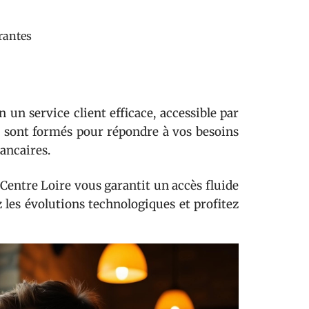
rantes
 un service client efficace, accessible par
s sont formés pour répondre à vos besoins
ancaires.
 Centre Loire vous garantit un accès fluide
z les évolutions technologiques et profitez