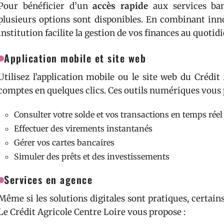
Pour bénéficier d’un
accès rapide
aux services ban
plusieurs options sont disponibles. En combinant inn
institution facilite la gestion de vos finances au quotidi
Application mobile et site web
Utilisez l’application mobile ou le site web du Crédi
comptes en quelques clics. Ces outils numériques vous 
Consulter votre solde et vos transactions en temps réel
Effectuer des virements instantanés
Gérer vos cartes bancaires
Simuler des prêts et des investissements
Services en agence
Même si les solutions digitales sont pratiques, certains
Le Crédit Agricole Centre Loire vous propose :