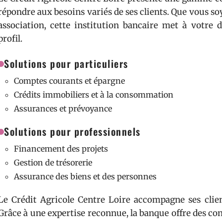
répondre aux besoins variés de ses clients. Que vous so
association, cette institution bancaire met à votre 
profil.
Solutions pour particuliers
Comptes courants et épargne
Crédits immobiliers et à la consommation
Assurances et prévoyance
Solutions pour professionnels
Financement des projets
Gestion de trésorerie
Assurance des biens et des personnes
Le Crédit Agricole Centre Loire accompagne ses clien
Grâce à une expertise reconnue, la banque offre des con