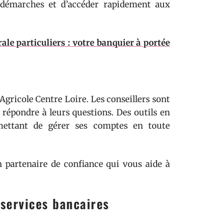
es démarches et d’accéder rapidement aux
ale particuliers : votre banquier à portée
 Agricole Centre Loire. Les conseillers sont
t répondre à leurs questions. Des outils en
mettant de gérer ses comptes en toute
 partenaire de confiance qui vous aide à
services bancaires