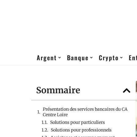
Argent
Banque
Crypto
En
Sommaire
Présentation des services bancaires du CA
Centre Loire
Solutions pour particuliers
Solutions pour professionnels