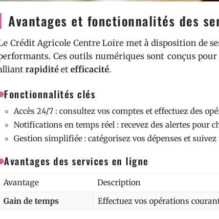
Avantages et fonctionnalités des se
Le Crédit Agricole Centre Loire met à disposition de s
performants. Ces outils numériques sont conçus pour 
alliant
rapidité
et
efficacité
.
Fonctionnalités clés
Accès 24/7 : consultez vos comptes et effectuez des opé
Notifications en temps réel : recevez des alertes pou
Gestion simplifiée : catégorisez vos dépenses et suivez
Avantages des services en ligne
Avantage
Description
Gain de temps
Effectuez vos opérations couran