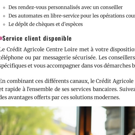
Des rendez-vous personnalisés avec un conseiller
Des automates en libre-service pour les opérations cou
Le dépôt de chèques et d’espèces
Service client disponible
Le Crédit Agricole Centre Loire met à votre disposition
téléphone ou par messagerie sécurisée. Les conseiller
spécifiques et vous accompagner dans vos démarches b
En combinant ces différents canaux, le Crédit Agricole
et rapide à l’ensemble de ses services bancaires. Suive
des avantages offerts par ces solutions modernes.