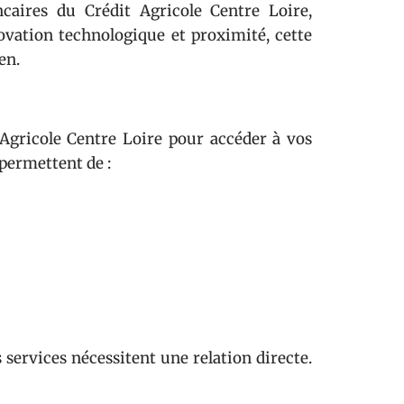
caires du Crédit Agricole Centre Loire,
ovation technologique et proximité, cette
en.
t Agricole Centre Loire pour accéder à vos
permettent de :
 services nécessitent une relation directe.