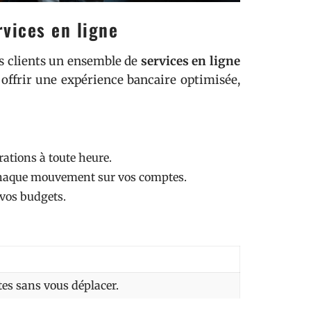
rvices en ligne
es clients un ensemble de
services en ligne
offrir une expérience bancaire optimisée,
rations à toute heure.
r chaque mouvement sur vos comptes.
 vos budgets.
tes sans vous déplacer.