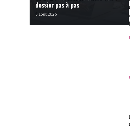
dossier pas à pas
5 août 2026