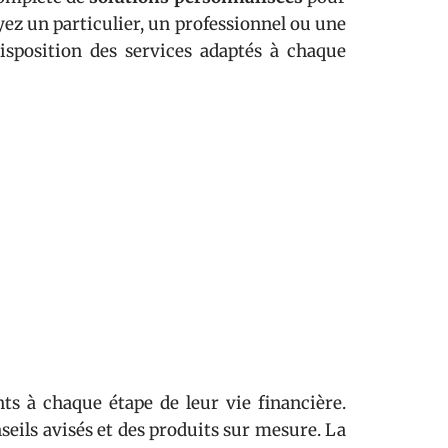
yez un particulier, un professionnel ou une
disposition des services adaptés à chaque
ts à chaque étape de leur vie financière.
seils avisés et des produits sur mesure. La