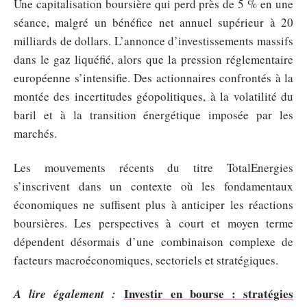
Une capitalisation boursière qui perd près de 5 % en une
séance, malgré un bénéfice net annuel supérieur à 20
milliards de dollars. L’annonce d’investissements massifs
dans le gaz liquéfié, alors que la pression réglementaire
européenne s’intensifie. Des actionnaires confrontés à la
montée des incertitudes géopolitiques, à la volatilité du
baril et à la transition énergétique imposée par les
marchés.
Les mouvements récents du titre TotalEnergies
s’inscrivent dans un contexte où les fondamentaux
économiques ne suffisent plus à anticiper les réactions
boursières. Les perspectives à court et moyen terme
dépendent désormais d’une combinaison complexe de
facteurs macroéconomiques, sectoriels et stratégiques.
Investir en bourse : stratégies
A lire également :