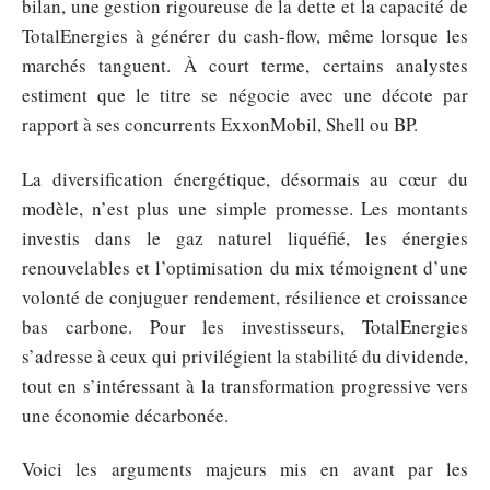
bilan, une gestion rigoureuse de la dette et la capacité de
TotalEnergies à générer du cash-flow, même lorsque les
marchés tanguent. À court terme, certains analystes
estiment que le titre se négocie avec une décote par
rapport à ses concurrents ExxonMobil, Shell ou BP.
La diversification énergétique, désormais au cœur du
modèle, n’est plus une simple promesse. Les montants
investis dans le gaz naturel liquéfié, les énergies
renouvelables et l’optimisation du mix témoignent d’une
volonté de conjuguer rendement, résilience et croissance
bas carbone. Pour les investisseurs, TotalEnergies
s’adresse à ceux qui privilégient la stabilité du dividende,
tout en s’intéressant à la transformation progressive vers
une économie décarbonée.
Voici les arguments majeurs mis en avant par les