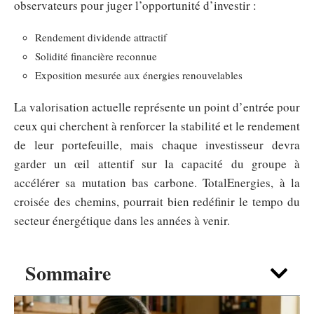
observateurs pour juger l’opportunité d’investir :
Rendement dividende attractif
Solidité financière reconnue
Exposition mesurée aux énergies renouvelables
La valorisation actuelle représente un point d’entrée pour
ceux qui cherchent à renforcer la stabilité et le rendement
de leur portefeuille, mais chaque investisseur devra
garder un œil attentif sur la capacité du groupe à
accélérer sa mutation bas carbone. TotalEnergies, à la
croisée des chemins, pourrait bien redéfinir le tempo du
secteur énergétique dans les années à venir.
Sommaire