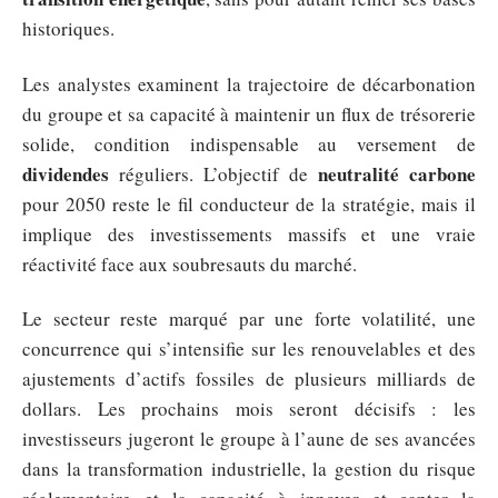
historiques.
Les analystes examinent la trajectoire de décarbonation
du groupe et sa capacité à maintenir un flux de trésorerie
solide, condition indispensable au versement de
dividendes
neutralité carbone
réguliers. L’objectif de
pour 2050 reste le fil conducteur de la stratégie, mais il
implique des investissements massifs et une vraie
réactivité face aux soubresauts du marché.
Le secteur reste marqué par une forte volatilité, une
concurrence qui s’intensifie sur les renouvelables et des
ajustements d’actifs fossiles de plusieurs milliards de
dollars. Les prochains mois seront décisifs : les
investisseurs jugeront le groupe à l’aune de ses avancées
dans la transformation industrielle, la gestion du risque