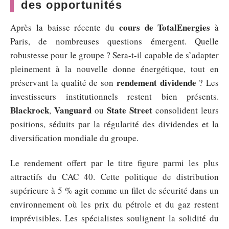
des opportunités
cours de TotalEnergies
Après la baisse récente du
à
Paris, de nombreuses questions émergent. Quelle
robustesse pour le groupe ? Sera-t-il capable de s’adapter
pleinement à la nouvelle donne énergétique, tout en
rendement dividende
préservant la qualité de son
? Les
investisseurs institutionnels restent bien présents.
Blackrock
Vanguard
State Street
,
ou
consolident leurs
positions, séduits par la régularité des dividendes et la
diversification mondiale du groupe.
Le rendement offert par le titre figure parmi les plus
attractifs du CAC 40. Cette politique de distribution
supérieure à 5 % agit comme un filet de sécurité dans un
environnement où les prix du pétrole et du gaz restent
imprévisibles. Les spécialistes soulignent la solidité du