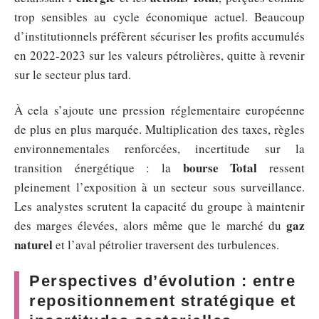
trop sensibles au cycle économique actuel. Beaucoup
d’institutionnels préfèrent sécuriser les profits accumulés
en 2022-2023 sur les valeurs pétrolières, quitte à revenir
sur le secteur plus tard.
À cela s’ajoute une pression réglementaire européenne
de plus en plus marquée. Multiplication des taxes, règles
environnementales renforcées, incertitude sur la
bourse Total
transition énergétique : la
ressent
pleinement l’exposition à un secteur sous surveillance.
Les analystes scrutent la capacité du groupe à maintenir
gaz
des marges élevées, alors même que le marché du
naturel
et l’aval pétrolier traversent des turbulences.
Perspectives d’évolution : entre
repositionnement stratégique et