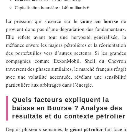
Capitalisation boursière : 140 milliards €
cours en bourse
La pression qui s’exerce sur le
ne
provient donc pas d’une dégradation des fondamentaux.
Elle reflète avant tout une nervosité généralisée, la
méfiance envers les majors pétrolières et la réorientation
des portefeuilles vers d’autres secteurs. Si les grandes
compagnies comme ExxonMobil, Shell ou Chevron
traversent des phases similaires, le marché français réagit
avec une volatilité accentuée, révélant une sensibilité
particulière aux arbitrages dans l’énergie.
Quels facteurs expliquent la
baisse en Bourse ? Analyse des
résultats et du contexte pétrolier
géant pétrolier
Depuis plusieurs semaines, le
fait face à