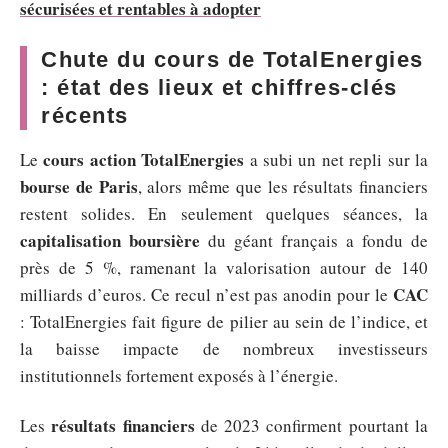
sécurisées et rentables à adopter
Chute du cours de TotalEnergies
: état des lieux et chiffres-clés
récents
cours action TotalEnergies
Le
a subi un net repli sur la
bourse de Paris
, alors même que les résultats financiers
restent solides. En seulement quelques séances, la
capitalisation boursière
du géant français a fondu de
près de 5 %, ramenant la valorisation autour de 140
CAC
milliards d’euros. Ce recul n’est pas anodin pour le
: TotalEnergies fait figure de pilier au sein de l’indice, et
la baisse impacte de nombreux investisseurs
institutionnels fortement exposés à l’énergie.
résultats financiers
Les
de 2023 confirment pourtant la