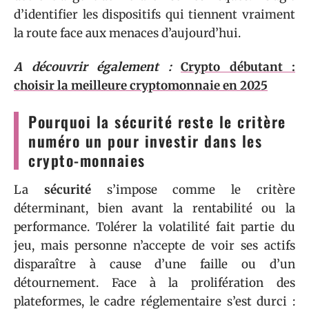
d’identifier les dispositifs qui tiennent vraiment
la route face aux menaces d’aujourd’hui.
A découvrir également :
Crypto débutant :
choisir la meilleure cryptomonnaie en 2025
Pourquoi la sécurité reste le critère
numéro un pour investir dans les
crypto-monnaies
La
sécurité
s’impose comme le critère
déterminant, bien avant la rentabilité ou la
performance. Tolérer la volatilité fait partie du
jeu, mais personne n’accepte de voir ses actifs
disparaître à cause d’une faille ou d’un
détournement. Face à la prolifération des
plateformes, le cadre réglementaire s’est durci :