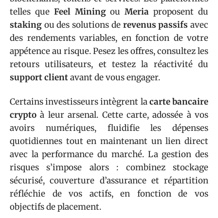
telles que
Feel Mining
ou
Meria
proposent du
staking
ou des solutions de
revenus passifs
avec
des rendements variables, en fonction de votre
appétence au risque. Pesez les offres, consultez les
retours utilisateurs, et testez la réactivité du
support client
avant de vous engager.
Certains investisseurs intègrent la
carte bancaire
crypto
à leur arsenal. Cette carte, adossée à vos
avoirs numériques, fluidifie les dépenses
quotidiennes tout en maintenant un lien direct
avec la performance du marché. La gestion des
risques s’impose alors : combinez stockage
sécurisé, couverture d’assurance et répartition
réfléchie de vos actifs, en fonction de vos
objectifs de placement.