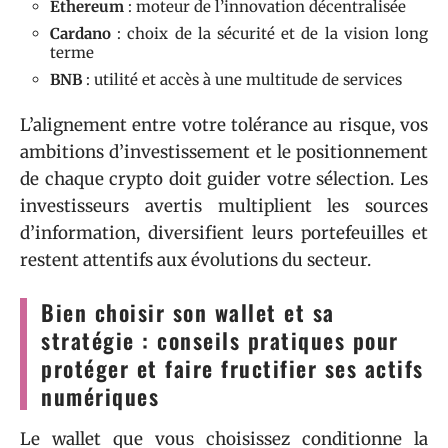
Ethereum
: moteur de l’innovation décentralisée
Cardano
: choix de la sécurité et de la vision long
terme
BNB
: utilité et accès à une multitude de services
L’alignement entre votre tolérance au risque, vos
ambitions d’investissement et le positionnement
de chaque crypto doit guider votre sélection. Les
investisseurs avertis multiplient les sources
d’information, diversifient leurs portefeuilles et
restent attentifs aux évolutions du secteur.
Bien choisir son wallet et sa
stratégie : conseils pratiques pour
protéger et faire fructifier ses actifs
numériques
Le wallet que vous choisissez conditionne la