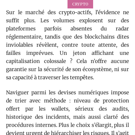
CRYPTO
Sur le marché des crypto-actifs, l’évidence ne
suffit plus. Les volumes explosent sur des
plateformes parfois absentes du radar
réglementaire, tandis que des blockchains dites
inviolables révèlent, contre toute attente, des
failles imprévues. Un jeton affichant une
capitalisation colossale ? Cela n’offre aucune
garantie sur la sécurité de son écosystème, ni sur
sa capacité à traverser les tempêtes.
Naviguer parmi les devises numériques impose
de trier avec méthode : niveau de protection
offert par les wallets, sérieux des audits,
historique des incidents, mais aussi clarté des
procédures internes. Plus le choix s’élargit, plus il
devient urgent de hiérarchiser les risques. Il s’agit