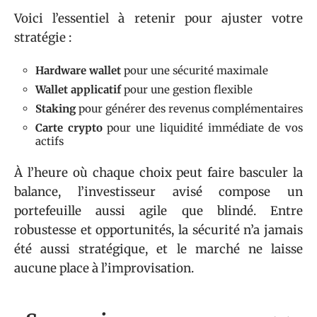
Voici l’essentiel à retenir pour ajuster votre
stratégie :
Hardware wallet
pour une sécurité maximale
Wallet applicatif
pour une gestion flexible
Staking
pour générer des revenus complémentaires
Carte crypto
pour une liquidité immédiate de vos
actifs
À l’heure où chaque choix peut faire basculer la
balance, l’investisseur avisé compose un
portefeuille aussi agile que blindé. Entre
robustesse et opportunités, la sécurité n’a jamais
été aussi stratégique, et le marché ne laisse
aucune place à l’improvisation.