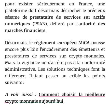
pour exister sérieusement en France, une
plateforme doit désormais décrocher le précieux
sésame de
prestataire de services sur actifs
numériques
(PSAN), délivré par l’
autorité des
marchés financiers
.
Désormais, le
règlement européen MiCA
pousse
encore plus loin l’encadrement des émetteurs et
prestataires de services sur crypto-monnaies.
Mais la vigilance ne s’arrête pas à la conformité
administrative. Les solutions techniques font la
différence. Il faut passer au crible les points
suivants :
A voir aussi :
Comment choisir la meilleure
crypto monnaie aujourd'hui