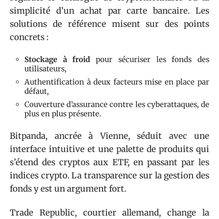
simplicité d’un achat par carte bancaire. Les
solutions de référence misent sur des points
concrets :
Stockage à froid
pour sécuriser les fonds des
utilisateurs,
Authentification à deux facteurs mise en place par
défaut,
Couverture d’assurance contre les cyberattaques, de
plus en plus présente.
Bitpanda, ancrée à Vienne, séduit avec une
interface intuitive et une palette de produits qui
s’étend des cryptos aux ETF, en passant par les
indices crypto. La transparence sur la gestion des
fonds y est un argument fort.
Trade Republic, courtier allemand, change la