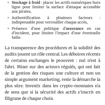
Stockage à froid
: placer les actifs numériques hors
ligne pour limiter la surface d’attaque accessible
aux pirates,
Authentification à plusieurs facteurs :
indispensable pour verrouiller chaque accès,
Présence d’une politique d’
assurance
en cas
d’incident, pour limiter l’impact d’une éventuelle
faille.
La transparence des procédures et la solidité des
audits jouent un rôle central. Les déboires récents
de certains exchanges le prouvent : nul n’est à
l’abri. Miser sur des acteurs régulés, qui ont fait
de la gestion des risques une culture et non un
simple argument marketing, reste la démarche la
plus sûre. Investir dans les crypto-monnaies n’a
de sens que si la sécurité des actifs s’inscrit en
filigrane de chaque choix.