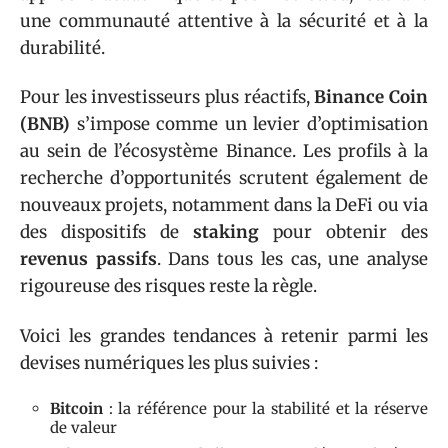
une communauté attentive à la sécurité et à la
durabilité.
Pour les investisseurs plus réactifs,
Binance Coin
(BNB)
s’impose comme un levier d’optimisation
au sein de l’écosystème Binance. Les profils à la
recherche d’opportunités scrutent également de
nouveaux projets, notamment dans la DeFi ou via
des dispositifs de
staking
pour obtenir des
revenus passifs
. Dans tous les cas, une analyse
rigoureuse des risques reste la règle.
Voici les grandes tendances à retenir parmi les
devises numériques les plus suivies :
Bitcoin
: la référence pour la stabilité et la réserve
de valeur