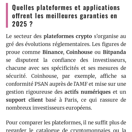
Quelles plateformes et applications
offrent les meilleures garanties en
2025 ?
Le secteur des
plateformes crypto
s’organise au
gré des évolutions réglementaires. Les figures de
proue comme
Binance
,
Coinhouse
ou
Bitpanda
se disputent la confiance des investisseurs,
chacune avec ses spécificités et ses mesures de
sécurité. Coinhouse, par exemple, affiche sa
conformité PSAN auprès de l’AMF et mise sur une
gestion rigoureuse des
actifs numériques
et un
support client
basé à Paris, ce qui rassure de
nombreux investisseurs européens.
Pour comparer les plateformes, il ne suffit plus de
regarder le catalogue de cryptomonnaies ou la