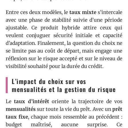
Entre ces deux modèles, le
taux mixte
s’intercale
avec une phase de stabilité suivie d’une période
ajustable. Ce produit hybride attire ceux qui
veulent conjuguer sécurité initiale et capacité
d’adaptation. Finalement, la question du choix ne
se limite pas au coût de départ, mais engage une
réflexion sur le risque accepté et sur le niveau de
visibilité souhaité pour la durée du crédit.
L’impact du choix sur vos
mensualités et la gestion du risque
Le
taux d’intérêt
oriente la trajectoire de vos
mensualités
sur toute la vie du prêt. Avec un
prêt
taux fixe
, chaque mois ressemble au précédent :
budget maîtrisé, aucune surprise. Ce