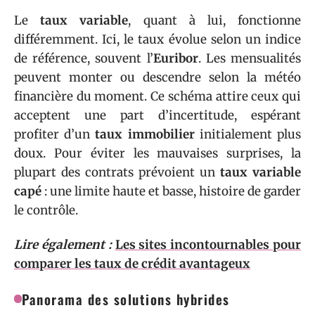
Le
taux variable
, quant à lui, fonctionne
différemment. Ici, le taux évolue selon un indice
de référence, souvent l’
Euribor
. Les mensualités
peuvent monter ou descendre selon la météo
financière du moment. Ce schéma attire ceux qui
acceptent une part d’incertitude, espérant
profiter d’un
taux immobilier
initialement plus
doux. Pour éviter les mauvaises surprises, la
plupart des contrats prévoient un
taux variable
capé
: une limite haute et basse, histoire de garder
le contrôle.
Lire également :
Les sites incontournables pour
comparer les taux de crédit avantageux
Panorama des solutions hybrides