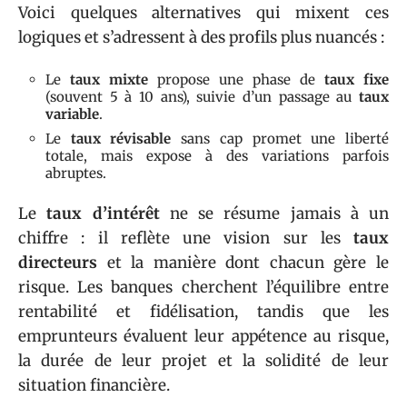
Voici quelques alternatives qui mixent ces
logiques et s’adressent à des profils plus nuancés :
Le
taux mixte
propose une phase de
taux fixe
(souvent 5 à 10 ans), suivie d’un passage au
taux
variable
.
Le
taux révisable
sans cap promet une liberté
totale, mais expose à des variations parfois
abruptes.
Le
taux d’intérêt
ne se résume jamais à un
chiffre : il reflète une vision sur les
taux
directeurs
et la manière dont chacun gère le
risque. Les banques cherchent l’équilibre entre
rentabilité et fidélisation, tandis que les
emprunteurs évaluent leur appétence au risque,
la durée de leur projet et la solidité de leur
situation financière.