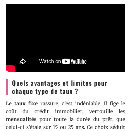
Quels avantages et limites pour
chaque type de taux ?
Le
taux fixe
rassure, c’est indéniable. Il fige le
coût du crédit immobilier, verrouille les
mensualités
pour toute la durée du prêt, que
celui-ci s’étale sur 15 ou 25 ans. Ce choix séduit