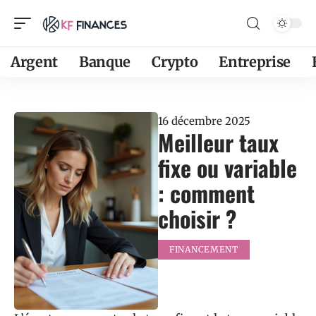
Argent
Banque
Crypto
Entreprise
16 décembre 2025
Meilleur taux
fixe ou variable
: comment
choisir ?
FINANCEMENT