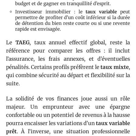
budget et de gagner en tranquillité d’esprit.
Investisseur immobilier : le
taux variable
peut
permettre de profiter d’un coût inférieur si la durée
de détention du bien reste courte ou si une revente
rapide est envisagée.
Le
TAEG
, taux annuel effectif global, reste la
référence pour comparer les offres : il inclut
l’assurance, les frais annexes, et d’éventuelles
pénalités. Certains profils préfèrent le
taux mixte
,
qui combine sécurité au départ et flexibilité sur la
suite.
La solidité de vos finances joue aussi un rôle
majeur. Un emprunteur avec une épargne
confortable ou un potentiel de revenus à la hausse
pourra encaisser les variations d’un
taux variable
prêt
. À l’inverse, une situation professionnelle