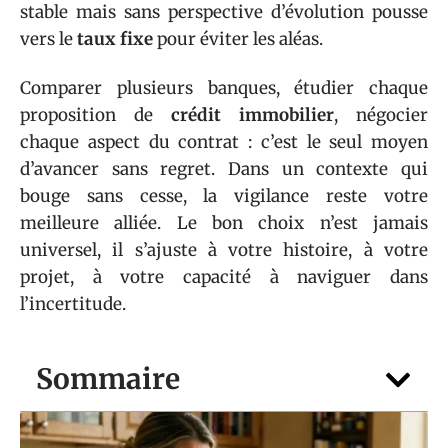
stable mais sans perspective d’évolution pousse
vers le
taux fixe
pour éviter les aléas.
Comparer plusieurs banques, étudier chaque
proposition de
crédit immobilier
, négocier
chaque aspect du contrat : c’est le seul moyen
d’avancer sans regret. Dans un contexte qui
bouge sans cesse, la vigilance reste votre
meilleure alliée. Le bon choix n’est jamais
universel, il s’ajuste à votre histoire, à votre
projet, à votre capacité à naviguer dans
l’incertitude.
Sommaire