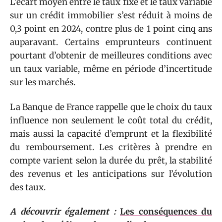
L’écart moyen entre le taux fixe et le taux variable
sur un crédit immobilier s’est réduit à moins de
0,3 point en 2024, contre plus de 1 point cinq ans
auparavant. Certains emprunteurs continuent
pourtant d’obtenir de meilleures conditions avec
un taux variable, même en période d’incertitude
sur les marchés.
La Banque de France rappelle que le choix du taux
influence non seulement le coût total du crédit,
mais aussi la capacité d’emprunt et la flexibilité
du remboursement. Les critères à prendre en
compte varient selon la durée du prêt, la stabilité
des revenus et les anticipations sur l’évolution
des taux.
A découvrir également :
Les conséquences du