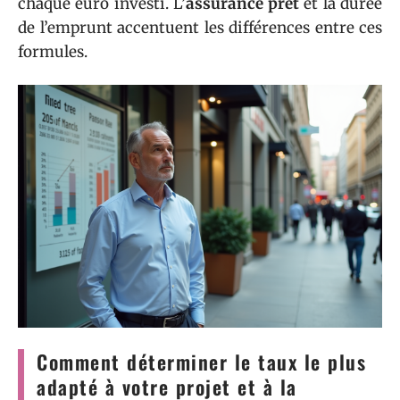
chaque euro investi. L’
assurance prêt
et la durée
de l’emprunt accentuent les différences entre ces
formules.
Comment déterminer le taux le plus
adapté à votre projet et à la