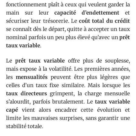
fonctionnement plaît à ceux qui veulent garder la
main sur leur
capacité d’endettement
et
sécuriser leur trésorerie. Le
coût total du crédit
se connaît dès le départ, quitte à accepter un taux
nominal parfois un peu plus élevé qu’avec un
prêt
taux variable
.
Le
prêt taux variable
offre plus de souplesse,
mais expose à la volatilité. Les premières années,
les
mensualités
peuvent être plus légères que
celles d’un taux fixe similaire. Mais lorsque les
taux directeurs
grimpent, la charge mensuelle
s’alourdit, parfois brutalement. Le
taux variable
capé
vient alors encadrer cette évolution et
limite les mauvaises surprises, sans garantir une
stabilité totale.