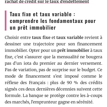
rachat de crédit sur le taux d'endettement
Taux fixe et taux variable :
comprendre les fondamentaux pour
un prêt immobilier
Choisir entre
taux fixe
et
taux variable
revient à
dessiner une trajectoire pour son financement
immobilier. Opter pour un
prêt immobilier
à taux
fixe, c’est s’assurer que la mensualité ne bougera
pas d’un iota du premier au dernier versement.
Pas de variation, pas de surprise sur le budget. Ce
mode de financement s’est imposé comme le
réflexe des Français : plus de 90 % des crédits
signés ces deux dernières décennies suivent cette
formule. La banque se protège contre les à-coups
des marchés, l’emprunteur gagne en sérénité.