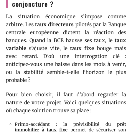
conjoncture ?
La situation économique s’impose comme
arbitre. Les
taux directeurs
pilotés par la Banque
centrale européenne dictent la réaction des
banques. Quand la BCE hausse ses taux, le
taux
variable
s’ajuste vite, le
taux fixe
bouge mais
avec retard. D’où une interrogation clé :
anticipez-vous une baisse dans les mois à venir,
ou la stabilité semble-t-elle l’horizon le plus
probable ?
Pour bien choisir, il faut d’abord regarder la
nature de votre projet. Voici quelques situations
où chaque solution trouve sa place :
Primo-accédant : la prévisibilité du
prêt
immobilier à taux fixe
permet de sécuriser son