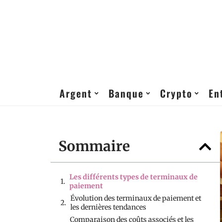
Argent
Banque
Crypto
En
Sommaire
Les différents types de terminaux de
paiement
Évolution des terminaux de paiement et
les dernières tendances
Comparaison des coûts associés et les