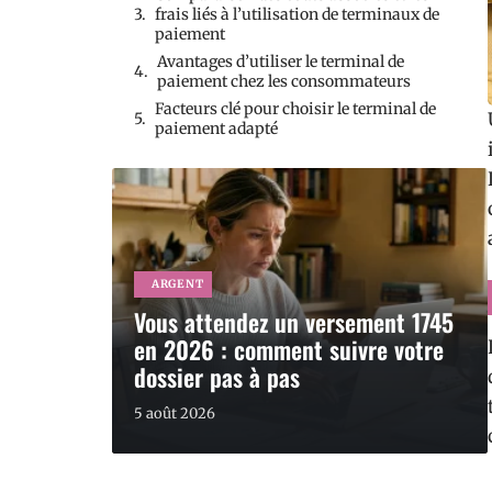
frais liés à l’utilisation de terminaux de
paiement
Avantages d’utiliser le terminal de
paiement chez les consommateurs
Facteurs clé pour choisir le terminal de
paiement adapté
ARGENT
Vous attendez un versement 1745
en 2026 : comment suivre votre
dossier pas à pas
5 août 2026