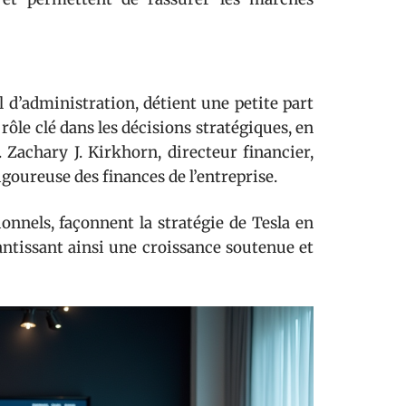
d’administration, détient une petite part
rôle clé dans les décisions stratégiques, en
é. Zachary J. Kirkhorn, directeur financier,
goureuse des finances de l’entreprise.
ionnels, façonnent la stratégie de Tesla en
ntissant ainsi une croissance soutenue et