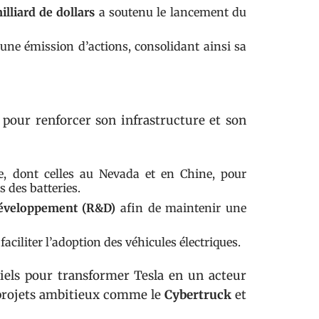
illiard de dollars
a soutenu le lancement du
une émission d’actions, consolidant ainsi sa
s pour renforcer son infrastructure et son
, dont celles au Nevada et en Chine, pour
s des batteries.
développement (R&D)
afin de maintenir une
faciliter l’adoption des véhicules électriques.
tiels pour transformer Tesla en un acteur
 projets ambitieux comme le
Cybertruck
et