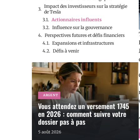
Impact des investisseurs sur la stratégie
de Tesla
Actionnaires influents
Influence sur la gouvernance
Perspectives futures et défis financiers
Expansions et infrastructures
Défis à venir
ARGENT
Vous attendez un versement 1745
en 2026 : comment suivre votre
dossier pas à pas
5 août 2026