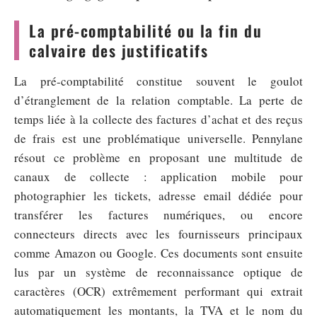
La pré-comptabilité ou la fin du
calvaire des justificatifs
La pré-comptabilité constitue souvent le goulot
d’étranglement de la relation comptable. La perte de
temps liée à la collecte des factures d’achat et des reçus
de frais est une problématique universelle. Pennylane
résout ce problème en proposant une multitude de
canaux de collecte : application mobile pour
photographier les tickets, adresse email dédiée pour
transférer les factures numériques, ou encore
connecteurs directs avec les fournisseurs principaux
comme Amazon ou Google. Ces documents sont ensuite
lus par un système de reconnaissance optique de
caractères (OCR) extrêmement performant qui extrait
automatiquement les montants, la TVA et le nom du