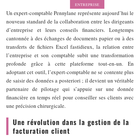
ENTREPRISE
Un expert-comptable Pennylane représente aujourd’hui le
nouveau standard de la collaboration entre les dirigeants
d’entreprise et leurs conseils financiers. Longtemps
cantonnée à des échanges de documents papier ou à des
transferts de fichiers Excel fastidieux, la relation entre
l’entreprise et son comptable subit une transformation
profonde grâce à cette plateforme tout-en-un. En
adoptant cet outil, l’expert-comptable ne se contente plus
de saisir des données a posteriori ; il devient un véritable
partenaire de pilotage qui s’appuie sur une donnée
financière en temps réel pour conseiller ses clients avec
une précision chirurgicale.
Une révolution dans la gestion de la
facturation client