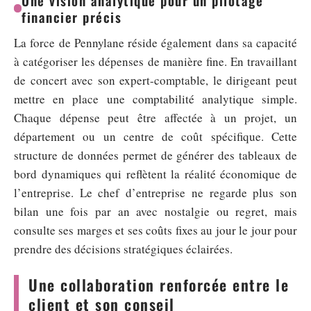
Une vision analytique pour un pilotage
financier précis
La force de Pennylane réside également dans sa capacité
à catégoriser les dépenses de manière fine. En travaillant
de concert avec son expert-comptable, le dirigeant peut
mettre en place une comptabilité analytique simple.
Chaque dépense peut être affectée à un projet, un
département ou un centre de coût spécifique. Cette
structure de données permet de générer des tableaux de
bord dynamiques qui reflètent la réalité économique de
l’entreprise. Le chef d’entreprise ne regarde plus son
bilan une fois par an avec nostalgie ou regret, mais
consulte ses marges et ses coûts fixes au jour le jour pour
prendre des décisions stratégiques éclairées.
Une collaboration renforcée entre le
client et son conseil