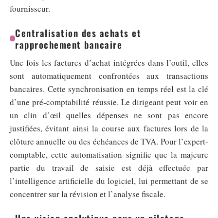
fournisseur.
Centralisation des achats et
rapprochement bancaire
Une fois les factures d’achat intégrées dans l’outil, elles
sont automatiquement confrontées aux transactions
bancaires. Cette synchronisation en temps réel est la clé
d’une pré-comptabilité réussie. Le dirigeant peut voir en
un clin d’œil quelles dépenses ne sont pas encore
justifiées, évitant ainsi la course aux factures lors de la
clôture annuelle ou des échéances de TVA. Pour l’expert-
comptable, cette automatisation signifie que la majeure
partie du travail de saisie est déjà effectuée par
l’intelligence artificielle du logiciel, lui permettant de se
concentrer sur la révision et l’analyse fiscale.