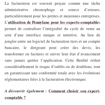
La facturation est souvent perçue comme une tâche
administrative chronophage et source d’erreurs,
particulièrement pour les petites et moyennes entreprises.
utilisation de Pennylane pour les experts-comptable
L’
s
permet de centraliser l’intégralité du cycle de vente au
sein d’une interface unique et intuitive. Au lieu de
jongler entre un logiciel de facturation tiers et un compte
bancaire, le dirigeant peut créer des devis, les
transformer en factures et suivre leur état d’avancement
sans jamais quitter l’application. Cette fluidité réduit
considérablement le risque d’oublis ou de doublons, tout
en garantissant une conformité totale avec les évolutions
réglementaires liées à la facturation électronique.
Comment choisir son expert-
A découvrir également :
comptable ?