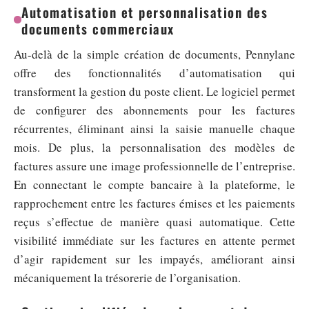
Automatisation et personnalisation des
documents commerciaux
Au-delà de la simple création de documents, Pennylane
offre des fonctionnalités d’automatisation qui
transforment la gestion du poste client. Le logiciel permet
de configurer des abonnements pour les factures
récurrentes, éliminant ainsi la saisie manuelle chaque
mois. De plus, la personnalisation des modèles de
factures assure une image professionnelle de l’entreprise.
En connectant le compte bancaire à la plateforme, le
rapprochement entre les factures émises et les paiements
reçus s’effectue de manière quasi automatique. Cette
visibilité immédiate sur les factures en attente permet
d’agir rapidement sur les impayés, améliorant ainsi
mécaniquement la trésorerie de l’organisation.