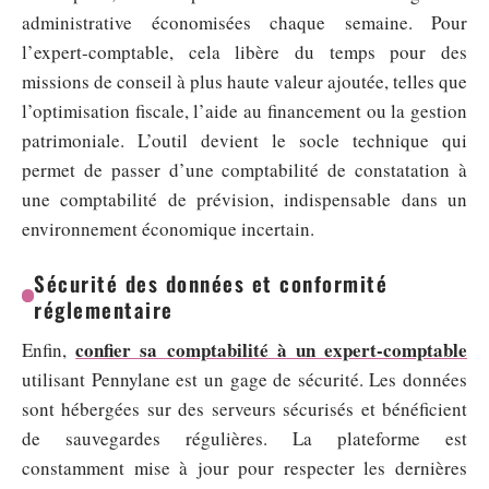
administrative économisées chaque semaine. Pour
l’expert-comptable, cela libère du temps pour des
missions de conseil à plus haute valeur ajoutée, telles que
l’optimisation fiscale, l’aide au financement ou la gestion
patrimoniale. L’outil devient le socle technique qui
permet de passer d’une comptabilité de constatation à
une comptabilité de prévision, indispensable dans un
environnement économique incertain.
Sécurité des données et conformité
réglementaire
confier sa comptabilité à un expert-comptable
Enfin,
utilisant Pennylane est un gage de sécurité. Les données
sont hébergées sur des serveurs sécurisés et bénéficient
de sauvegardes régulières. La plateforme est
constamment mise à jour pour respecter les dernières