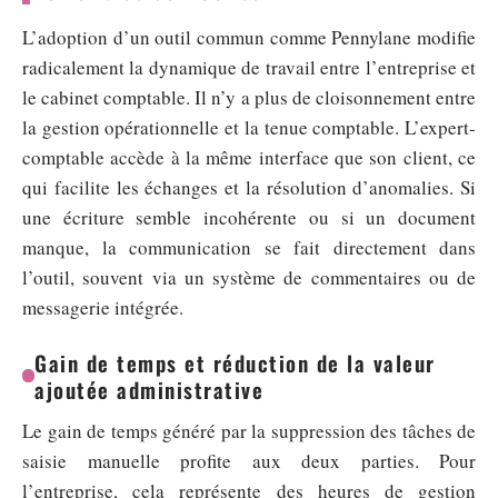
L’adoption d’un outil commun comme Pennylane modifie
radicalement la dynamique de travail entre l’entreprise et
le cabinet comptable. Il n’y a plus de cloisonnement entre
la gestion opérationnelle et la tenue comptable. L’expert-
comptable accède à la même interface que son client, ce
qui facilite les échanges et la résolution d’anomalies. Si
une écriture semble incohérente ou si un document
manque, la communication se fait directement dans
l’outil, souvent via un système de commentaires ou de
messagerie intégrée.
Gain de temps et réduction de la valeur
ajoutée administrative
Le gain de temps généré par la suppression des tâches de
saisie manuelle profite aux deux parties. Pour
l’entreprise, cela représente des heures de gestion