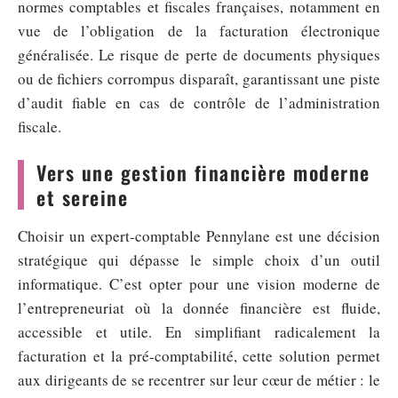
normes comptables et fiscales françaises, notamment en
vue de l’obligation de la facturation électronique
généralisée. Le risque de perte de documents physiques
ou de fichiers corrompus disparaît, garantissant une piste
d’audit fiable en cas de contrôle de l’administration
fiscale.
Vers une gestion financière moderne
et sereine
Choisir un expert-comptable Pennylane est une décision
stratégique qui dépasse le simple choix d’un outil
informatique. C’est opter pour une vision moderne de
l’entrepreneuriat où la donnée financière est fluide,
accessible et utile. En simplifiant radicalement la
facturation et la pré-comptabilité, cette solution permet
aux dirigeants de se recentrer sur leur cœur de métier : le