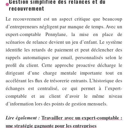
Gestion simplifiée des relances et du
recouvrement
Le recouvrement est un aspect critique que beaucoup
d’entrepreneurs négligent par manque de temps. Avec un
expert-comptable Pennylane, la mise en place de
scénarios de relance devient un jeu d’enfant. Le système
identifie les retards de paiement et peut déclencher des
rappels automatiques par email, personnalisés selon le
profil du client. Cette approche proactive décharge le
dirigeant d’une charge mentale importante tout en
accélérant les flux de trésorerie entrants. L’historique des
échanges est centralisé, ce qui permet à l’expert-
comptable et au client d’avoir le même niveau
d’information lors des points de gestion mensuels.
Travailler avec un expert-comptable :
Lire également :
une stratégie gagnante pour les entreprises