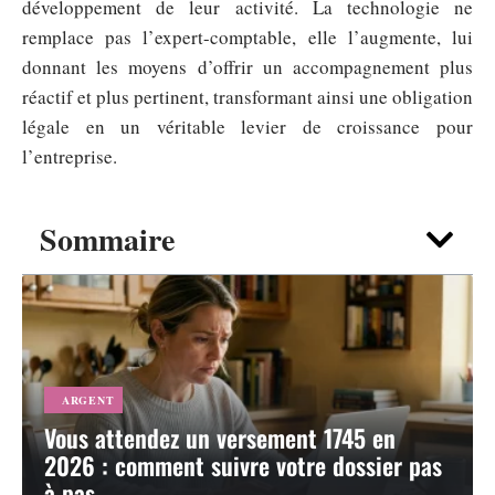
développement de leur activité. La technologie ne
remplace pas l’expert-comptable, elle l’augmente, lui
donnant les moyens d’offrir un accompagnement plus
réactif et plus pertinent, transformant ainsi une obligation
légale en un véritable levier de croissance pour
l’entreprise.
Sommaire
ARGENT
Vous attendez un versement 1745 en
2026 : comment suivre votre dossier pas
à pas