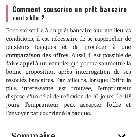
Comment souscrire un prêt bancaire
rentable ?
Pour souscrire à un prêt bancaire aux meilleures
conditions, il est nécessaire de se rapprocher de
plusieurs banques et de procéder à une
comparaison des offres
. Aussi, il est possible de
faire appel à un courtier
qui pourra soumettre la
bonne proposition après interrogation de ses
associés bancaires. Par ailleurs, lorsque l’offre la
plus intéressante est trouvée, l’emprunteur
e
dispose d’un délai de réflexion de 10 jours. Le 11
jours, l’emprunteur peut accepter l’offre et
l’envoyer par courrier à la banque.
Sommaire