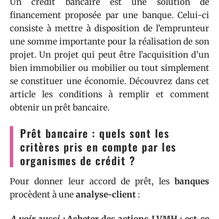
Un crédit bancaire est une solution de
financement proposée par une banque. Celui-ci
consiste à mettre à disposition de l’emprunteur
une somme importante pour la réalisation de son
projet. Un projet qui peut être l’acquisition d’un
bien immobilier ou mobilier ou tout simplement
se constituer une économie. Découvrez dans cet
article les conditions à remplir et comment
obtenir un prêt bancaire.
Prêt bancaire : quels sont les
critères pris en compte par les
organismes de crédit ?
Pour donner leur accord de prêt, les
banques
procèdent à une
analyse-client
:
A voir aussi :
Acheter des actions LVMH : est-ce