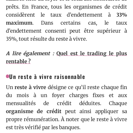
prêts. En France, tous les organismes de crédit
considèrent le taux d’endettement à
33%
maximum
. Dans certains cas, le taux
d’endettement consenti peut être supérieur à
35%, tout résulte du reste à vivre.
A lire également :
Quel est le trading le plus
rentable ?
Un reste à vivre raisonnable
Un
reste à vivre
désigne ce qu’il reste chaque fin
du mois à un foyer charges fixes et aux
mensualités de crédit déduites. Chaque
organisme de crédit
peut ainsi appliquer sa
propre rémunération. À noter que le reste à vivre
est très vérifié par les banques.