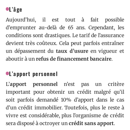
L’âge
Aujourd’hui, il est tout à fait possible
d’emprunter au-delà de 65 ans. Cependant, les
conditions sont drastiques. Le tarif de l’assurance
devient très coûteux. Cela peut parfois entraîner
un dépassement du
taux d’usure
en vigueur et
aboutir à un
refus de financement bancaire
.
L’apport personnel
L’
apport personnel
n’est pas un critère
important pour obtenir un crédit malgré qu’il
soit parfois demandé 10% d’apport dans le cas
d’un crédit immobilier. Toutefois, plus le reste à
vivre est considérable, plus l’organisme de crédit
sera disposé à octroyer un
crédit sans apport
.