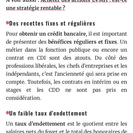
une stratégie rentable ?
Des recettes fixes et régulières
Pour
obtenir un crédit bancaire
, il est important
de présenter des
bénéfices réguliers et fixes
. Un
métier dans la fonction publique ou encore un
contrat en CDI sont des atouts. Du côté des
professions libérales, les chefs d’entreprises et les
indépendants, c’est l’ancienneté qui sera prise en
compte. Toutefois, les contrats en intérim ou en
stages et les CDD ne sont pas pris en
considération.
Un faible taux d’endettement
Un
taux d’endettement
est le quotient entre les
salaires nets du foyer et le total des honoraires de