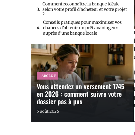
Comment reconnaître la banque idéale
selon votre profil d’acheteur et votre projet
?
Conseils pratiques pour maximiser vos
chances d’obtenir un prêt avantageux
auprès d’une banque locale
ARGENT
Vous attendez un versement 1745
en 2026 : comment suivre votre
dossier pas à pas
5 août 2026